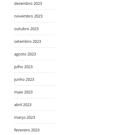
dezembro 2023
novembro 2023
outubro 2023
setembro 2023
agosto 2023
julho 2023
junho 2023
maio 2023
abril 2023
março 2023
fevereiro 2023