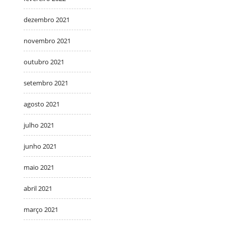
dezembro 2021
novembro 2021
outubro 2021
setembro 2021
agosto 2021
julho 2021
junho 2021
maio 2021
abril 2021
março 2021