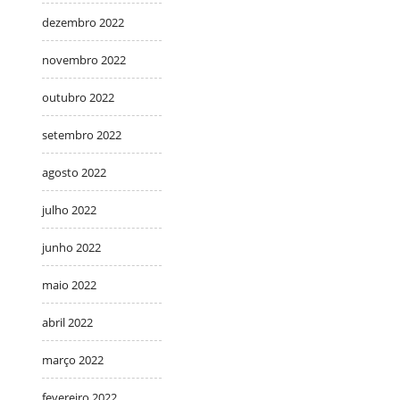
dezembro 2022
novembro 2022
outubro 2022
setembro 2022
agosto 2022
julho 2022
junho 2022
maio 2022
abril 2022
março 2022
fevereiro 2022