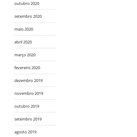
outubro 2020
setembro 2020
maio 2020
abril 2020
março 2020
fevereiro 2020
dezembro 2019
novembro 2019
outubro 2019
setembro 2019
agosto 2019