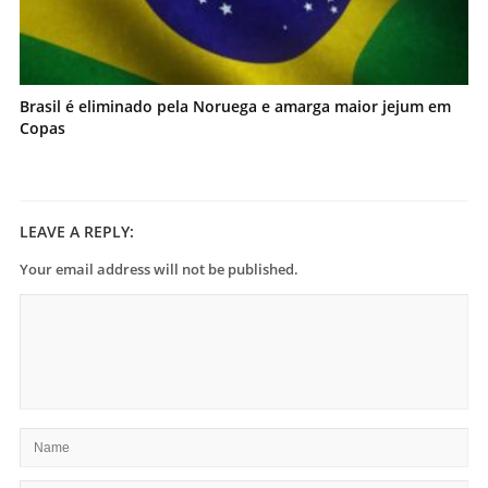
Brasil é eliminado pela Noruega e amarga maior jejum em
Copas
LEAVE A REPLY:
Your email address will not be published.