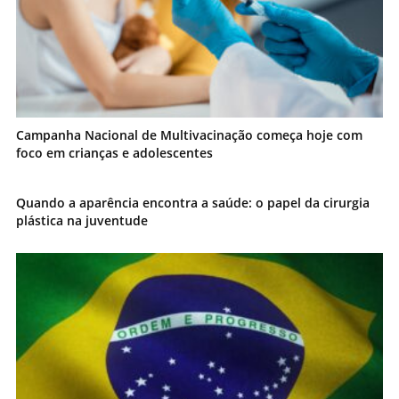
Campanha Nacional de Multivacinação começa hoje com
foco em crianças e adolescentes
Quando a aparência encontra a saúde: o papel da cirurgia
plástica na juventude