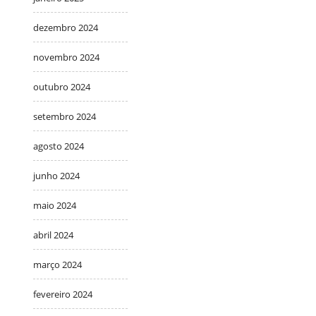
dezembro 2024
novembro 2024
outubro 2024
setembro 2024
agosto 2024
junho 2024
maio 2024
abril 2024
março 2024
fevereiro 2024