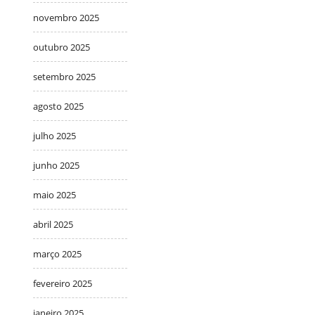
novembro 2025
outubro 2025
setembro 2025
agosto 2025
julho 2025
junho 2025
maio 2025
abril 2025
março 2025
fevereiro 2025
janeiro 2025