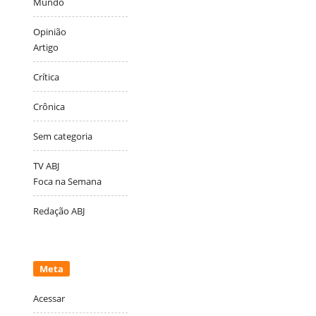
Mundo
Opinião
Artigo
Crítica
Crônica
Sem categoria
TV ABJ
Foca na Semana
Redação ABJ
Meta
Acessar