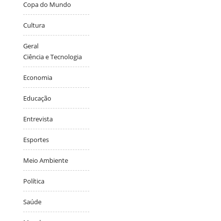
Copa do Mundo
Cultura
Geral
Ciência e Tecnologia
Economia
Educação
Entrevista
Esportes
Meio Ambiente
Política
Saúde