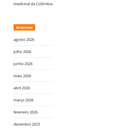
medicinal da Colômbia
Arquivos
agosto 2026
julho 2026
junho 2026
maio 2026
abril 2026
março 2026
fevereiro 2026
dezembro 2025