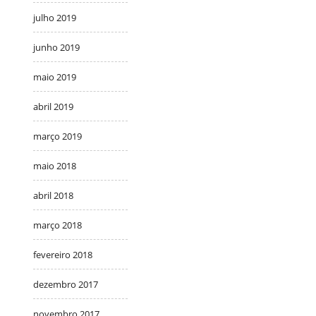
julho 2019
junho 2019
maio 2019
abril 2019
março 2019
maio 2018
abril 2018
março 2018
fevereiro 2018
dezembro 2017
novembro 2017