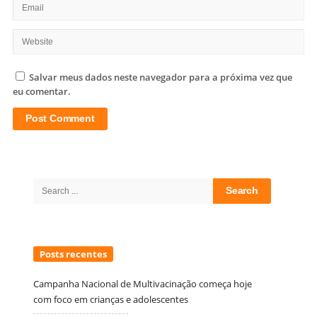
Salvar meus dados neste navegador para a próxima vez que
eu comentar.
Site
Sidebar
Search
for:
Posts recentes
Campanha Nacional de Multivacinação começa hoje
com foco em crianças e adolescentes