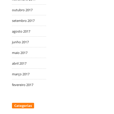
outubro 2017
setembro 2017
agosto 2017
junho 2017
maio 2017
abril 2017
março 2017
fevereiro 2017
Categorias