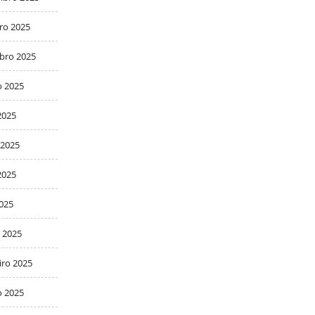
ro 2025
bro 2025
o 2025
2025
 2025
2025
2025
 2025
iro 2025
o 2025