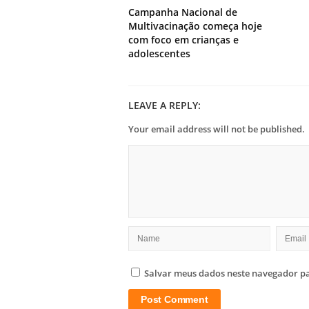
Campanha Nacional de
Multivacinação começa hoje
com foco em crianças e
adolescentes
LEAVE A REPLY:
Your email address will not be published.
Salvar meus dados neste navegador pa