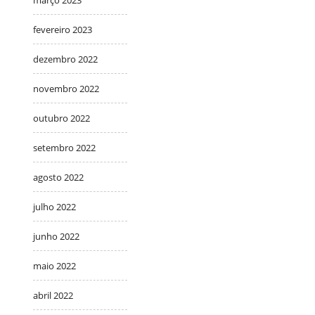
fevereiro 2023
dezembro 2022
novembro 2022
outubro 2022
setembro 2022
agosto 2022
julho 2022
junho 2022
maio 2022
abril 2022