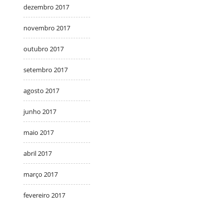
dezembro 2017
novembro 2017
outubro 2017
setembro 2017
agosto 2017
junho 2017
maio 2017
abril 2017
março 2017
fevereiro 2017