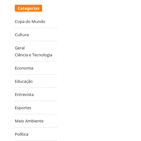
Categorias
Copa do Mundo
Cultura
Geral
Ciência e Tecnologia
Economia
Educação
Entrevista
Esportes
Meio Ambiente
Política