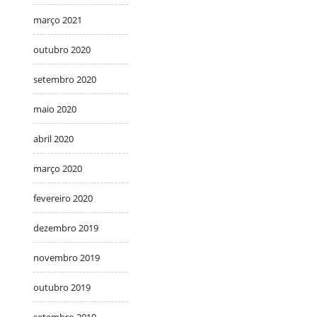
março 2021
outubro 2020
setembro 2020
maio 2020
abril 2020
março 2020
fevereiro 2020
dezembro 2019
novembro 2019
outubro 2019
setembro 2019