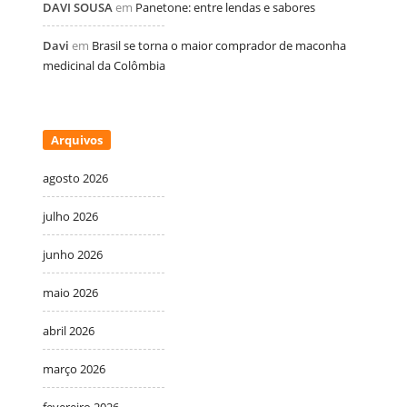
DAVI SOUSA
em
Panetone: entre lendas e sabores
Davi
em
Brasil se torna o maior comprador de maconha
medicinal da Colômbia
Arquivos
agosto 2026
julho 2026
junho 2026
maio 2026
abril 2026
março 2026
fevereiro 2026