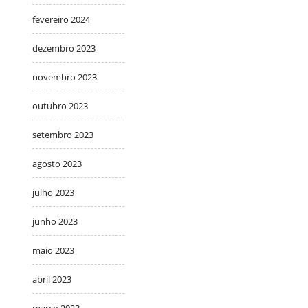
fevereiro 2024
dezembro 2023
novembro 2023
outubro 2023
setembro 2023
agosto 2023
julho 2023
junho 2023
maio 2023
abril 2023
março 2023