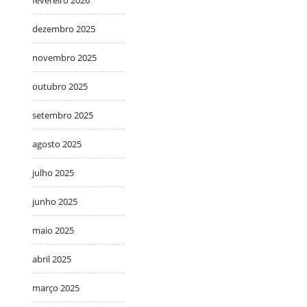
dezembro 2025
novembro 2025
outubro 2025
setembro 2025
agosto 2025
julho 2025
junho 2025
maio 2025
abril 2025
março 2025