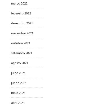
março 2022
fevereiro 2022
dezembro 2021
novembro 2021
outubro 2021
setembro 2021
agosto 2021
julho 2021
junho 2021
maio 2021
abril 2021