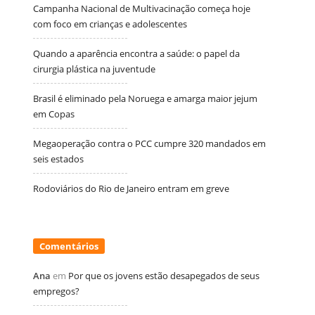
Campanha Nacional de Multivacinação começa hoje
com foco em crianças e adolescentes
Quando a aparência encontra a saúde: o papel da
cirurgia plástica na juventude
Brasil é eliminado pela Noruega e amarga maior jejum
em Copas
Megaoperação contra o PCC cumpre 320 mandados em
seis estados
Rodoviários do Rio de Janeiro entram em greve
Comentários
Ana
em
Por que os jovens estão desapegados de seus
empregos?