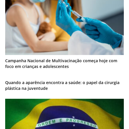
Campanha Nacional de Multivacinação começa hoje com
foco em crianças e adolescentes
Quando a aparência encontra a saúde: o papel da cirurgia
plástica na juventude