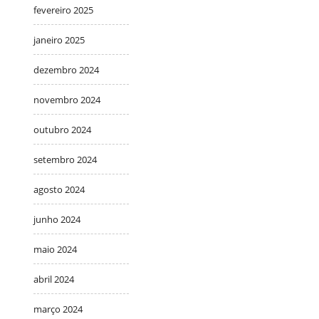
fevereiro 2025
janeiro 2025
dezembro 2024
novembro 2024
outubro 2024
setembro 2024
agosto 2024
junho 2024
maio 2024
abril 2024
março 2024