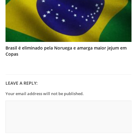
Brasil é eliminado pela Noruega e amarga maior jejum em
Copas
LEAVE A REPLY:
Your email address will not be published.