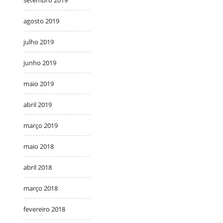
agosto 2019
julho 2019
junho 2019
maio 2019
abril 2019
março 2019
maio 2018
abril 2018
março 2018
fevereiro 2018