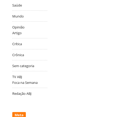
Saúde
Mundo
Opinião
Artigo
Crítica
Crônica
Sem categoria
TV ABJ
Foca na Semana
Redação ABJ
Meta