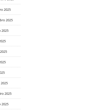
ro 2025
bro 2025
o 2025
2025
 2025
2025
2025
 2025
iro 2025
o 2025