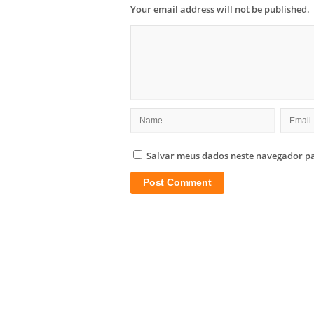
Your email address will not be published.
Salvar meus dados neste navegador pa