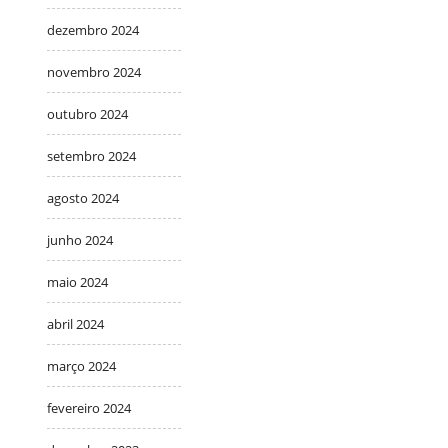
dezembro 2024
novembro 2024
outubro 2024
setembro 2024
agosto 2024
junho 2024
maio 2024
abril 2024
março 2024
fevereiro 2024