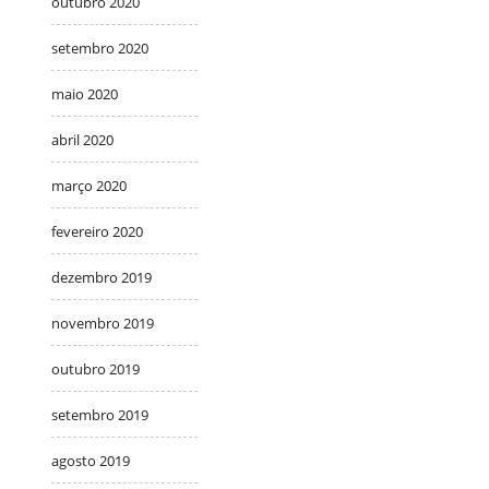
outubro 2020
setembro 2020
maio 2020
abril 2020
março 2020
fevereiro 2020
dezembro 2019
novembro 2019
outubro 2019
setembro 2019
agosto 2019