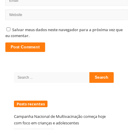
Salvar meus dados neste navegador para a próxima vez que
eu comentar.
Site
Sidebar
Search
for:
Posts recentes
Campanha Nacional de Multivacinação começa hoje
com foco em crianças e adolescentes