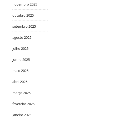
novembro 2025
outubro 2025
setembro 2025
agosto 2025
julho 2025
junho 2025
maio 2025
abril 2025
março 2025
fevereiro 2025
janeiro 2025