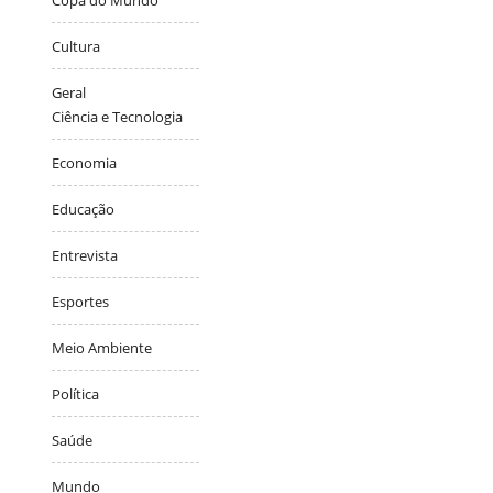
Copa do Mundo
Cultura
Geral
Ciência e Tecnologia
Economia
Educação
Entrevista
Esportes
Meio Ambiente
Política
Saúde
Mundo