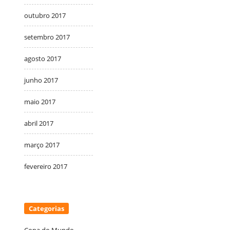
outubro 2017
setembro 2017
agosto 2017
junho 2017
maio 2017
abril 2017
março 2017
fevereiro 2017
Categorias