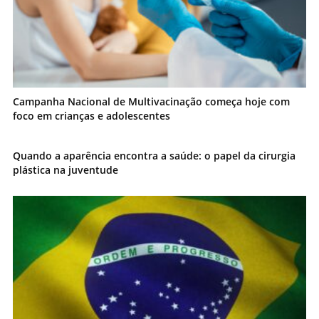
Campanha Nacional de Multivacinação começa hoje com
foco em crianças e adolescentes
Quando a aparência encontra a saúde: o papel da cirurgia
plástica na juventude