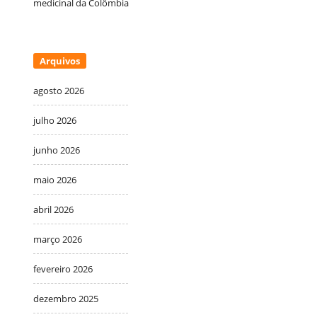
medicinal da Colômbia
Arquivos
agosto 2026
julho 2026
junho 2026
maio 2026
abril 2026
março 2026
fevereiro 2026
dezembro 2025