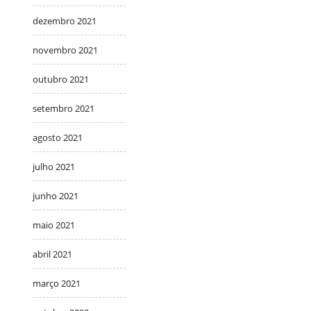
dezembro 2021
novembro 2021
outubro 2021
setembro 2021
agosto 2021
julho 2021
junho 2021
maio 2021
abril 2021
março 2021