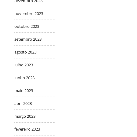
dezembro 2023
novembro 2023
outubro 2023
setembro 2023
agosto 2023
julho 2023
junho 2023
maio 2023
abril 2023
março 2023
fevereiro 2023