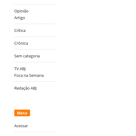
Opinião
Artigo
Crítica
Crônica
Sem categoria
TV ABJ
Foca na Semana
Redação ABJ
Meta
Acessar