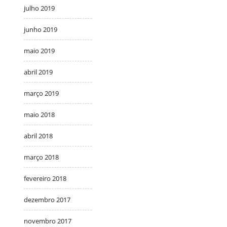
julho 2019
junho 2019
maio 2019
abril 2019
março 2019
maio 2018
abril 2018
março 2018
fevereiro 2018
dezembro 2017
novembro 2017