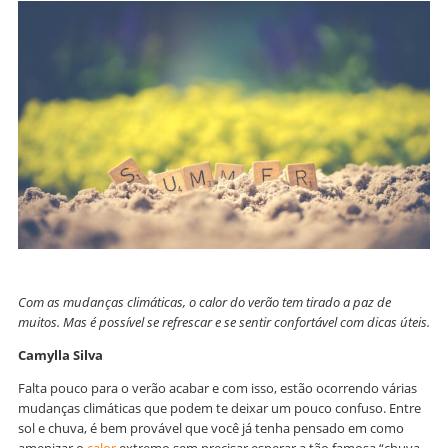
Com as mudanças climáticas, o calor do verão tem tirado a paz de
muitos. Mas é possível se refrescar e se sentir confortável com dicas úteis.
Camylla Silva
Falta pouco para o verão acabar e com isso, estão ocorrendo várias
mudanças climáticas que podem te deixar um pouco confuso. Entre
sol e chuva, é bem provável que você já tenha pensado em como