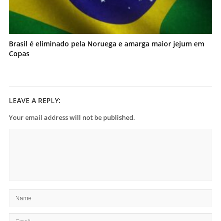
Brasil é eliminado pela Noruega e amarga maior jejum em
Copas
LEAVE A REPLY:
Your email address will not be published.