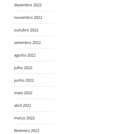
dezembro 2022
novembro 2022
outubro 2022
setembro 2022
agosto 2022
julho 2022
junho 2022
maio 2022
abril 2022
março 2022
fevereiro 2022