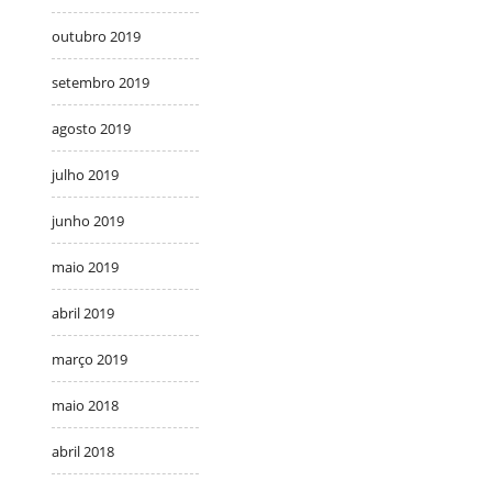
outubro 2019
setembro 2019
agosto 2019
julho 2019
junho 2019
maio 2019
abril 2019
março 2019
maio 2018
abril 2018