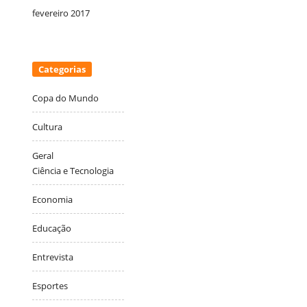
fevereiro 2017
Categorias
Copa do Mundo
Cultura
Geral
Ciência e Tecnologia
Economia
Educação
Entrevista
Esportes