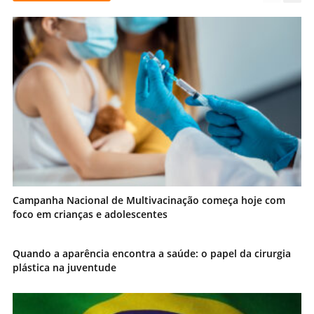
Campanha Nacional de Multivacinação começa hoje com
foco em crianças e adolescentes
Quando a aparência encontra a saúde: o papel da cirurgia
plástica na juventude