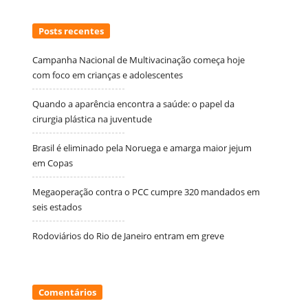
Posts recentes
Campanha Nacional de Multivacinação começa hoje
com foco em crianças e adolescentes
Quando a aparência encontra a saúde: o papel da
cirurgia plástica na juventude
Brasil é eliminado pela Noruega e amarga maior jejum
em Copas
Megaoperação contra o PCC cumpre 320 mandados em
seis estados
Rodoviários do Rio de Janeiro entram em greve
Comentários