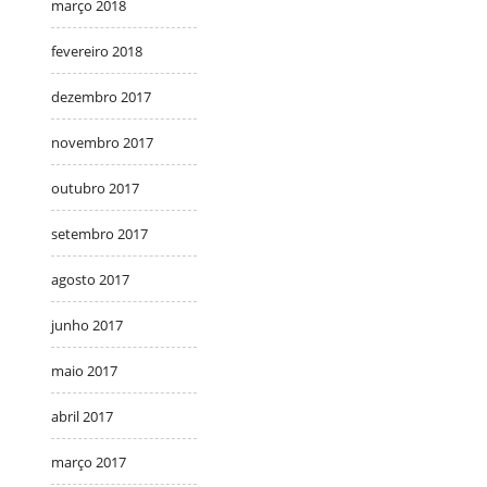
março 2018
fevereiro 2018
dezembro 2017
novembro 2017
outubro 2017
setembro 2017
agosto 2017
junho 2017
maio 2017
abril 2017
março 2017