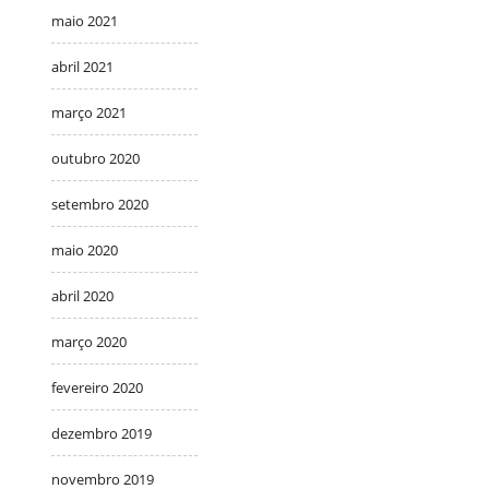
maio 2021
abril 2021
março 2021
outubro 2020
setembro 2020
maio 2020
abril 2020
março 2020
fevereiro 2020
dezembro 2019
novembro 2019