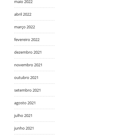
maio 2022
abril 2022
março 2022
fevereiro 2022
dezembro 2021
novembro 2021
outubro 2021
setembro 2021
agosto 2021
julho 2021
junho 2021