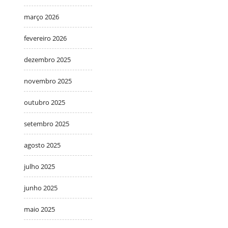
março 2026
fevereiro 2026
dezembro 2025
novembro 2025
outubro 2025
setembro 2025
agosto 2025
julho 2025
junho 2025
maio 2025