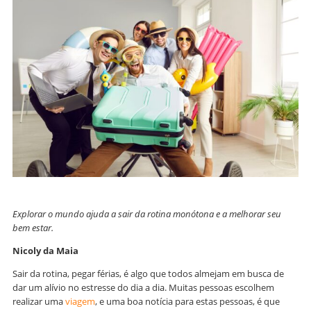
Explorar o mundo ajuda a sair da rotina monótona e a melhorar seu
bem estar.
Nicoly da Maia
Sair da rotina, pegar férias, é algo que todos almejam em busca de
dar um alívio no estresse do dia a dia. Muitas pessoas escolhem
realizar uma
viagem
, e uma boa notícia para estas pessoas, é que