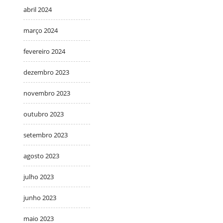
abril 2024
março 2024
fevereiro 2024
dezembro 2023
novembro 2023
outubro 2023
setembro 2023
agosto 2023
julho 2023
junho 2023
maio 2023