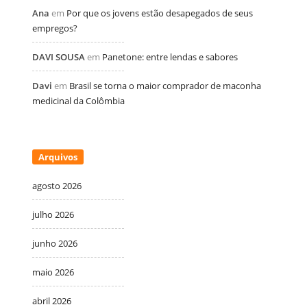
Ana
em
Por que os jovens estão desapegados de seus
empregos?
DAVI SOUSA
em
Panetone: entre lendas e sabores
Davi
em
Brasil se torna o maior comprador de maconha
medicinal da Colômbia
Arquivos
agosto 2026
julho 2026
junho 2026
maio 2026
abril 2026