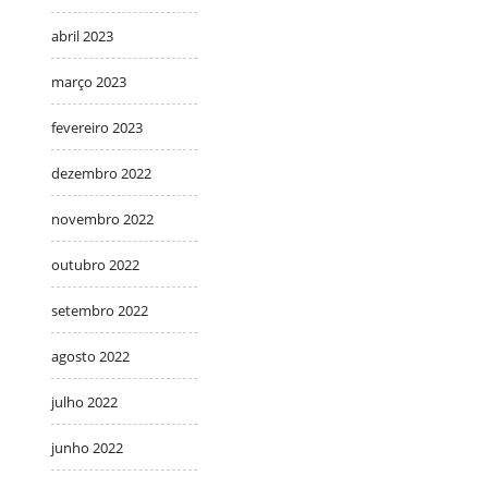
abril 2023
março 2023
fevereiro 2023
dezembro 2022
novembro 2022
outubro 2022
setembro 2022
agosto 2022
julho 2022
junho 2022