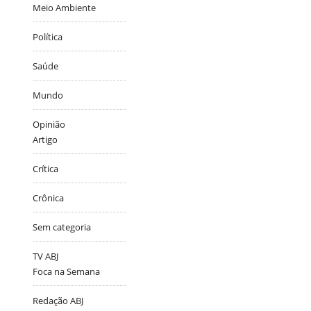
Meio Ambiente
Política
Saúde
Mundo
Opinião
Artigo
Crítica
Crônica
Sem categoria
TV ABJ
Foca na Semana
Redação ABJ