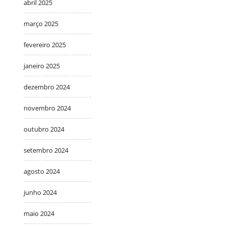
abril 2025
março 2025
fevereiro 2025
janeiro 2025
dezembro 2024
novembro 2024
outubro 2024
setembro 2024
agosto 2024
junho 2024
maio 2024