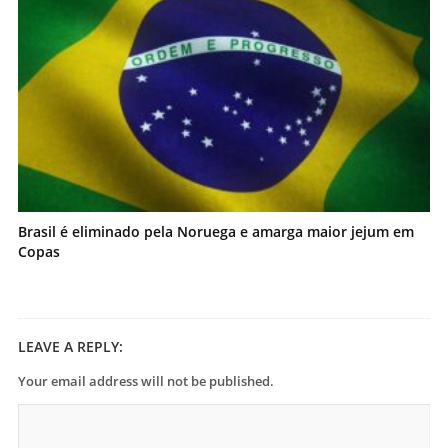
Brasil é eliminado pela Noruega e amarga maior jejum em
Copas
LEAVE A REPLY:
Your email address will not be published.