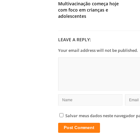
Multivacinação começa hoje
com foco em crianças e
adolescentes
LEAVE A REPLY:
Your email address will not be published.
Salvar meus dados neste navegador pa