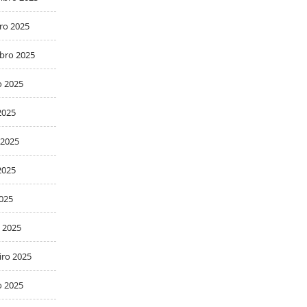
ro 2025
bro 2025
o 2025
2025
 2025
2025
2025
 2025
iro 2025
o 2025