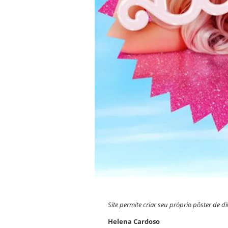
Site permite criar seu próprio pôster de d
Helena Cardoso