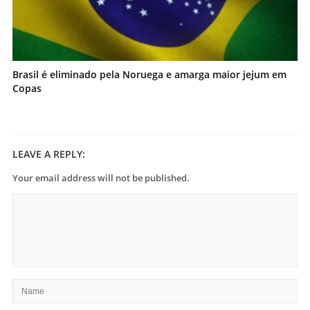
Brasil é eliminado pela Noruega e amarga maior jejum em
Copas
LEAVE A REPLY:
Your email address will not be published.