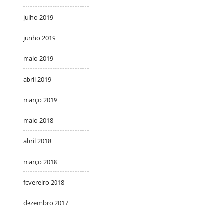
julho 2019
junho 2019
maio 2019
abril 2019
março 2019
maio 2018
abril 2018
março 2018
fevereiro 2018
dezembro 2017