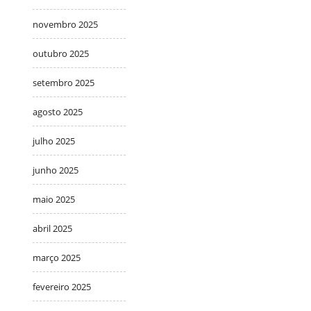
novembro 2025
outubro 2025
setembro 2025
agosto 2025
julho 2025
junho 2025
maio 2025
abril 2025
março 2025
fevereiro 2025