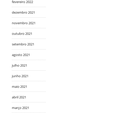
fevereiro 2022
dezembro 2021
novembro 2021
outubro 2021
setembro 2021
agosto 2021
julho 2021
junho 2021
maio 2021
abril 2021
março 2021