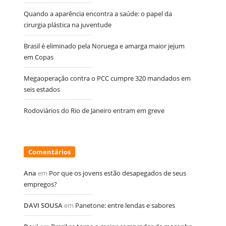
Quando a aparência encontra a saúde: o papel da
cirurgia plástica na juventude
Brasil é eliminado pela Noruega e amarga maior jejum
em Copas
Megaoperação contra o PCC cumpre 320 mandados em
seis estados
Rodoviários do Rio de Janeiro entram em greve
Comentários
Ana
em
Por que os jovens estão desapegados de seus
empregos?
DAVI SOUSA
em
Panetone: entre lendas e sabores