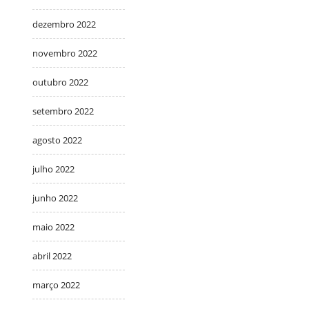
dezembro 2022
novembro 2022
outubro 2022
setembro 2022
agosto 2022
julho 2022
junho 2022
maio 2022
abril 2022
março 2022