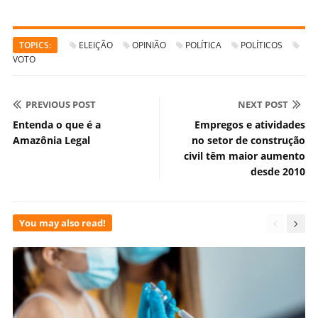
TOPICS:
ELEIÇÃO
OPINIÃO
POLÍTICA
POLÍTICOS
VOTO
PREVIOUS POST
NEXT POST
Entenda o que é a
Empregos e atividades
Amazônia Legal
no setor de construção
civil têm maior aumento
desde 2010
You may also read!