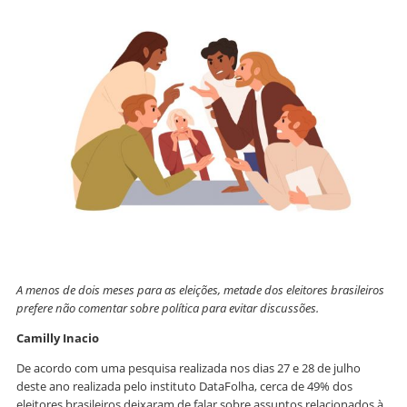
A menos de dois meses para as eleições, metade dos eleitores brasileiros
prefere não comentar sobre política para evitar discussões.
Camilly Inacio
De acordo com uma pesquisa realizada nos dias 27 e 28 de julho
deste ano realizada pelo instituto DataFolha, cerca de 49% dos
eleitores brasileiros deixaram de falar sobre assuntos relacionados à