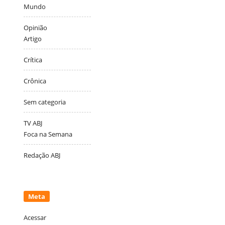
Mundo
Opinião
Artigo
Crítica
Crônica
Sem categoria
TV ABJ
Foca na Semana
Redação ABJ
Meta
Acessar