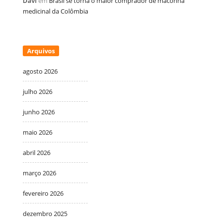
Davi
em
Brasil se torna o maior comprador de maconha
medicinal da Colômbia
Arquivos
agosto 2026
julho 2026
junho 2026
maio 2026
abril 2026
março 2026
fevereiro 2026
dezembro 2025