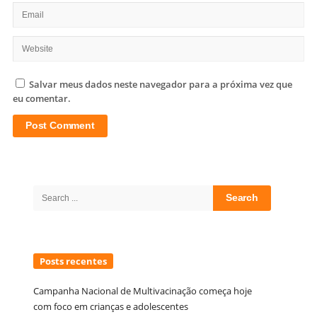
Salvar meus dados neste navegador para a próxima vez que
eu comentar.
Site
Sidebar
Search
for:
Posts recentes
Campanha Nacional de Multivacinação começa hoje
com foco em crianças e adolescentes