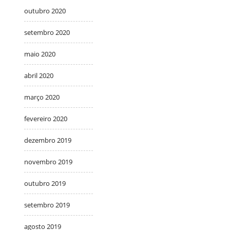
outubro 2020
setembro 2020
maio 2020
abril 2020
março 2020
fevereiro 2020
dezembro 2019
novembro 2019
outubro 2019
setembro 2019
agosto 2019