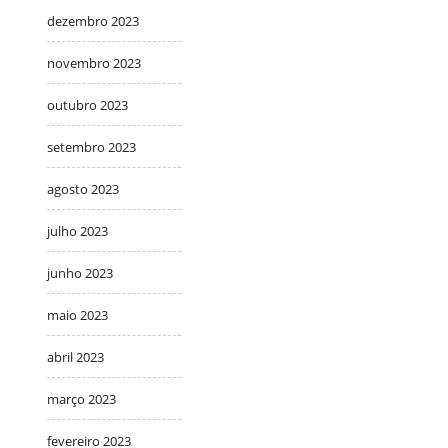
dezembro 2023
novembro 2023
outubro 2023
setembro 2023
agosto 2023
julho 2023
junho 2023
maio 2023
abril 2023
março 2023
fevereiro 2023