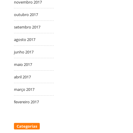
novembro 2017
outubro 2017
setembro 2017
agosto 2017
junho 2017
maio 2017
abril 2017
março 2017
fevereiro 2017
Categorias