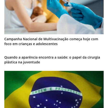
Campanha Nacional de Multivacinação começa hoje com
foco em crianças e adolescentes
Quando a aparência encontra a saúde: o papel da cirurgia
plástica na juventude