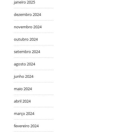
janeiro 2025
dezembro 2024
novembro 2024
outubro 2024
setembro 2024
agosto 2024
junho 2024
maio 2024
abril 2024
março 2024
fevereiro 2024