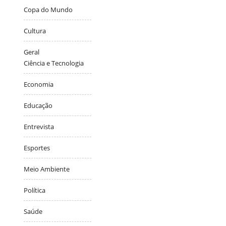
Copa do Mundo
Cultura
Geral
Ciência e Tecnologia
Economia
Educação
Entrevista
Esportes
Meio Ambiente
Política
Saúde