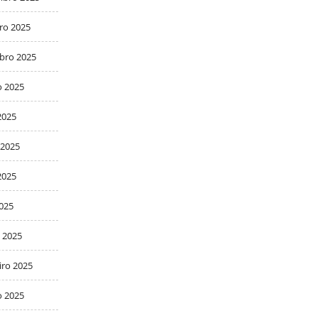
ro 2025
bro 2025
o 2025
2025
 2025
2025
2025
 2025
iro 2025
o 2025