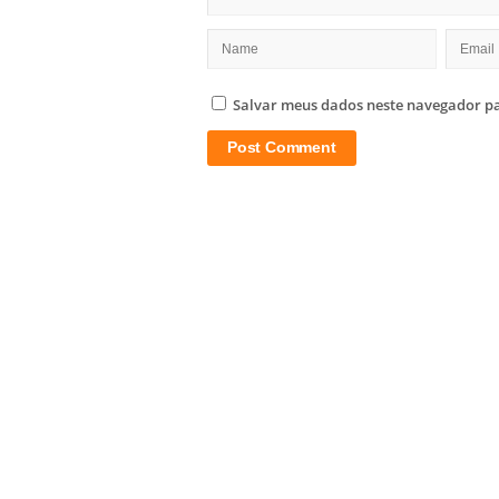
Salvar meus dados neste navegador pa