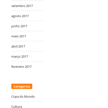
setembro 2017
agosto 2017
junho 2017
maio 2017
abril 2017
março 2017
fevereiro 2017
Categorias
Copa do Mundo
Cultura