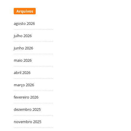
Arquivos
agosto 2026
julho 2026
junho 2026
maio 2026
abril 2026
março 2026
fevereiro 2026
dezembro 2025
novembro 2025