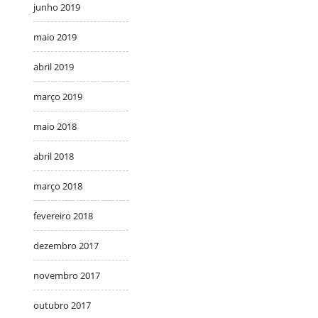
junho 2019
maio 2019
abril 2019
março 2019
maio 2018
abril 2018
março 2018
fevereiro 2018
dezembro 2017
novembro 2017
outubro 2017