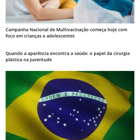
Campanha Nacional de Multivacinação começa hoje com
foco em crianças e adolescentes
Quando a aparência encontra a saúde: o papel da cirurgia
plástica na juventude