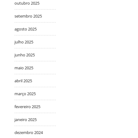
outubro 2025
setembro 2025
agosto 2025
julho 2025
junho 2025
maio 2025
abril 2025
março 2025
fevereiro 2025
janeiro 2025
dezembro 2024