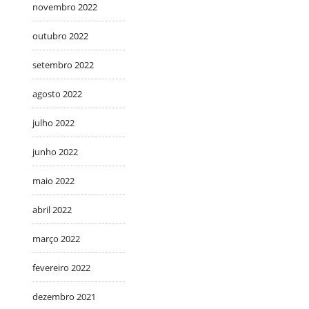
novembro 2022
outubro 2022
setembro 2022
agosto 2022
julho 2022
junho 2022
maio 2022
abril 2022
março 2022
fevereiro 2022
dezembro 2021