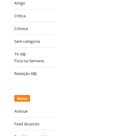
Artigo
Crítica
Crônica
Sem categoria
TV ABJ
Foca na Semana
Redação ABJ
Meta
Acessar
Feed de posts