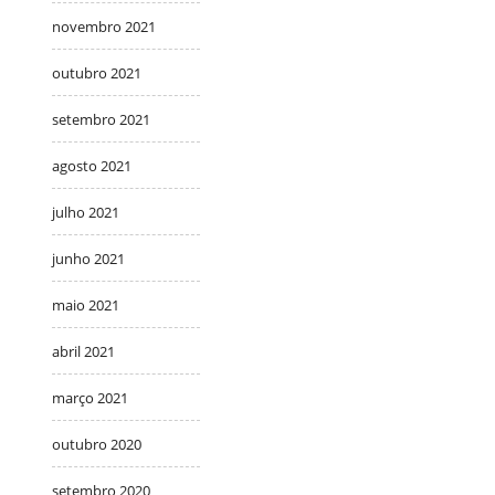
novembro 2021
outubro 2021
setembro 2021
agosto 2021
julho 2021
junho 2021
maio 2021
abril 2021
março 2021
outubro 2020
setembro 2020