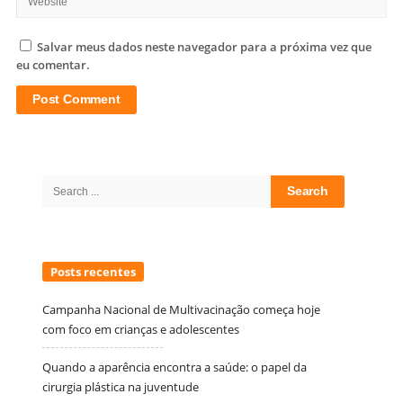
Salvar meus dados neste navegador para a próxima vez que
eu comentar.
Site
Sidebar
Search
for:
Posts recentes
Campanha Nacional de Multivacinação começa hoje
com foco em crianças e adolescentes
Quando a aparência encontra a saúde: o papel da
cirurgia plástica na juventude