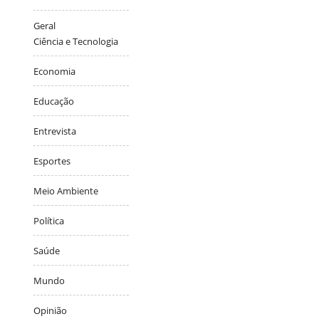
Geral
Ciência e Tecnologia
Economia
Educação
Entrevista
Esportes
Meio Ambiente
Política
Saúde
Mundo
Opinião