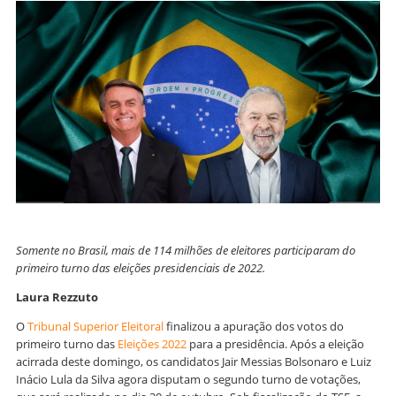
Somente no Brasil, mais de 114 milhões de eleitores participaram do
primeiro turno das eleições presidenciais de 2022.
Laura Rezzuto
O
Tribunal Superior Eleitoral
finalizou a apuração dos votos do
primeiro turno das
Eleições 2022
para a presidência. Após a eleição
acirrada deste domingo, os candidatos Jair Messias Bolsonaro e Luiz
Inácio Lula da Silva agora disputam o segundo turno de votações,