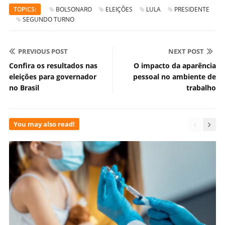
TOPICS:
BOLSONARO
ELEIÇÕES
LULA
PRESIDENTE
SEGUNDO TURNO
PREVIOUS POST
NEXT POST
Confira os resultados nas
O impacto da aparência
eleições para governador
pessoal no ambiente de
no Brasil
trabalho
You may also read!