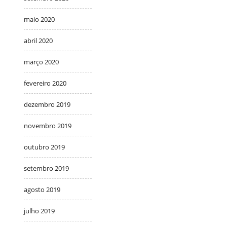
maio 2020
abril 2020
março 2020
fevereiro 2020
dezembro 2019
novembro 2019
outubro 2019
setembro 2019
agosto 2019
julho 2019