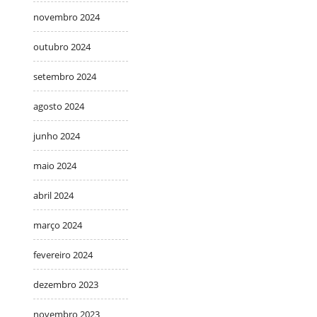
novembro 2024
outubro 2024
setembro 2024
agosto 2024
junho 2024
maio 2024
abril 2024
março 2024
fevereiro 2024
dezembro 2023
novembro 2023