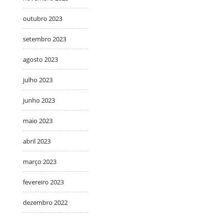
outubro 2023
setembro 2023
agosto 2023
julho 2023
junho 2023
maio 2023
abril 2023
março 2023
fevereiro 2023
dezembro 2022