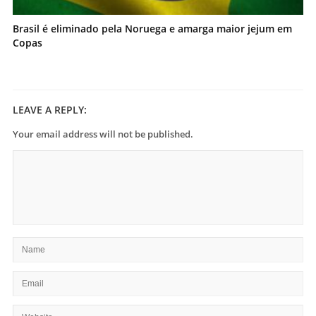
Brasil é eliminado pela Noruega e amarga maior jejum em
Copas
LEAVE A REPLY:
Your email address will not be published.