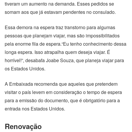
tiveram um aumento na demanda. Esses pedidos se
somam aos que já estavam pendentes no consulado.
Essa demora na espera traz transtorno para algumas
pessoas que planejam viajar, mas são impossibilitados
pela enorme fila de espera.
“Eu tenho conhecimento dessa
longa espera. Isso atrapalha quem deseja viajar. É
horrível!”, desabafa Joabe Souza, que planeja viajar para
os Estados Unidos.
A Embaixada recomenda que aqueles que pretendem
visitar o país levem em consideração o tempo de espera
para a emissão do documento, que é obrigatório para a
entrada nos Estados Unidos.
Renovação