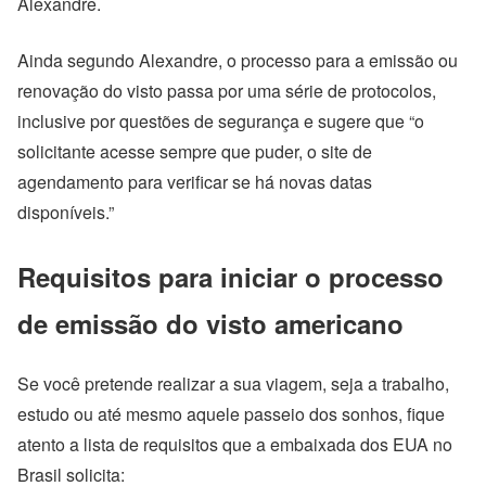
Alexandre.
Ainda segundo Alexandre, o processo para a emissão ou
renovação do visto passa por uma série de protocolos,
inclusive por questões de segurança e sugere que “o
solicitante acesse sempre que puder, o site de
agendamento para verificar se há novas datas
disponíveis.”
Requisitos para iniciar o processo
de emissão do visto americano
Se você pretende realizar a sua viagem, seja a trabalho,
estudo ou até mesmo aquele passeio dos sonhos, fique
atento a lista de requisitos que a embaixada dos EUA no
Brasil solicita: