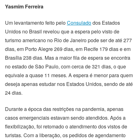
Yasmim Ferreira
Um levantamento feito pelo
Consulado
dos Estados
Unidos no Brasil revelou que a espera pelo visto de
turismo americano no Rio de Janeiro pode ser de até 277
dias, em Porto Alegre 269 dias, em Recife 179 dias e em
Brasília 238 dias. Mas a maior fila de espera se encontra
no estado de São Paulo, com cerca de 321 dias, o que
equivale a quase 11 meses. A espera é menor para quem
deseja apenas estudar nos Estados Unidos, sendo de até
24 dias.
Durante a época das restrições na pandemia, apenas
casos emergenciais estavam sendo atendidos. Após a
flexibilização, foi retomado o atendimento dos vistos de
turistas. Com a liberação, os pedidos de agendamento