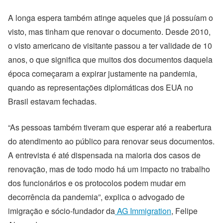
A longa espera também atinge aqueles que já possuíam o
visto, mas tinham que renovar o documento. Desde 2010,
o visto americano de visitante passou a ter validade de 10
anos, o que significa que muitos dos documentos daquela
época começaram a expirar justamente na pandemia,
quando as representações diplomáticas dos EUA no
Brasil estavam fechadas.
“As pessoas também tiveram que esperar até a reabertura
do atendimento ao público para renovar seus documentos.
A entrevista é até dispensada na maioria dos casos de
renovação, mas de todo modo há um impacto no trabalho
dos funcionários e os protocolos podem mudar em
decorrência da pandemia”, explica o advogado de
imigração e sócio-fundador da
AG Immigration
, Felipe