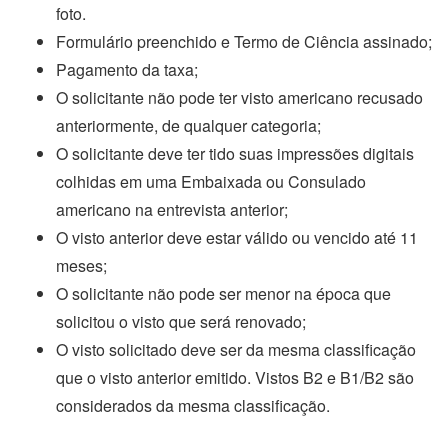
foto.
Formulário preenchido e Termo de Ciência assinado;
Pagamento da taxa;
O solicitante não pode ter visto americano recusado
anteriormente, de qualquer categoria;
O solicitante deve ter tido suas impressões digitais
colhidas em uma Embaixada ou Consulado
americano na entrevista anterior;
O visto anterior deve estar válido ou vencido até 11
meses;
O solicitante não pode ser menor na época que
solicitou o visto que será renovado;
O visto solicitado deve ser da mesma classificação
que o visto anterior emitido. Vistos B2 e B1/B2 são
considerados da mesma classificação.