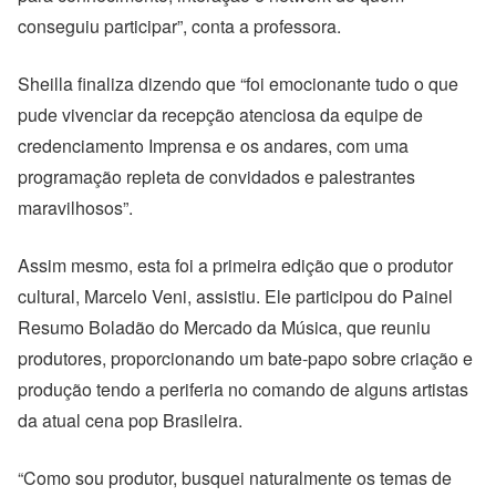
conseguiu participar”, conta a professora.
Sheilla finaliza dizendo que “foi emocionante tudo o que
pude vivenciar da recepção atenciosa da equipe de
credenciamento Imprensa e os andares, com uma
programação repleta de convidados e palestrantes
maravilhosos”.
Assim mesmo, esta foi a primeira edição que o produtor
cultural, Marcelo Veni, assistiu. Ele participou do Painel
Resumo Boladão do Mercado da Música, que reuniu
produtores, proporcionando um bate-papo sobre criação e
produção tendo a periferia no comando de alguns artistas
da atual cena pop Brasileira.
“Como sou produtor, busquei naturalmente os temas de