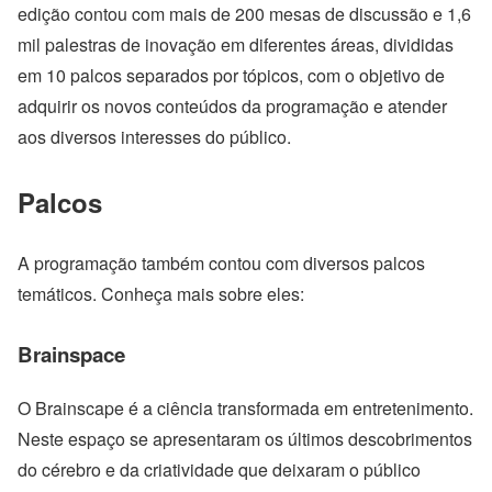
edição contou com mais de 200 mesas de discussão e 1,6
mil palestras de inovação em diferentes áreas, divididas
em 10 palcos separados por tópicos, com o objetivo de
adquirir os novos conteúdos da programação e atender
aos diversos interesses do público.
Palcos
A programação também contou com diversos palcos
temáticos. Conheça mais sobre eles:
Brainspace
O Brainscape é a ciência transformada em entretenimento.
Neste espaço se apresentaram os últimos descobrimentos
do cérebro e da criatividade que deixaram o público