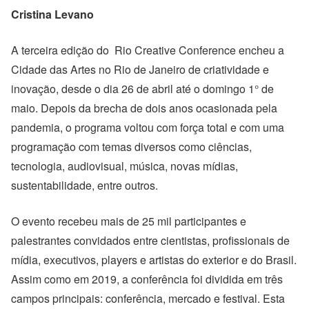
Cristina Levano
A terceira edição do Rio Creative Conference encheu a
Cidade das Artes no Rio de Janeiro de criatividade e
inovação, desde o dia 26 de abril até o domingo 1° de
maio. Depois da brecha de dois anos ocasionada pela
pandemia, o programa voltou com força total e com uma
programação com temas diversos como ciências,
tecnologia, audiovisual, música, novas mídias,
sustentabilidade, entre outros.
O evento recebeu mais de 25 mil participantes e
palestrantes convidados entre cientistas, profissionais de
mídia, executivos, players e artistas do exterior e do Brasil.
Assim como em 2019, a conferência foi dividida em três
campos principais: conferência, mercado e festival. Esta