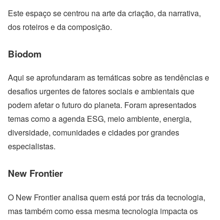
Este espaço se centrou na arte da criação, da narrativa,
dos roteiros e da composição.
Biodom
Aqui se aprofundaram as temáticas sobre as tendências e
desafios urgentes de fatores sociais e ambientais que
podem afetar o futuro do planeta. Foram apresentados
temas como a agenda ESG, meio ambiente, energia,
diversidade, comunidades e cidades por grandes
especialistas.
New Frontier
O New Frontier analisa quem está por trás da tecnologia,
mas também como essa mesma tecnologia impacta os