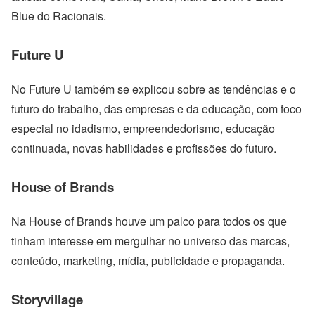
Blue do Racionais.
Future U
No Future U também se explicou sobre as tendências e o
futuro do trabalho, das empresas e da educação, com foco
especial no idadismo, empreendedorismo, educação
continuada, novas habilidades e profissões do futuro.
House of Brands
Na House of Brands houve um palco para todos os que
tinham interesse em mergulhar no universo das marcas,
conteúdo, marketing, mídia, publicidade e propaganda.
Storyvillage