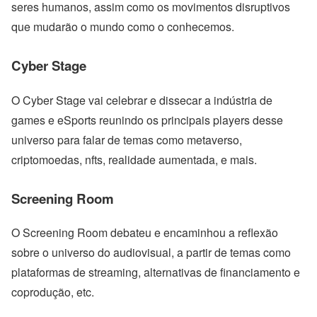
seres humanos, assim como os movimentos disruptivos
que mudarão o mundo como o conhecemos.
Cyber Stage
O Cyber Stage vai celebrar e dissecar a indústria de
games e eSports reunindo os principais players desse
universo para falar de temas como metaverso,
criptomoedas, nfts, realidade aumentada, e mais.
Screening Room
O Screening Room debateu e encaminhou a reflexão
sobre o universo do audiovisual, a partir de temas como
plataformas de streaming, alternativas de financiamento e
coprodução, etc.