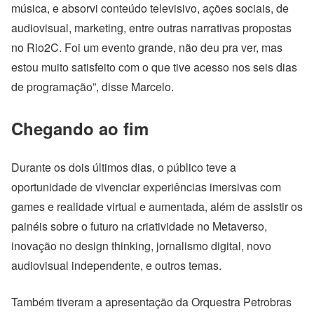
música, e absorvi conteúdo televisivo, ações sociais, de
audiovisual, marketing, entre outras narrativas propostas
no Rio2C. Foi um evento grande, não deu pra ver, mas
estou muito satisfeito com o que tive acesso nos seis dias
de programação”, disse Marcelo.
Chegando ao fim
Durante os dois últimos dias, o público teve a
oportunidade de vivenciar experiências imersivas com
games e realidade virtual e aumentada, além de assistir
os
painéis sobre o futuro na criatividade no Metaverso,
inovação no design thinking, jornalismo digital, novo
audiovisual independente, e outros temas.
Também tiveram a apresentação da Orquestra Petrobras