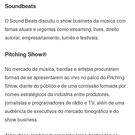
Soundbeats
O Sound Beats discutiu o show business da música com
temas atuais e urgentes como streaming, lives, direito
autoral, empresariamento, turnês e festivais.
Pitching Show®
No mercado de música, bandas e artistas procuraram
formas de se apresentarem ao vivo no palco do Pitching
Show, diante do público e de uma comissão formada por
nomes estratégicos da indústria entre produtores,
jornalistas e programadores de rádio e TV, além de uma
audiência de executivos do mercado fonográfico e do
show business.