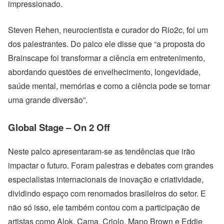
impressionado.
Steven Rehen, neurocientista e curador do Rio2c, foi um
dos palestrantes. Do palco ele disse que “a proposta do
Brainscape foi transformar a ciência em entretenimento,
abordando questões de envelhecimento, longevidade,
saúde mental, memórias e como a ciência pode se tornar
uma grande diversão”.
Global Stage – On 2 Off
Neste palco apresentaram-se as tendências que irão
impactar o futuro. Foram palestras e debates com grandes
especialistas internacionais de inovação e criatividade,
dividindo espaço com renomados brasileiros do setor. E
não só isso, ele também contou com a participação de
artistas como Alok, Cama, Criolo, Mano Brown e Eddie