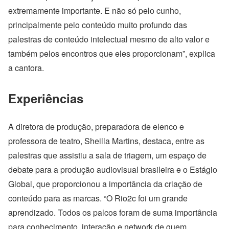
extremamente importante. E não só pelo cunho,
principalmente pelo conteúdo muito profundo das
palestras de conteúdo intelectual mesmo de alto valor e
também pelos encontros que eles proporcionam”, explica
a cantora.
Experiências
A diretora de produção, preparadora de elenco e
professora de teatro, Sheilla Martins, destaca, entre as
palestras que assistiu a sala de triagem, um espaço de
debate para a produção audiovisual brasileira e o Estágio
Global, que proporcionou a importância da criação de
conteúdo para as marcas.
“O Rio2c foi um grande
aprendizado. Todos os palcos foram de suma importância
para conhecimento, interação e network de quem