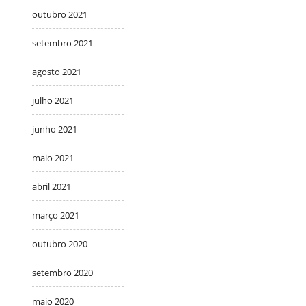
outubro 2021
setembro 2021
agosto 2021
julho 2021
junho 2021
maio 2021
abril 2021
março 2021
outubro 2020
setembro 2020
maio 2020