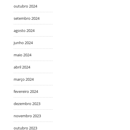
outubro 2024
setembro 2024
agosto 2024
junho 2024
maio 2024
abril 2024
março 2024
fevereiro 2024
dezembro 2023
novembro 2023
outubro 2023