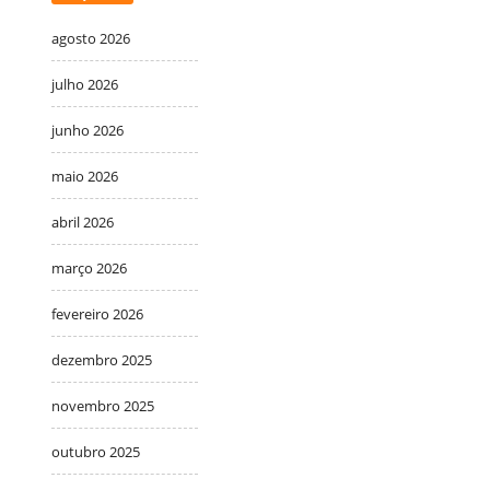
agosto 2026
julho 2026
junho 2026
maio 2026
abril 2026
março 2026
fevereiro 2026
dezembro 2025
novembro 2025
outubro 2025