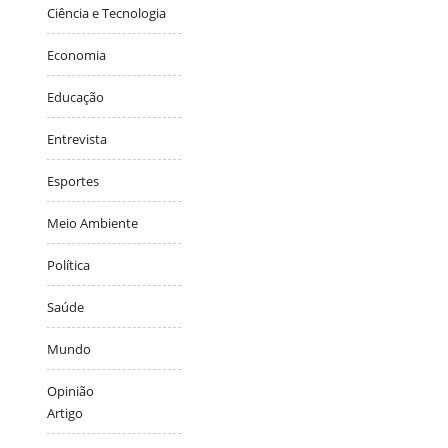
Ciência e Tecnologia
Economia
Educação
Entrevista
Esportes
Meio Ambiente
Política
Saúde
Mundo
Opinião
Artigo