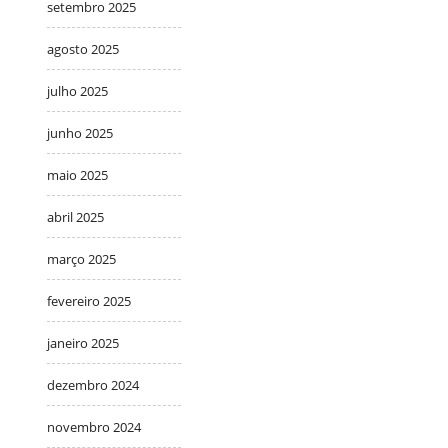
setembro 2025
agosto 2025
julho 2025
junho 2025
maio 2025
abril 2025
março 2025
fevereiro 2025
janeiro 2025
dezembro 2024
novembro 2024