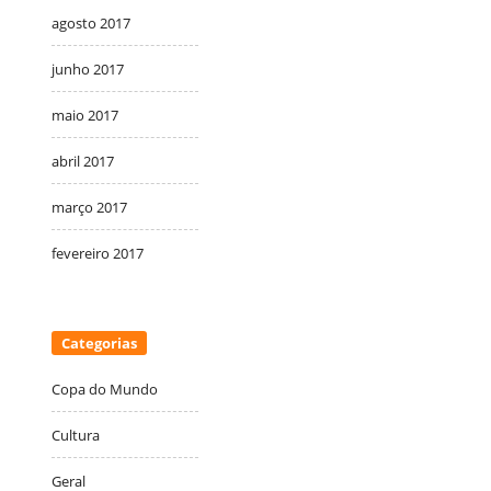
agosto 2017
junho 2017
maio 2017
abril 2017
março 2017
fevereiro 2017
Categorias
Copa do Mundo
Cultura
Geral