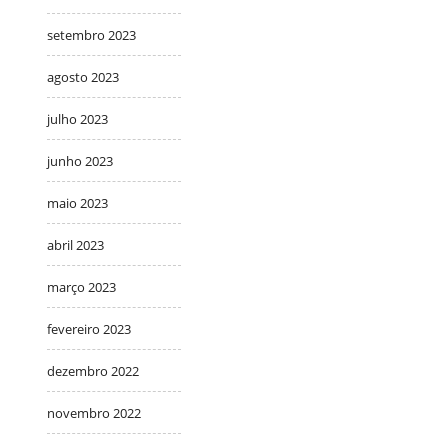
setembro 2023
agosto 2023
julho 2023
junho 2023
maio 2023
abril 2023
março 2023
fevereiro 2023
dezembro 2022
novembro 2022