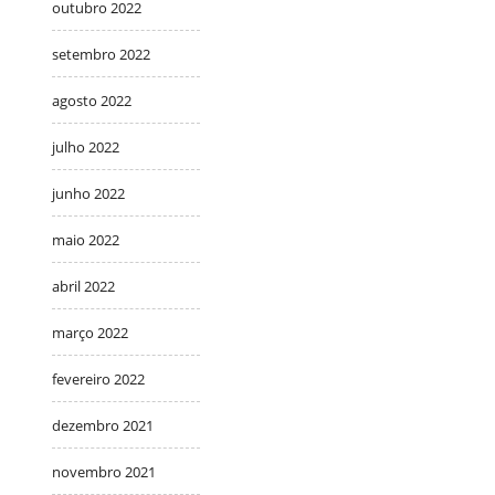
outubro 2022
setembro 2022
agosto 2022
julho 2022
junho 2022
maio 2022
abril 2022
março 2022
fevereiro 2022
dezembro 2021
novembro 2021