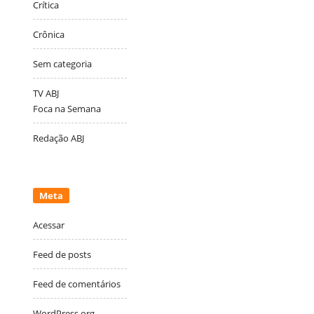
Crítica
Crônica
Sem categoria
TV ABJ
Foca na Semana
Redação ABJ
Meta
Acessar
Feed de posts
Feed de comentários
WordPress.org