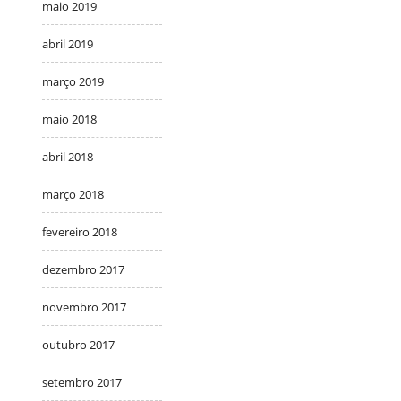
maio 2019
abril 2019
março 2019
maio 2018
abril 2018
março 2018
fevereiro 2018
dezembro 2017
novembro 2017
outubro 2017
setembro 2017