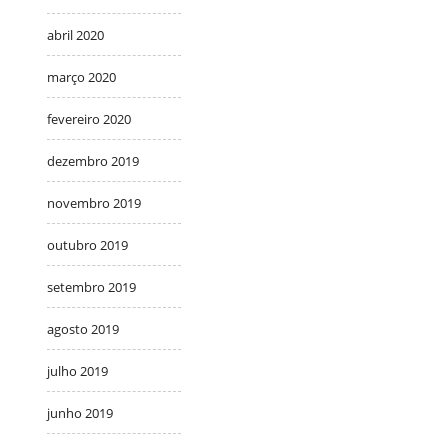
abril 2020
março 2020
fevereiro 2020
dezembro 2019
novembro 2019
outubro 2019
setembro 2019
agosto 2019
julho 2019
junho 2019