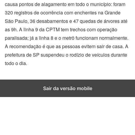
causa pontos de alagamento em todo o município: foram
320 registros de ocorrência com enchentes na Grande
São Paulo, 36 desabamentos e 47 quedas de árvores até
as 9h. A linha 9 da CPTM tem trechos com operação
paralisada; já a linha 8 e o metrô funcionam normalmente.
A recomendação é que as pessoas evitem sair de casa. A
prefeitura de SP suspendeu o rodízio de veículos durante
todo o dia.
Sair da versão mobile