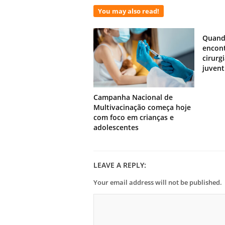
You may also read!
Quand
encont
cirurg
juven
Campanha Nacional de
Multivacinação começa hoje
com foco em crianças e
adolescentes
LEAVE A REPLY:
Your email address will not be published.