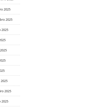
ro 2025
bro 2025
o 2025
2025
 2025
2025
2025
 2025
iro 2025
o 2025