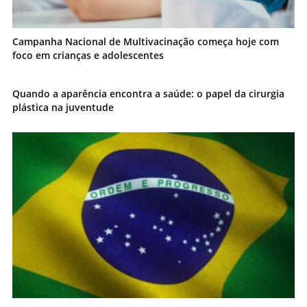
Campanha Nacional de Multivacinação começa hoje com
foco em crianças e adolescentes
Quando a aparência encontra a saúde: o papel da cirurgia
plástica na juventude