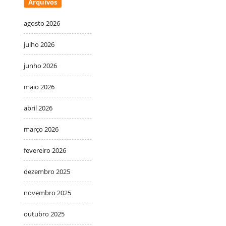
Arquivos
agosto 2026
julho 2026
junho 2026
maio 2026
abril 2026
março 2026
fevereiro 2026
dezembro 2025
novembro 2025
outubro 2025