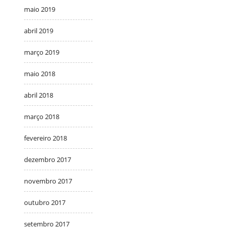
maio 2019
abril 2019
março 2019
maio 2018
abril 2018
março 2018
fevereiro 2018
dezembro 2017
novembro 2017
outubro 2017
setembro 2017