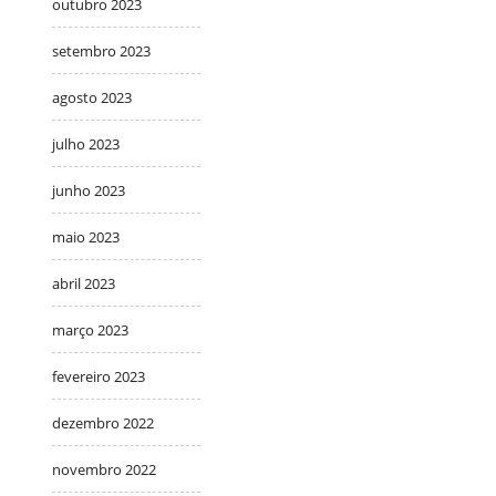
outubro 2023
setembro 2023
agosto 2023
julho 2023
junho 2023
maio 2023
abril 2023
março 2023
fevereiro 2023
dezembro 2022
novembro 2022