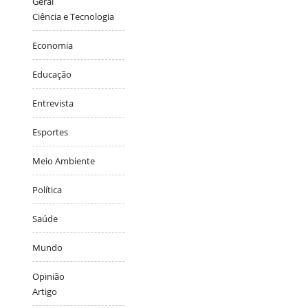
Geral
Ciência e Tecnologia
Economia
Educação
Entrevista
Esportes
Meio Ambiente
Política
Saúde
Mundo
Opinião
Artigo