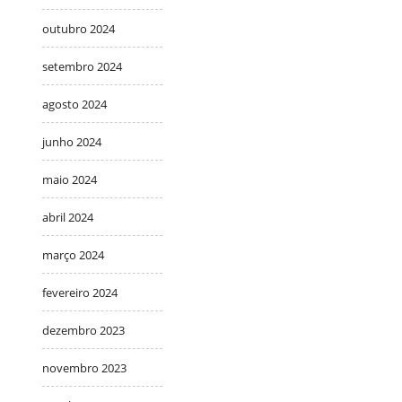
outubro 2024
setembro 2024
agosto 2024
junho 2024
maio 2024
abril 2024
março 2024
fevereiro 2024
dezembro 2023
novembro 2023