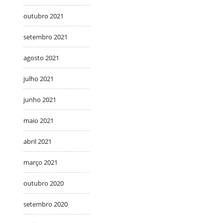
outubro 2021
setembro 2021
agosto 2021
julho 2021
junho 2021
maio 2021
abril 2021
março 2021
outubro 2020
setembro 2020