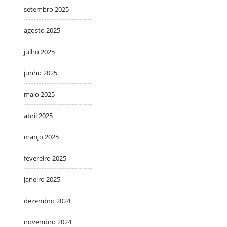
setembro 2025
agosto 2025
julho 2025
junho 2025
maio 2025
abril 2025
março 2025
fevereiro 2025
janeiro 2025
dezembro 2024
novembro 2024