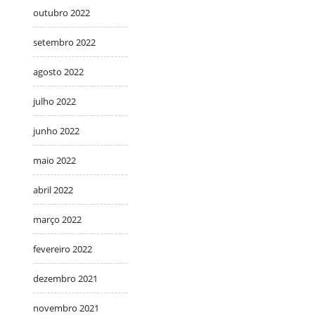
outubro 2022
setembro 2022
agosto 2022
julho 2022
junho 2022
maio 2022
abril 2022
março 2022
fevereiro 2022
dezembro 2021
novembro 2021