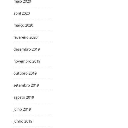
maio 2020
abril 2020
março 2020
fevereiro 2020
dezembro 2019
novembro 2019
outubro 2019
setembro 2019
agosto 2019
julho 2019
junho 2019