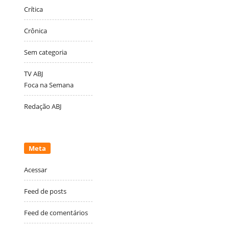
Crítica
Crônica
Sem categoria
TV ABJ
Foca na Semana
Redação ABJ
Meta
Acessar
Feed de posts
Feed de comentários