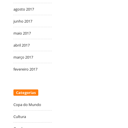
agosto 2017
junho 2017
maio 2017
abril 2017
março 2017
fevereiro 2017
Categorias
Copa do Mundo
Cultura