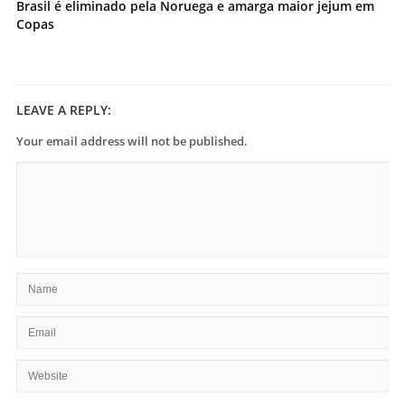
Brasil é eliminado pela Noruega e amarga maior jejum em
Copas
LEAVE A REPLY:
Your email address will not be published.