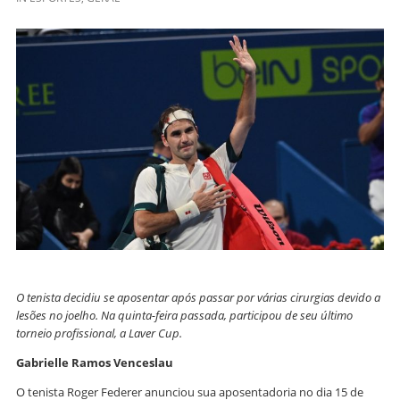
O tenista decidiu se aposentar após passar por várias cirurgias devido a
lesões no joelho. Na quinta-feira passada, participou de seu último
torneio profissional, a Laver Cup.
Gabrielle Ramos Venceslau
O tenista Roger Federer anunciou sua aposentadoria no dia 15 de