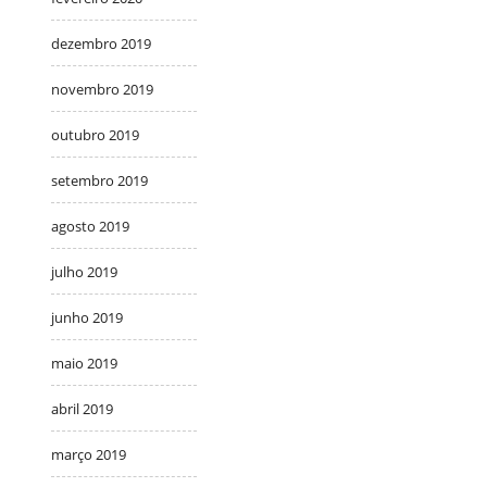
dezembro 2019
novembro 2019
outubro 2019
setembro 2019
agosto 2019
julho 2019
junho 2019
maio 2019
abril 2019
março 2019