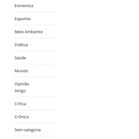
Entrevista
Esportes
Meio Ambiente
Política
Saúde
Mundo
Opinião
Artigo
Crítica
Crônica
Sem categoria