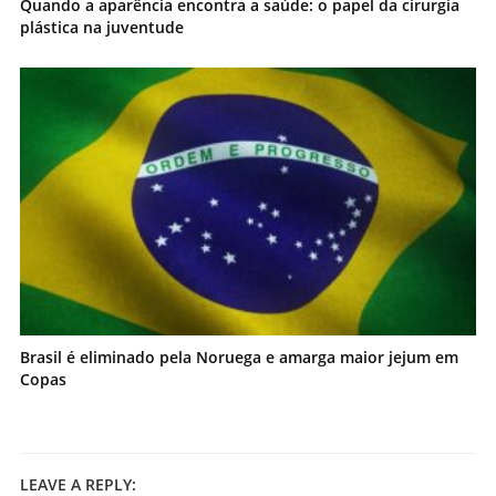
Quando a aparência encontra a saúde: o papel da cirurgia
plástica na juventude
Brasil é eliminado pela Noruega e amarga maior jejum em
Copas
LEAVE A REPLY: