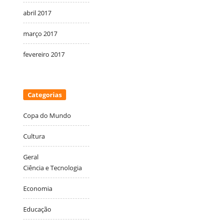
abril 2017
março 2017
fevereiro 2017
Categorias
Copa do Mundo
Cultura
Geral
Ciência e Tecnologia
Economia
Educação