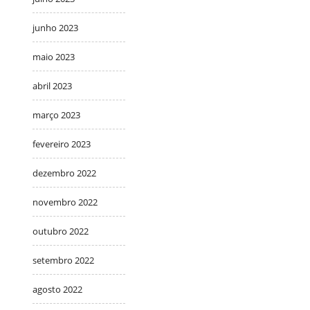
junho 2023
maio 2023
abril 2023
março 2023
fevereiro 2023
dezembro 2022
novembro 2022
outubro 2022
setembro 2022
agosto 2022