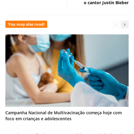
o cantor Justin Bieber
You may also read!
Campanha Nacional de Multivacinação começa hoje com
foco em crianças e adolescentes