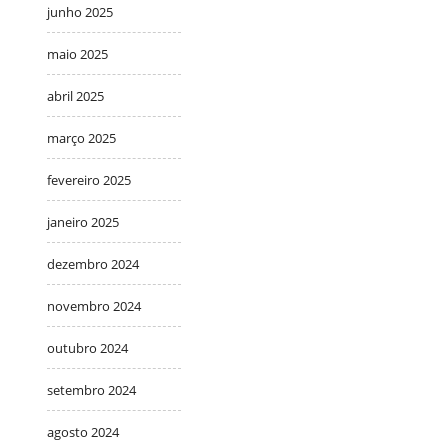
junho 2025
maio 2025
abril 2025
março 2025
fevereiro 2025
janeiro 2025
dezembro 2024
novembro 2024
outubro 2024
setembro 2024
agosto 2024