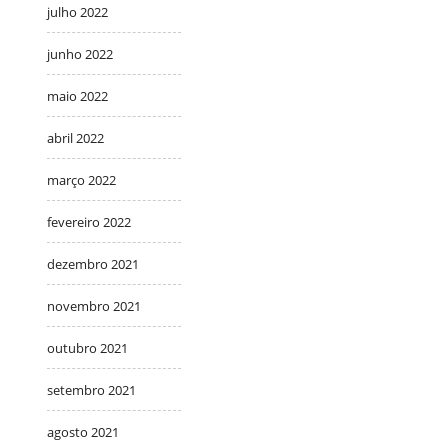
julho 2022
junho 2022
maio 2022
abril 2022
março 2022
fevereiro 2022
dezembro 2021
novembro 2021
outubro 2021
setembro 2021
agosto 2021