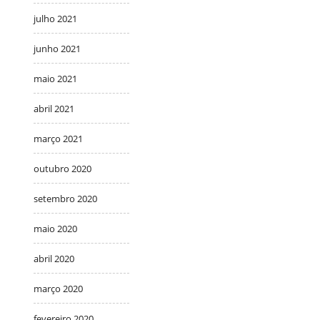
julho 2021
junho 2021
maio 2021
abril 2021
março 2021
outubro 2020
setembro 2020
maio 2020
abril 2020
março 2020
fevereiro 2020