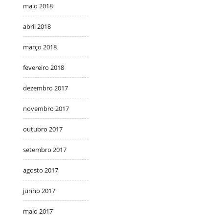
maio 2018
abril 2018
março 2018
fevereiro 2018
dezembro 2017
novembro 2017
outubro 2017
setembro 2017
agosto 2017
junho 2017
maio 2017