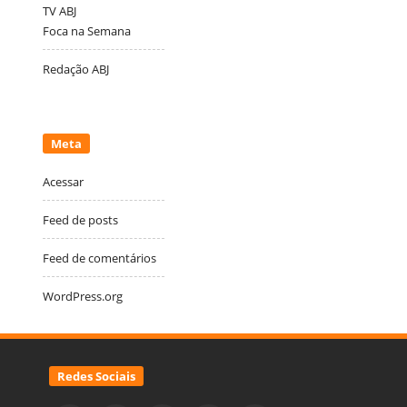
TV ABJ
Foca na Semana
Redação ABJ
Meta
Acessar
Feed de posts
Feed de comentários
WordPress.org
Redes Sociais