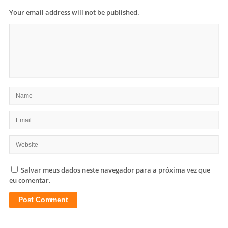
Your email address will not be published.
Salvar meus dados neste navegador para a próxima vez que
eu comentar.