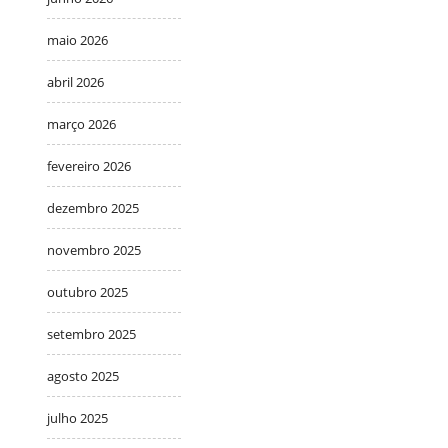
maio 2026
abril 2026
março 2026
fevereiro 2026
dezembro 2025
novembro 2025
outubro 2025
setembro 2025
agosto 2025
julho 2025