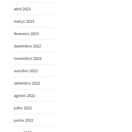
abril 2023
março 2023
fevereiro 2023
dezembro 2022
novembro 2022
outubro 2022
setembro 2022
agosto 2022
julho 2022
junho 2022