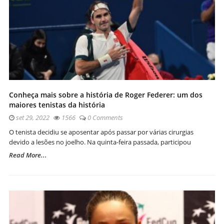
Conheça mais sobre a história de Roger Federer: um dos
maiores tenistas da história
set 29, 2022
1566
0 Comments
O tenista decidiu se aposentar após passar por várias cirurgias
devido a lesões no joelho. Na quinta-feira passada, participou
Read More...