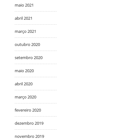
maio 2021
abril 2021
março 2021
outubro 2020
setembro 2020
maio 2020
abril 2020
março 2020
fevereiro 2020
dezembro 2019
novembro 2019