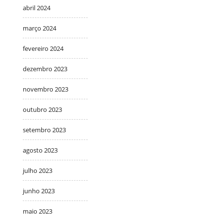
abril 2024
março 2024
fevereiro 2024
dezembro 2023
novembro 2023
outubro 2023
setembro 2023
agosto 2023
julho 2023
junho 2023
maio 2023