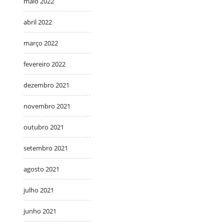
maio 2022
abril 2022
março 2022
fevereiro 2022
dezembro 2021
novembro 2021
outubro 2021
setembro 2021
agosto 2021
julho 2021
junho 2021