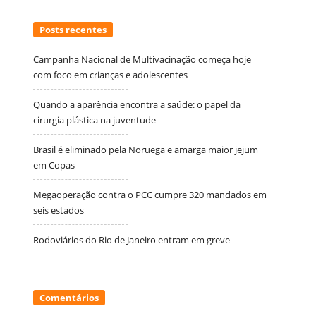
Posts recentes
Campanha Nacional de Multivacinação começa hoje
com foco em crianças e adolescentes
Quando a aparência encontra a saúde: o papel da
cirurgia plástica na juventude
Brasil é eliminado pela Noruega e amarga maior jejum
em Copas
Megaoperação contra o PCC cumpre 320 mandados em
seis estados
Rodoviários do Rio de Janeiro entram em greve
Comentários