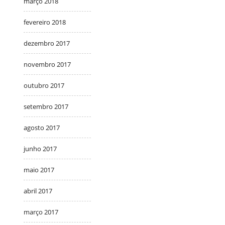
março 2018
fevereiro 2018
dezembro 2017
novembro 2017
outubro 2017
setembro 2017
agosto 2017
junho 2017
maio 2017
abril 2017
março 2017