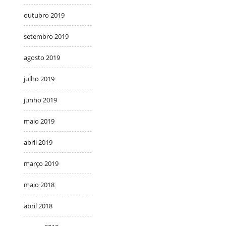
outubro 2019
setembro 2019
agosto 2019
julho 2019
junho 2019
maio 2019
abril 2019
março 2019
maio 2018
abril 2018