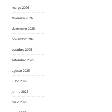
março 2026
fevereiro 2026
dezembro 2025
novembro 2025
outubro 2025
setembro 2025
agosto 2025
julho 2025
junho 2025
maio 2025