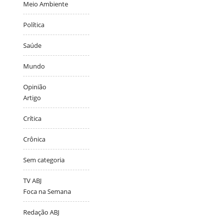
Meio Ambiente
Política
Saúde
Mundo
Opinião
Artigo
Crítica
Crônica
Sem categoria
TV ABJ
Foca na Semana
Redação ABJ