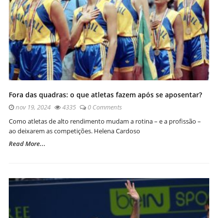
Fora das quadras: o que atletas fazem após se aposentar?
nov 19, 2024
4335
0 Comments
Como atletas de alto rendimento mudam a rotina – e a profissão –
ao deixarem as competições. Helena Cardoso
Read More...