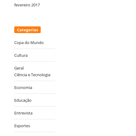
fevereiro 2017
Categorias
Copa do Mundo
Cultura
Geral
Ciência e Tecnologia
Economia
Educação
Entrevista
Esportes