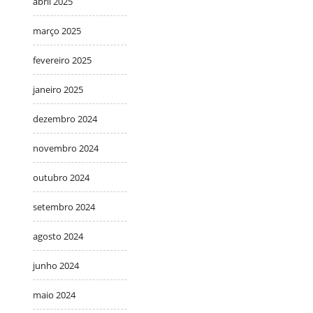
abril 2025
março 2025
fevereiro 2025
janeiro 2025
dezembro 2024
novembro 2024
outubro 2024
setembro 2024
agosto 2024
junho 2024
maio 2024