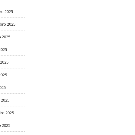
ro 2025
bro 2025
o 2025
2025
 2025
2025
2025
 2025
iro 2025
o 2025