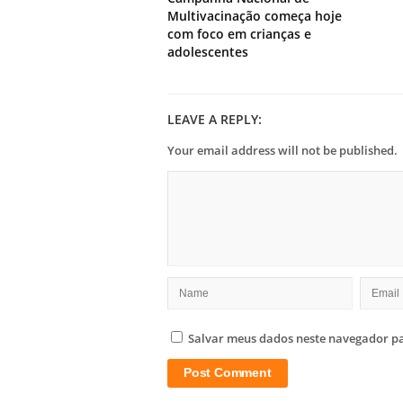
Multivacinação começa hoje
com foco em crianças e
adolescentes
LEAVE A REPLY:
Your email address will not be published.
Salvar meus dados neste navegador pa