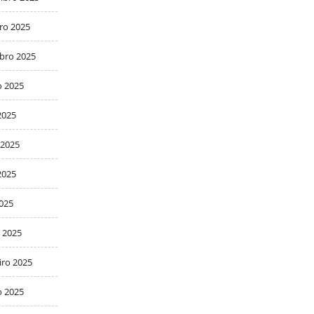
ro 2025
bro 2025
o 2025
2025
 2025
2025
2025
 2025
iro 2025
o 2025