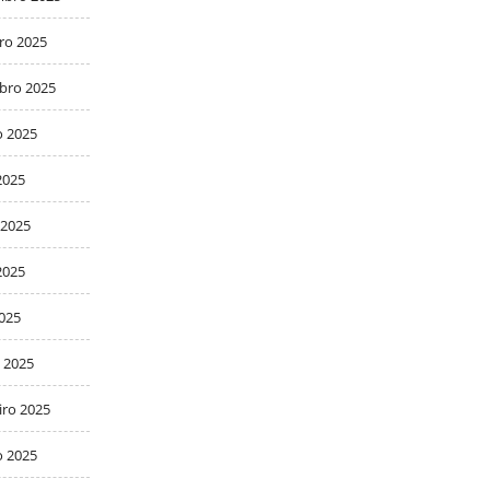
ro 2025
bro 2025
o 2025
2025
 2025
2025
2025
 2025
iro 2025
o 2025