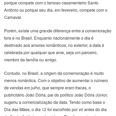
porque compete com o famoso casamenteiro Santo
Antônio ou porque seu dia, em fevereiro, compete com o
Carnaval.
Porém, existe uma grande diferença entre a comemoração
fora e no Brasil. Enquanto nacionalmente o dia é
destinado aos amores românticos, no exterior, a data é
celebrada por qualquer que ame, seja um parceiro,
membro da família ou amigo.
Contudo, no Brasil, a origem da comemoração é muito
menos romântica. Com o objetivo de aumentar o número
de vendas em julho, que sempre eram fracas, o
publicitário João Dória, pai do político João Dória Júnior,
sugeriu a comercialização da data. Tendo como base o
Dia das Mães, o dia 12 foi escolhido por vir antes do dia