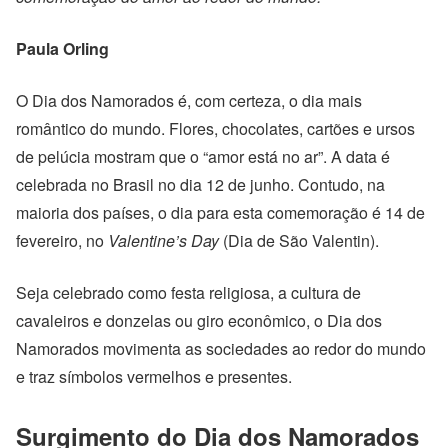
Paula Orling
O Dia dos Namorados é, com certeza, o dia mais
romântico do mundo. Flores, chocolates, cartões e ursos
de pelúcia mostram que o “amor está no ar”. A data é
celebrada no Brasil no dia 12 de junho. Contudo, na
maioria dos países, o dia para esta comemoração é 14 de
fevereiro, no
Valentine’s Day
(Dia de São Valentin).
Seja celebrado como festa religiosa, a cultura de
cavaleiros e donzelas ou giro econômico, o Dia dos
Namorados movimenta as sociedades ao redor do mundo
e traz símbolos vermelhos e presentes.
Surgimento do Dia dos Namorados