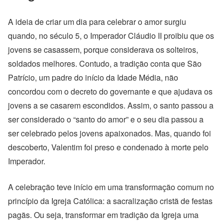
A ideia de criar um dia para celebrar o amor surgiu
quando, no século 5, o Imperador Cláudio II proibiu que os
jovens se casassem, porque considerava os solteiros,
soldados melhores. Contudo, a tradição conta que São
Patrício, um padre do início da Idade Média, não
concordou com o decreto do governante e que ajudava os
jovens a se casarem escondidos. Assim, o santo passou a
ser considerado o “santo do amor” e o seu dia passou a
ser celebrado pelos jovens apaixonados. Mas, quando foi
descoberto, Valentim foi preso e condenado à morte pelo
Imperador.
A celebração teve início em uma transformação comum no
princípio da Igreja Católica: a sacralização cristã de festas
pagãs. Ou seja, transformar em tradição da Igreja uma