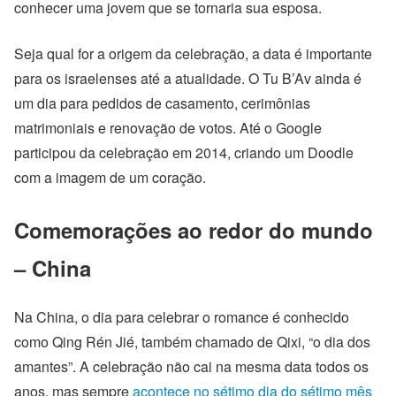
conhecer uma jovem que se tornaria sua esposa.
Seja qual for a origem da celebração, a data é importante
para os israelenses até a atualidade. O Tu B’Av ainda é
um dia para pedidos de casamento, cerimônias
matrimoniais e renovação de votos. Até o Google
participou da celebração em 2014, criando um Doodle
com a imagem de um coração.
Comemorações ao redor do mundo
– China
Na China, o dia para celebrar o romance é conhecido
como Qing Rén Jié, também chamado de Qixi, “o dia dos
amantes”. A celebração não cai na mesma data todos os
anos, mas sempre
acontece no sétimo dia do sétimo mês