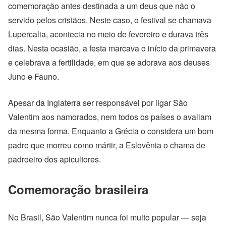
comemoração antes destinada a um deus que não o
servido pelos cristãos. Neste caso, o festival se chamava
Lupercalia, acontecia no meio de fevereiro e durava três
dias. Nesta ocasião, a festa marcava o início da primavera
e celebrava a fertilidade, em que se adorava aos deuses
Juno e Fauno.
Apesar da Inglaterra ser responsável por ligar São
Valentim aos namorados, nem todos os países o avaliam
da mesma forma. Enquanto a Grécia o considera um bom
padre que morreu como mártir, a Eslovênia o chama de
padroeiro dos apicultores.
Comemoração brasileira
No Brasil, São Valentim nunca foi muito popular — seja