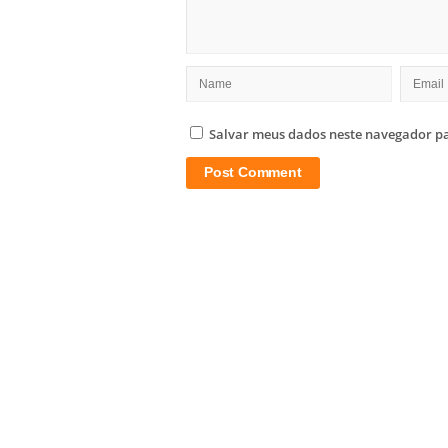
Salvar meus dados neste navegador pa