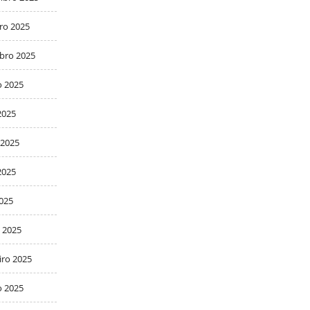
ro 2025
bro 2025
o 2025
2025
 2025
2025
2025
 2025
iro 2025
o 2025