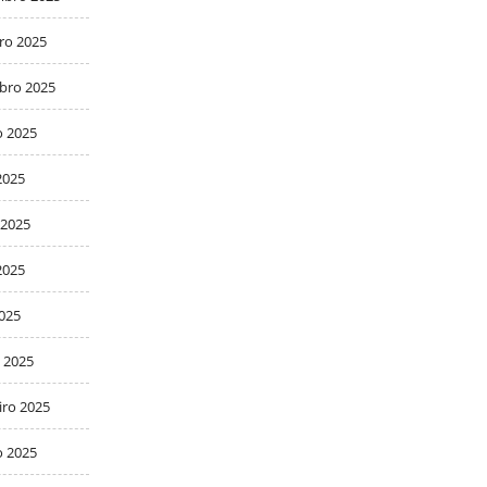
ro 2025
bro 2025
o 2025
2025
 2025
2025
2025
 2025
iro 2025
o 2025