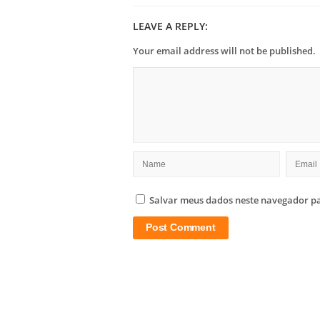
LEAVE A REPLY:
Your email address will not be published.
Salvar meus dados neste navegador pa