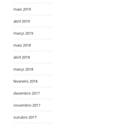
maio 2019
abril 2019
março 2019
maio 2018
abril 2018
março 2018
fevereiro 2018
dezembro 2017
novembro 2017
outubro 2017