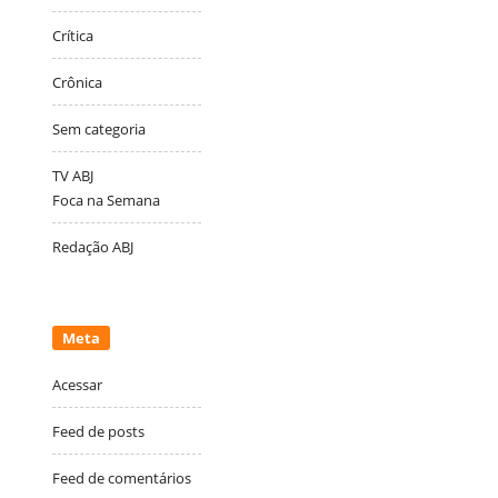
Crítica
Crônica
Sem categoria
TV ABJ
Foca na Semana
Redação ABJ
Meta
Acessar
Feed de posts
Feed de comentários