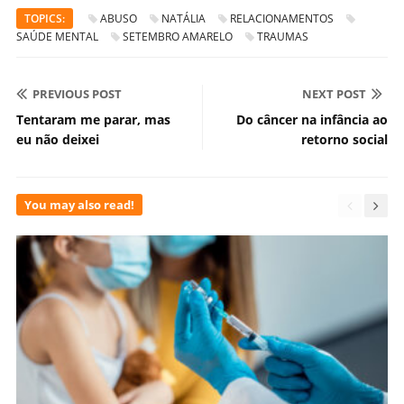
TOPICS:
ABUSO
NATÁLIA
RELACIONAMENTOS
SAÚDE MENTAL
SETEMBRO AMARELO
TRAUMAS
PREVIOUS POST
NEXT POST
Tentaram me parar, mas
Do câncer na infância ao
eu não deixei
retorno social
You may also read!