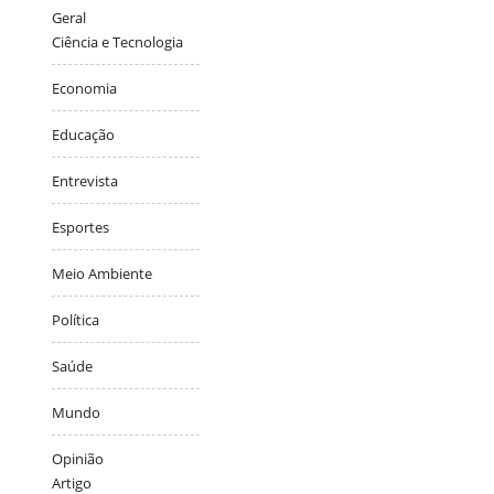
Geral
Ciência e Tecnologia
Economia
Educação
Entrevista
Esportes
Meio Ambiente
Política
Saúde
Mundo
Opinião
Artigo