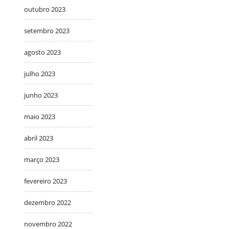
outubro 2023
setembro 2023
agosto 2023
julho 2023
junho 2023
maio 2023
abril 2023
março 2023
fevereiro 2023
dezembro 2022
novembro 2022