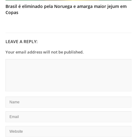
Brasil é eliminado pela Noruega e amarga maior jejum em
Copas
LEAVE A REPLY:
Your email address will not be published.