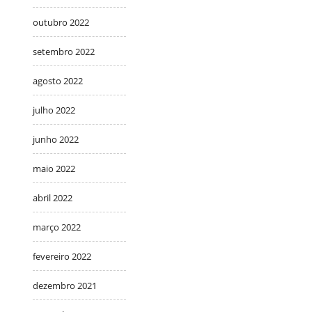
outubro 2022
setembro 2022
agosto 2022
julho 2022
junho 2022
maio 2022
abril 2022
março 2022
fevereiro 2022
dezembro 2021