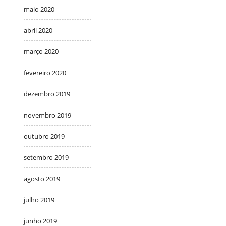
maio 2020
abril 2020
março 2020
fevereiro 2020
dezembro 2019
novembro 2019
outubro 2019
setembro 2019
agosto 2019
julho 2019
junho 2019