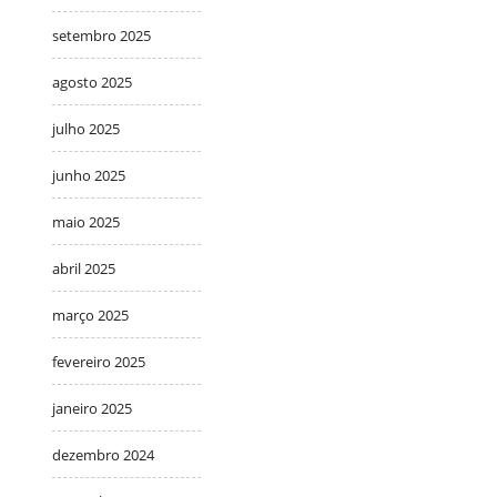
setembro 2025
agosto 2025
julho 2025
junho 2025
maio 2025
abril 2025
março 2025
fevereiro 2025
janeiro 2025
dezembro 2024