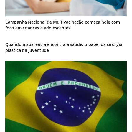
Campanha Nacional de Multivacinação começa hoje com
foco em crianças e adolescentes
Quando a aparência encontra a saúde: o papel da cirurgia
plástica na juventude