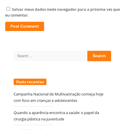
Salvar meus dados neste navegador para a próxima vez que
eu comentar.
Site
Sidebar
Search
for:
Posts recentes
Campanha Nacional de Multivacinação começa hoje
com foco em crianças e adolescentes
Quando a aparência encontra a saúde: o papel da
cirurgia plástica na juventude