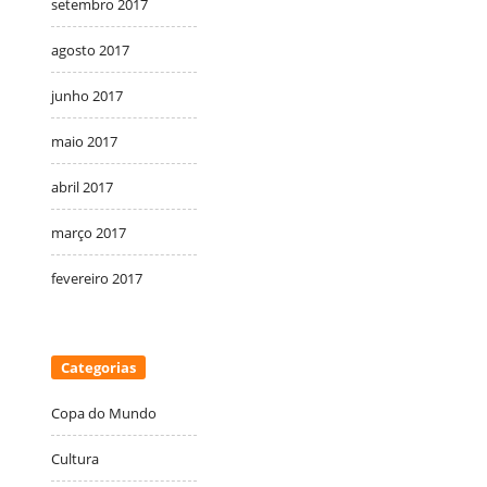
setembro 2017
agosto 2017
junho 2017
maio 2017
abril 2017
março 2017
fevereiro 2017
Categorias
Copa do Mundo
Cultura