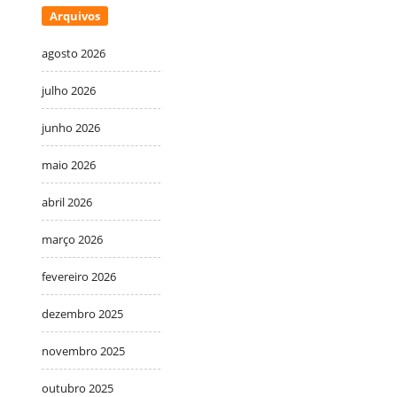
Arquivos
agosto 2026
julho 2026
junho 2026
maio 2026
abril 2026
março 2026
fevereiro 2026
dezembro 2025
novembro 2025
outubro 2025