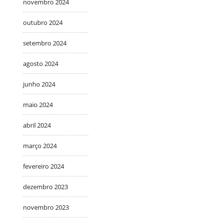
novembro 2024
outubro 2024
setembro 2024
agosto 2024
junho 2024
maio 2024
abril 2024
março 2024
fevereiro 2024
dezembro 2023
novembro 2023