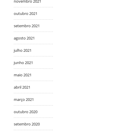
novembro 2021
outubro 2021
setembro 2021
agosto 2021
julho 2021
junho 2021
maio 2021
abril 2021
março 2021
outubro 2020
setembro 2020