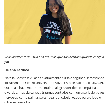
Relacionamento abusivo e os traumas que não acabam quando chega o
fim.
Helena Cardoso
Natália Goes tem 25 anos e atualmente cursa o segundo semestre de
Jornalismo no Centro Universitário Adventista de São Paulo (UNASP).
Quem a olha, percebe uma mulher alegre, sorridente, simpática e
divertida, mas ela carrega traumas contados com uma série de tiques
nervosos, como palmas se esfregando, cabelo jogado para o lado e
olhos espremidos.