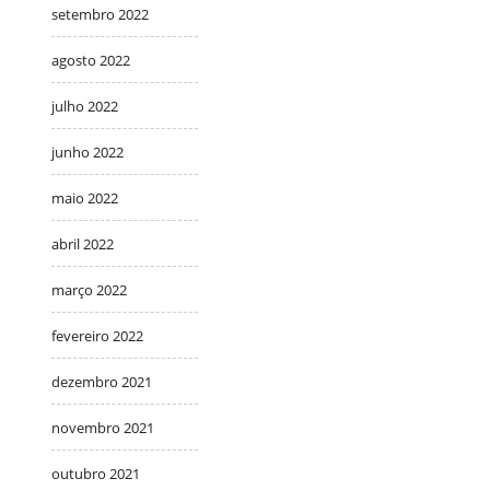
setembro 2022
agosto 2022
julho 2022
junho 2022
maio 2022
abril 2022
março 2022
fevereiro 2022
dezembro 2021
novembro 2021
outubro 2021