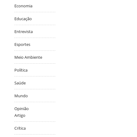
Economia
Educação
Entrevista
Esportes
Meio Ambiente
Política
Saúde
Mundo
Opinião
Artigo
Crítica