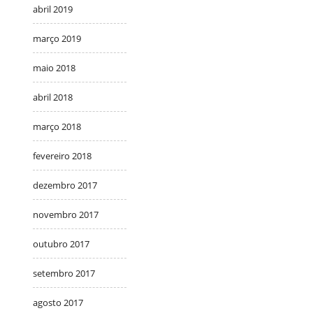
abril 2019
março 2019
maio 2018
abril 2018
março 2018
fevereiro 2018
dezembro 2017
novembro 2017
outubro 2017
setembro 2017
agosto 2017