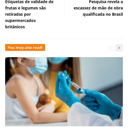
Etiquetas de validade de
Pesquisa revela a
frutas e legumes são
escassez de mão de obra
retiradas por
qualificada no Brasil
supermercados
britânicos
You may also read!