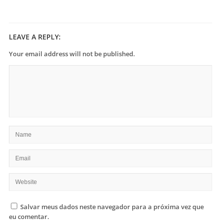
LEAVE A REPLY:
Your email address will not be published.
Salvar meus dados neste navegador para a próxima vez que
eu comentar.