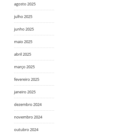
agosto 2025
julho 2025
junho 2025
maio 2025
abril 2025
março 2025
fevereiro 2025
janeiro 2025
dezembro 2024
novembro 2024
outubro 2024