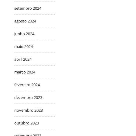
setembro 2024
agosto 2024
junho 2024
maio 2024
abril 2024
março 2024
fevereiro 2024
dezembro 2023
novembro 2023
outubro 2023
setembro 2023