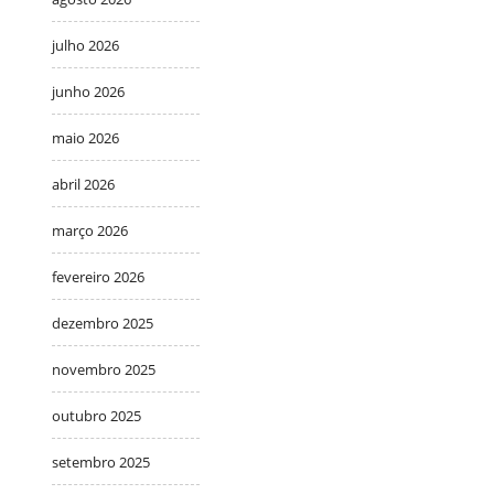
julho 2026
junho 2026
maio 2026
abril 2026
março 2026
fevereiro 2026
dezembro 2025
novembro 2025
outubro 2025
setembro 2025