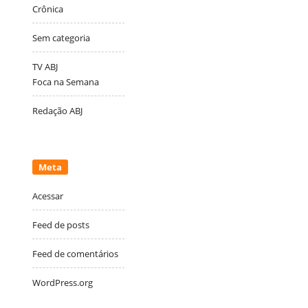
Crônica
Sem categoria
TV ABJ
Foca na Semana
Redação ABJ
Meta
Acessar
Feed de posts
Feed de comentários
WordPress.org