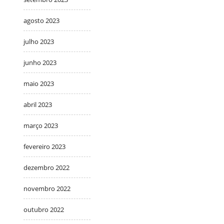
agosto 2023
julho 2023
junho 2023
maio 2023
abril 2023
março 2023
fevereiro 2023
dezembro 2022
novembro 2022
outubro 2022