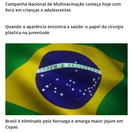
Campanha Nacional de Multivacinação começa hoje com
foco em crianças e adolescentes
Quando a aparência encontra a saúde: o papel da cirurgia
plástica na juventude
Brasil é eliminado pela Noruega e amarga maior jejum em
Copas