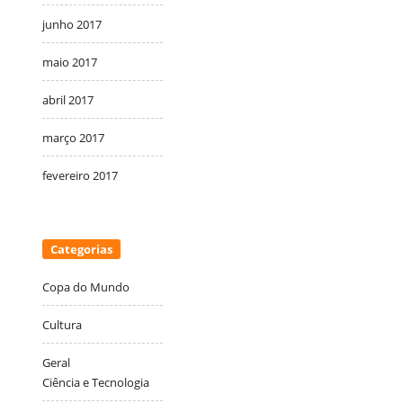
junho 2017
maio 2017
abril 2017
março 2017
fevereiro 2017
Categorias
Copa do Mundo
Cultura
Geral
Ciência e Tecnologia