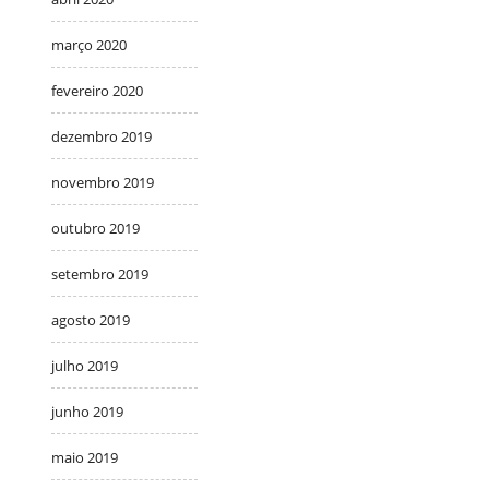
março 2020
fevereiro 2020
dezembro 2019
novembro 2019
outubro 2019
setembro 2019
agosto 2019
julho 2019
junho 2019
maio 2019