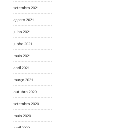
setembro 2021
agosto 2021
julho 2021
junho 2021
maio 2021
abril 2021
março 2021
outubro 2020
setembro 2020
maio 2020
abril 2020