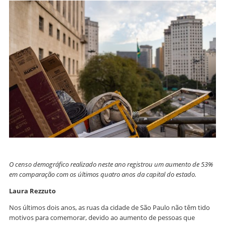
O censo demográfico realizado neste ano registrou um aumento de 53%
em comparação com os últimos quatro anos da capital do estado.
Laura Rezzuto
Nos últimos dois anos, as ruas da cidade de São Paulo não têm tido
motivos para comemorar, devido ao aumento de pessoas que