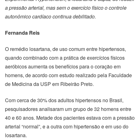
a pressão arterial, mas sem o exercício físico o controle
autonômico cardíaco continua debilitado.
Fernanda Reis
O remédio losartana, de uso comum entre hipertensos,
quando combinado com a prática de exercícios físicos
aeróbicos aumenta os benefícios para o coração em
homens, de acordo com estudo realizado pela Faculdade
de Medicina da USP em Ribeirão Preto.
Com cerca de 30% dos adultos hipertensos no Brasil,
pesquisadores analisaram um grupo de 32 homens entre
40 e 60 anos. Metade dos pacientes estava com a pressão
arterial “normal”, e a outra com hipertensão e em uso do
losartana.