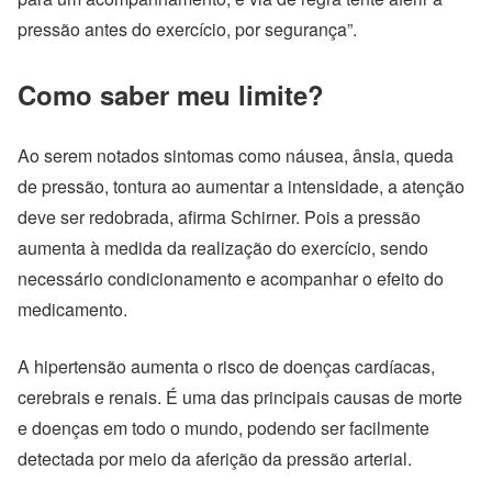
pressão antes do exercício, por segurança”.
Como saber meu limite?
Ao serem notados sintomas como náusea, ânsia, queda
de pressão, tontura ao aumentar a intensidade, a atenção
deve ser redobrada, afirma Schirner. Pois a pressão
aumenta à medida da realização do exercício, sendo
necessário condicionamento e acompanhar o efeito do
medicamento.
A hipertensão aumenta o risco de doenças cardíacas,
cerebrais e renais. É uma das principais causas de morte
e doenças em todo o mundo, podendo ser facilmente
detectada por meio da aferição da pressão arterial.