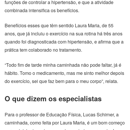
funções de controlar a hipertensão, e que a atividade
combinada intensifica os benefícios.
Benefícios esses que têm sentido Laura Maria, de 55
anos, que já incluiu o exercício na sua rotina há três anos
quando foi diagnosticada com hipertensão, e afirma que a
prática tem colaborado no tratamento.
“Todo fim de tarde minha caminhada não pode faltar, já é
hábito. Tomo o medicamento, mas me sinto melhor depois
do exercício, sei que faz bem para o meu corpo”, relata.
O que dizem os especialistas
Para o professor de Educação Física, Lucas Schirner, a
caminhada, como feita por Laura Maria, é um bom começo