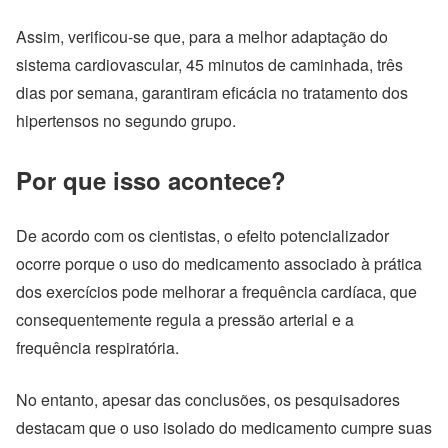
Assim, verificou-se que, para a melhor adaptação do
sistema cardiovascular, 45 minutos de caminhada, três
dias por semana, garantiram eficácia no tratamento dos
hipertensos no segundo grupo.
Por que isso acontece?
De acordo com os cientistas, o efeito potencializador
ocorre porque o uso do medicamento associado à prática
dos exercícios pode melhorar a frequência cardíaca, que
consequentemente regula a pressão arterial e a
frequência respiratória.
No entanto, apesar das conclusões, os pesquisadores
destacam que o uso isolado do medicamento cumpre suas