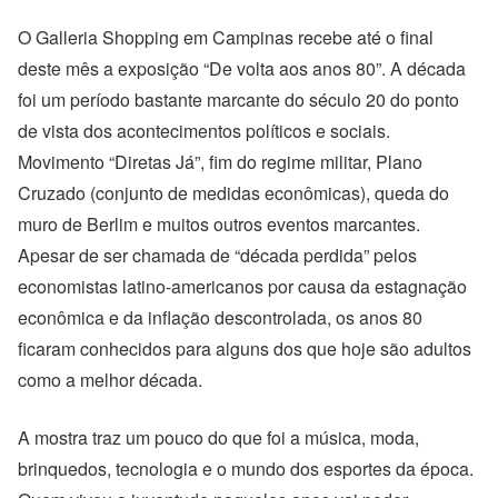
O Galleria Shopping em Campinas recebe até o final
deste mês a exposição “De volta aos anos 80”. A década
foi um período bastante marcante do século 20 do ponto
de vista dos acontecimentos políticos e sociais.
Movimento “Diretas Já”, fim do regime militar, Plano
Cruzado (conjunto de medidas econômicas), queda do
muro de Berlim e muitos outros eventos marcantes.
Apesar de ser chamada de “década perdida” pelos
economistas latino-americanos por causa da estagnação
econômica e da inflação descontrolada, os anos 80
ficaram conhecidos para alguns dos que hoje são adultos
como a melhor década.
A mostra traz um pouco do que foi a música, moda,
brinquedos, tecnologia e o mundo dos esportes da época.