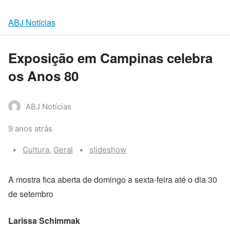
ABJ Notícias
Exposição em Campinas celebra
os Anos 80
ABJ Notícias
9 anos atrás
Categories:
Tags:
Cultura
,
Geral
slideshow
A mostra fica aberta de domingo a sexta-feira até o dia 30
de setembro
Larissa Schimmak