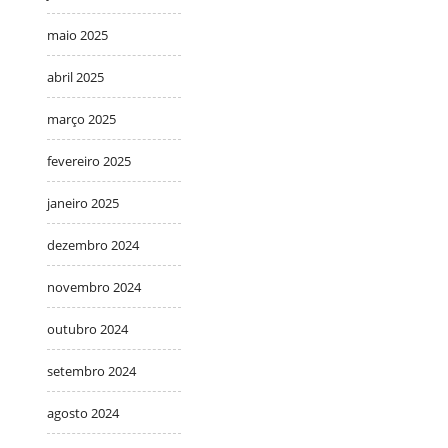
maio 2025
abril 2025
março 2025
fevereiro 2025
janeiro 2025
dezembro 2024
novembro 2024
outubro 2024
setembro 2024
agosto 2024