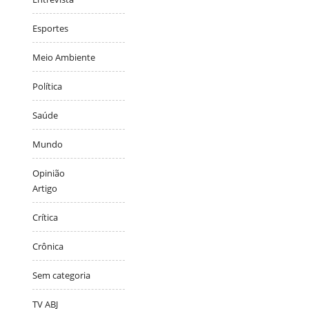
Esportes
Meio Ambiente
Política
Saúde
Mundo
Opinião
Artigo
Crítica
Crônica
Sem categoria
TV ABJ