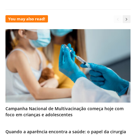
You may also read!
Campanha Nacional de Multivacinação começa hoje com
foco em crianças e adolescentes
Quando a aparência encontra a saúde: o papel da cirurgia