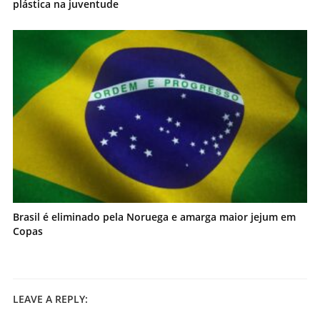
plástica na juventude
Brasil é eliminado pela Noruega e amarga maior jejum em
Copas
LEAVE A REPLY: