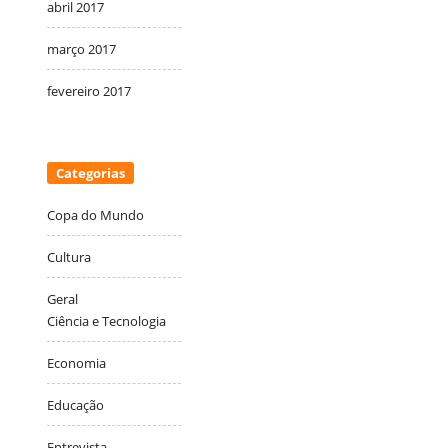
abril 2017
março 2017
fevereiro 2017
Categorias
Copa do Mundo
Cultura
Geral
Ciência e Tecnologia
Economia
Educação
Entrevista