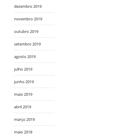
dezembro 2019
novembro 2019
outubro 2019
setembro 2019
agosto 2019
julho 2019
junho 2019
maio 2019
abril 2019
março 2019
maio 2018