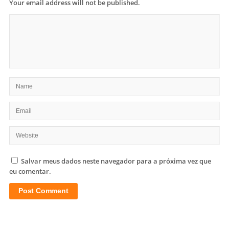
Your email address will not be published.
Salvar meus dados neste navegador para a próxima vez que
eu comentar.
Site