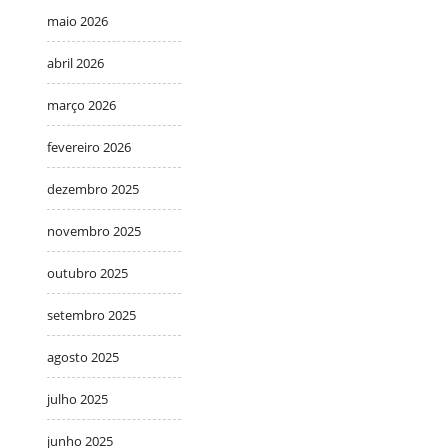
maio 2026
abril 2026
março 2026
fevereiro 2026
dezembro 2025
novembro 2025
outubro 2025
setembro 2025
agosto 2025
julho 2025
junho 2025