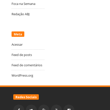
Foca na Semana
Redação ABJ
Meta
Acessar
Feed de posts
Feed de comentários
WordPress.org
Redes Sociais