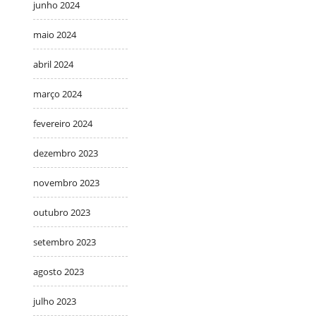
junho 2024
maio 2024
abril 2024
março 2024
fevereiro 2024
dezembro 2023
novembro 2023
outubro 2023
setembro 2023
agosto 2023
julho 2023