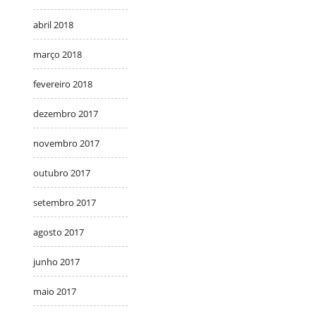
abril 2018
março 2018
fevereiro 2018
dezembro 2017
novembro 2017
outubro 2017
setembro 2017
agosto 2017
junho 2017
maio 2017