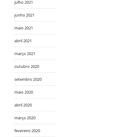
julho 2021
junho 2021
maio 2021
abril 2021
março 2021
outubro 2020
setembro 2020
maio 2020
abril 2020
março 2020
fevereiro 2020