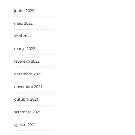
junho 2022
maio 2022
abril 2022
março 2022
fevereiro 2022
dezembro 2021
novembro 2021
outubro 2021
setembro 2021
agosto 2021