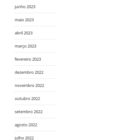
junho 2023
maio 2023
abril 2023
março 2023
fevereiro 2023
dezembro 2022
novembro 2022
outubro 2022
setembro 2022
agosto 2022
julho 2022