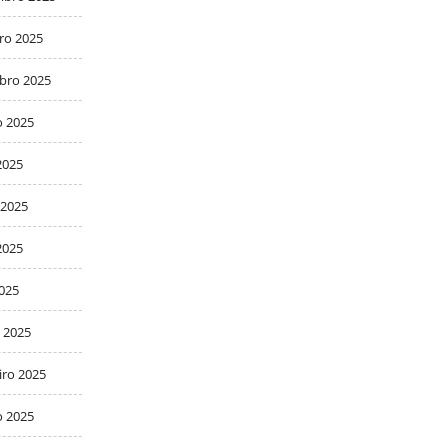
ro 2025
bro 2025
o 2025
2025
 2025
2025
2025
 2025
iro 2025
o 2025