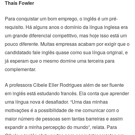
Thaís Fowler
Para conquistar um bom emprego, o inglês é um pré-
requisito. Há alguns anos o domínio da língua inglesa era
um grande diferencial competitivo, mas hoje isso está um
pouco diferente. Muitas empresas acabam por exigir que o
candidatado fale inglês quase como sua língua original, e
já esperam que o mesmo domine uma terceira para
complementar.
A professora Cibele Eller Rodrigues além de ser fluente
em inglês está estudando francês. Ela conta que aprender
uma língua nova é desafiador. “Uma das minhas
motivações é a possibilidade de me comunicar com o
maior número de pessoas sem tantas barreiras e assim
expandir a minha percepção do mundo”, relata. Para