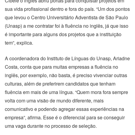
Cibele o inglês abriu portas para conquistar projetos em
sua vida profissional dentro e fora do país. “Um dos pontos
que levou o Centro Universitário Adventista de São Paulo
(Unasp) a me contratar foi à fluência no inglês, já que isso
é importante para alguns dos projetos que a instituição
tem”, explica.
A coordenadora do Instituto de Línguas do Unasp, Ariadne
Costa, conta que para muitas empresas a fluência no
inglês, por exemplo, não basta, é preciso vivenciar outras
culturas, além de preferirem candidatos que tenham
fluência em mais de uma língua. “Quem mora fora sempre
volta com uma visão de mundo diferente, mais
comunicativo e podendo agregar essas experiências na
empresa”, afirma. Esse é o diferencial para se conseguir
uma vaga durante no processo de seleção.