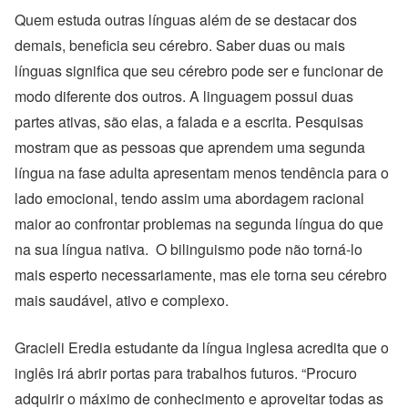
Quem estuda outras línguas além de se destacar dos
demais, beneficia seu cérebro. Saber duas ou mais
línguas significa que seu cérebro pode ser e funcionar de
modo diferente dos outros. A linguagem possui duas
partes ativas, são elas, a falada e a escrita. Pesquisas
mostram que as pessoas que aprendem uma segunda
língua na fase adulta apresentam menos tendência para o
lado emocional, tendo assim uma abordagem racional
maior ao confrontar problemas na segunda língua do que
na sua língua nativa. O bilinguismo pode não torná-lo
mais esperto necessariamente, mas ele torna seu cérebro
mais saudável, ativo e complexo.
Gracieli Eredia estudante da língua inglesa acredita que o
inglês irá abrir portas para trabalhos futuros. “Procuro
adquirir o máximo de conhecimento e aproveitar todas as