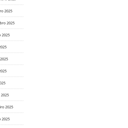
ro 2025
bro 2025
o 2025
2025
 2025
2025
2025
 2025
iro 2025
o 2025