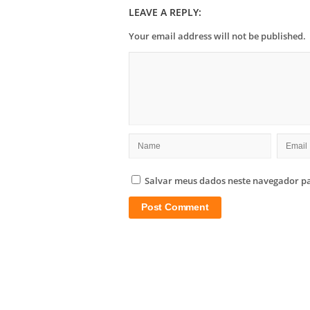
LEAVE A REPLY:
Your email address will not be published.
Salvar meus dados neste navegador pa