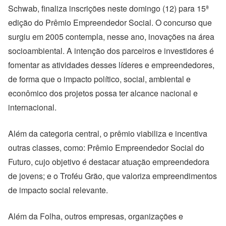
Schwab, finaliza inscrições neste domingo (12) para 15ª
edição do Prêmio Empreendedor Social. O concurso que
surgiu em 2005 contempla, nesse ano, inovações na área
socioambiental. A intenção dos parceiros e investidores é
fomentar as atividades desses líderes e empreendedores,
de forma que o impacto político, social, ambiental e
econômico dos projetos possa ter alcance nacional e
internacional.
Além da categoria central, o prêmio viabiliza e incentiva
outras classes, como: Prêmio Empreendedor Social do
Futuro, cujo objetivo é destacar atuação empreendedora
de jovens; e o Troféu Grão, que valoriza empreendimentos
de impacto social relevante.
Além da Folha, outros empresas, organizações e