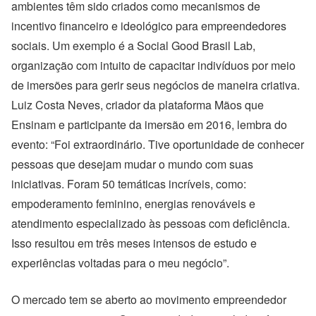
ambientes têm sido criados como mecanismos de
incentivo financeiro e ideológico para empreendedores
sociais. Um exemplo é a Social Good Brasil Lab,
organização com intuito de capacitar indivíduos por meio
de imersões para gerir seus negócios de maneira criativa.
Luiz Costa Neves, criador da plataforma Mãos que
Ensinam e participante da imersão em 2016, lembra do
evento: “Foi extraordinário. Tive oportunidade de conhecer
pessoas que desejam mudar o mundo com suas
iniciativas. Foram 50 temáticas incríveis, como:
empoderamento feminino, energias renováveis e
atendimento especializado às pessoas com deficiência.
Isso resultou em três meses intensos de estudo e
experiências voltadas para o meu negócio”.
O mercado tem se aberto ao movimento empreendedor