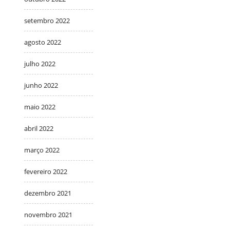
setembro 2022
agosto 2022
julho 2022
junho 2022
maio 2022
abril 2022
março 2022
fevereiro 2022
dezembro 2021
novembro 2021