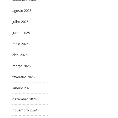
agosto 2025
julho 2025
junho 2025
maio 2025
abril 2025
março 2025
fevereiro 2025
janeiro 2025
dezembro 2024
novembro 2024