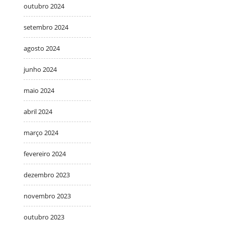
outubro 2024
setembro 2024
agosto 2024
junho 2024
maio 2024
abril 2024
março 2024
fevereiro 2024
dezembro 2023
novembro 2023
outubro 2023