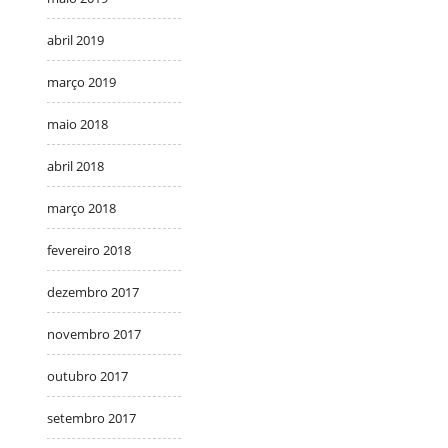
abril 2019
março 2019
maio 2018
abril 2018
março 2018
fevereiro 2018
dezembro 2017
novembro 2017
outubro 2017
setembro 2017