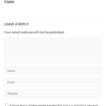
Copas
LEAVE A REPLY:
Your email address will not be published.
Salvar meus dados neste navegador para a próxima vez que