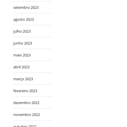
setembro 2023
agosto 2023
julho 2023
junho 2023
maio 2023
abril 2023
março 2023
fevereiro 2023
dezembro 2022
novembro 2022
outubro 2022