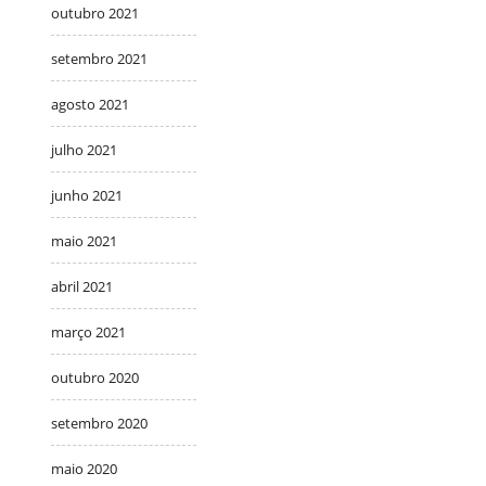
outubro 2021
setembro 2021
agosto 2021
julho 2021
junho 2021
maio 2021
abril 2021
março 2021
outubro 2020
setembro 2020
maio 2020