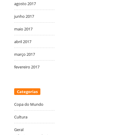
agosto 2017
junho 2017
maio 2017
abril 2017
março 2017
fevereiro 2017
Categorias
Copa do Mundo
Cultura
Geral