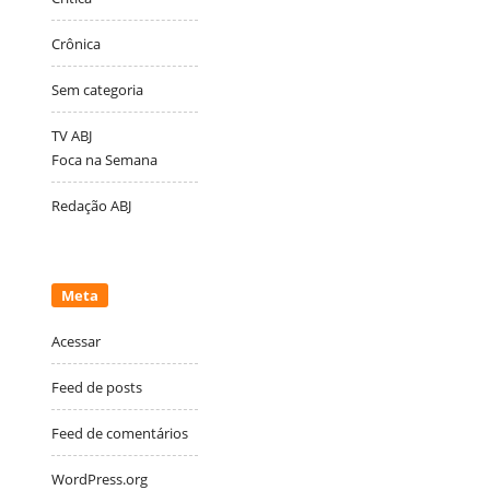
Crônica
Sem categoria
TV ABJ
Foca na Semana
Redação ABJ
Meta
Acessar
Feed de posts
Feed de comentários
WordPress.org