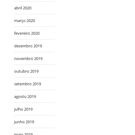
abril 2020
março 2020
fevereiro 2020
dezembro 2019
novembro 2019
outubro 2019
setembro 2019
agosto 2019
julho 2019
junho 2019
maio 2019