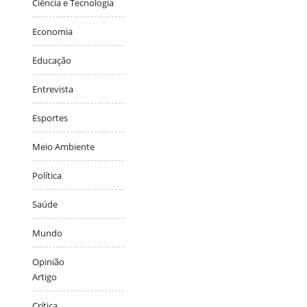
Ciência e Tecnologia
Economia
Educação
Entrevista
Esportes
Meio Ambiente
Política
Saúde
Mundo
Opinião
Artigo
Crítica