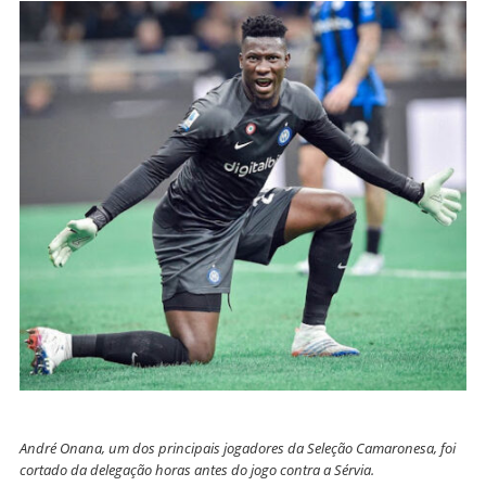
André Onana, um dos principais jogadores da Seleção Camaronesa, foi
cortado da delegação horas antes do jogo contra a Sérvia.