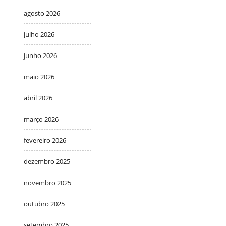
agosto 2026
julho 2026
junho 2026
maio 2026
abril 2026
março 2026
fevereiro 2026
dezembro 2025
novembro 2025
outubro 2025
setembro 2025