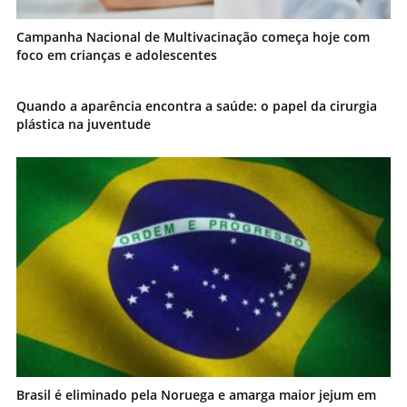
Campanha Nacional de Multivacinação começa hoje com
foco em crianças e adolescentes
Quando a aparência encontra a saúde: o papel da cirurgia
plástica na juventude
Brasil é eliminado pela Noruega e amarga maior jejum em