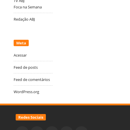
TV ABJ
Foca na Semana
Redação ABJ
Meta
Acessar
Feed de posts
Feed de comentários
WordPress.org
Redes Sociais