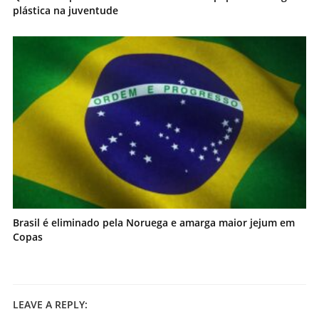
plástica na juventude
Brasil é eliminado pela Noruega e amarga maior jejum em
Copas
LEAVE A REPLY: