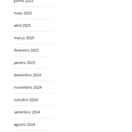
junho 2025
maio 2025
abril 2025
março 2025
fevereiro 2025
janeiro 2025
dezembro 2024
novembro 2024
outubro 2024
setembro 2024
agosto 2024