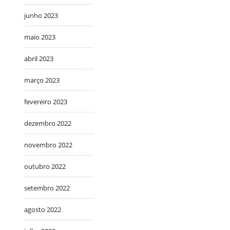
junho 2023
maio 2023
abril 2023
março 2023
fevereiro 2023
dezembro 2022
novembro 2022
outubro 2022
setembro 2022
agosto 2022