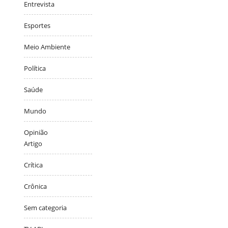
Entrevista
Esportes
Meio Ambiente
Política
Saúde
Mundo
Opinião
Artigo
Crítica
Crônica
Sem categoria