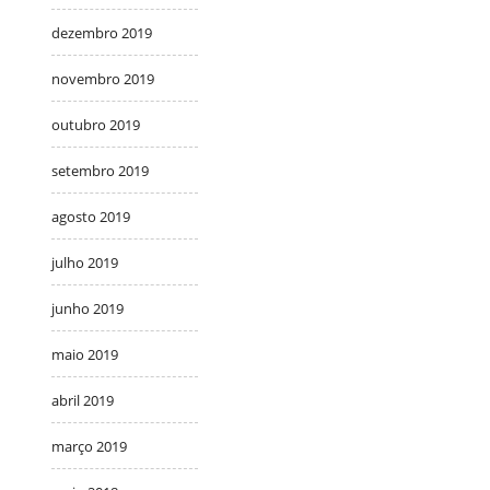
dezembro 2019
novembro 2019
outubro 2019
setembro 2019
agosto 2019
julho 2019
junho 2019
maio 2019
abril 2019
março 2019