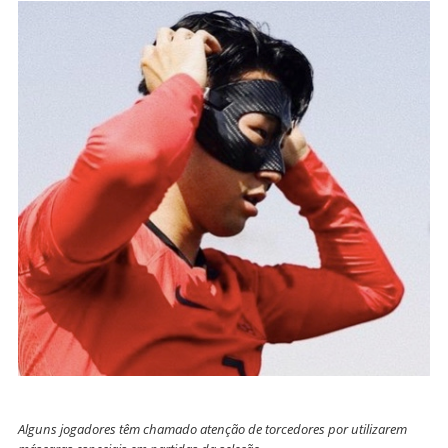
Alguns jogadores têm chamado atenção de torcedores por utilizarem