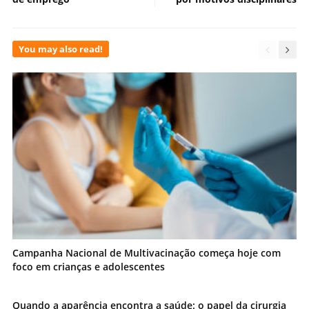
You may also read!
Campanha Nacional de Multivacinação começa hoje com
foco em crianças e adolescentes
Quando a aparência encontra a saúde: o papel da cirurgia