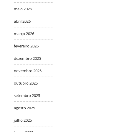
maio 2026
abril 2026
março 2026
fevereiro 2026
dezembro 2025
novembro 2025
outubro 2025
setembro 2025
agosto 2025
julho 2025