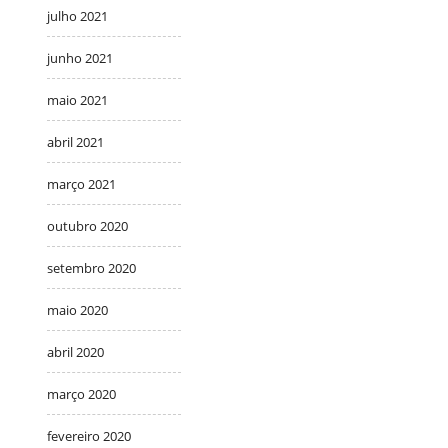
julho 2021
junho 2021
maio 2021
abril 2021
março 2021
outubro 2020
setembro 2020
maio 2020
abril 2020
março 2020
fevereiro 2020