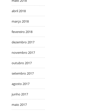
maio 2018
abril 2018
março 2018
fevereiro 2018
dezembro 2017
novembro 2017
outubro 2017
setembro 2017
agosto 2017
junho 2017
maio 2017