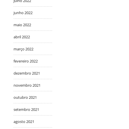
julho 2022
junho 2022
maio 2022
abril 2022
março 2022
fevereiro 2022
dezembro 2021
novembro 2021
outubro 2021
setembro 2021
agosto 2021