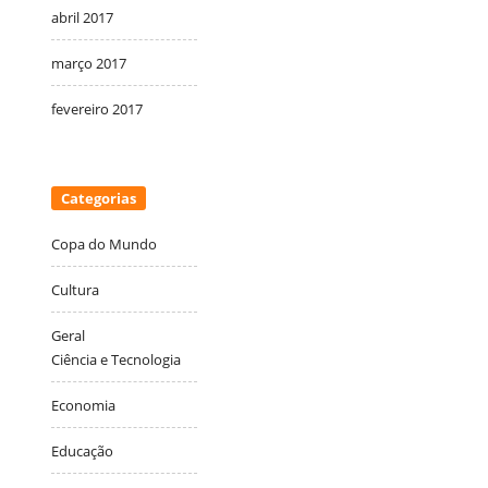
abril 2017
março 2017
fevereiro 2017
Categorias
Copa do Mundo
Cultura
Geral
Ciência e Tecnologia
Economia
Educação