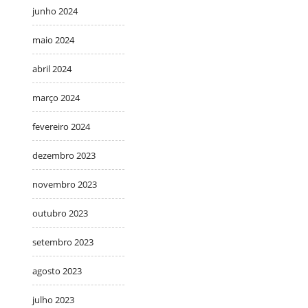
junho 2024
maio 2024
abril 2024
março 2024
fevereiro 2024
dezembro 2023
novembro 2023
outubro 2023
setembro 2023
agosto 2023
julho 2023