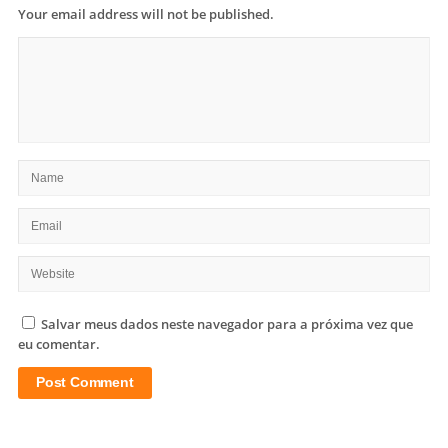
Your email address will not be published.
Salvar meus dados neste navegador para a próxima vez que
eu comentar.
Site