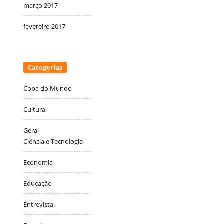
março 2017
fevereiro 2017
Categorias
Copa do Mundo
Cultura
Geral
Ciência e Tecnologia
Economia
Educação
Entrevista