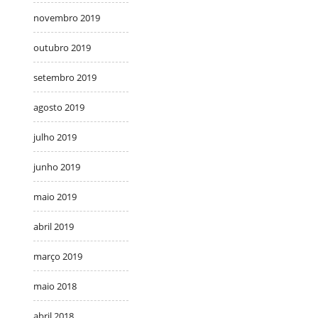
novembro 2019
outubro 2019
setembro 2019
agosto 2019
julho 2019
junho 2019
maio 2019
abril 2019
março 2019
maio 2018
abril 2018