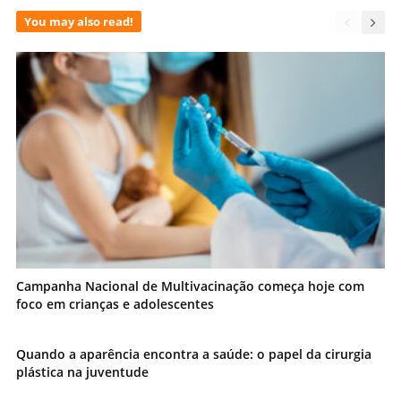
You may also read!
Campanha Nacional de Multivacinação começa hoje com
foco em crianças e adolescentes
Quando a aparência encontra a saúde: o papel da cirurgia
plástica na juventude