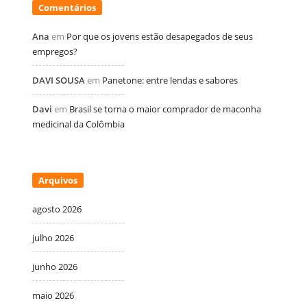
Comentários
Ana
em
Por que os jovens estão desapegados de seus
empregos?
DAVI SOUSA
em
Panetone: entre lendas e sabores
Davi
em
Brasil se torna o maior comprador de maconha
medicinal da Colômbia
Arquivos
agosto 2026
julho 2026
junho 2026
maio 2026