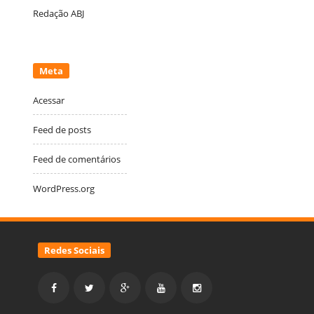
Redação ABJ
Meta
Acessar
Feed de posts
Feed de comentários
WordPress.org
Redes Sociais