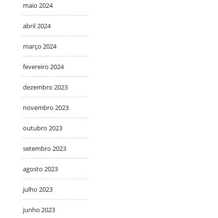
maio 2024
abril 2024
março 2024
fevereiro 2024
dezembro 2023
novembro 2023
outubro 2023
setembro 2023
agosto 2023
julho 2023
junho 2023