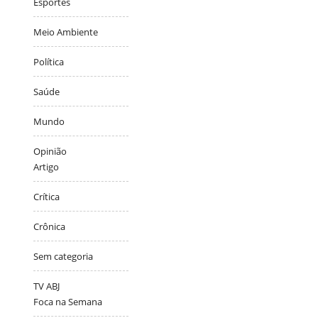
Esportes
Meio Ambiente
Política
Saúde
Mundo
Opinião
Artigo
Crítica
Crônica
Sem categoria
TV ABJ
Foca na Semana