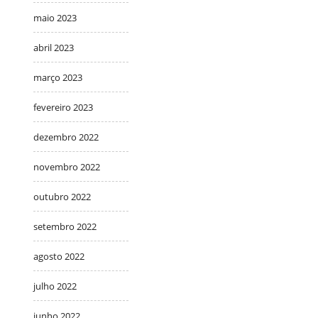
maio 2023
abril 2023
março 2023
fevereiro 2023
dezembro 2022
novembro 2022
outubro 2022
setembro 2022
agosto 2022
julho 2022
junho 2022