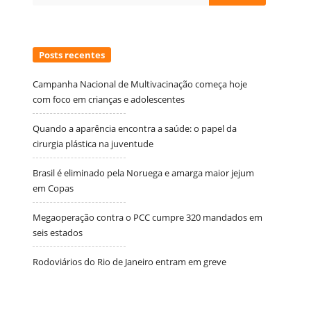
for:
Posts recentes
Campanha Nacional de Multivacinação começa hoje
com foco em crianças e adolescentes
Quando a aparência encontra a saúde: o papel da
cirurgia plástica na juventude
Brasil é eliminado pela Noruega e amarga maior jejum
em Copas
Megaoperação contra o PCC cumpre 320 mandados em
seis estados
Rodoviários do Rio de Janeiro entram em greve