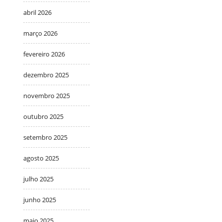
abril 2026
março 2026
fevereiro 2026
dezembro 2025
novembro 2025
outubro 2025
setembro 2025
agosto 2025
julho 2025
junho 2025
maio 2025