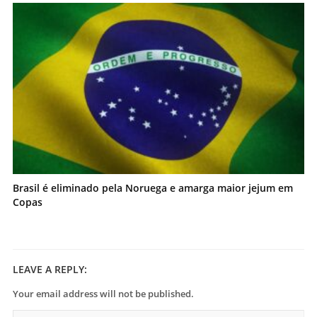
Brasil é eliminado pela Noruega e amarga maior jejum em
Copas
LEAVE A REPLY:
Your email address will not be published.