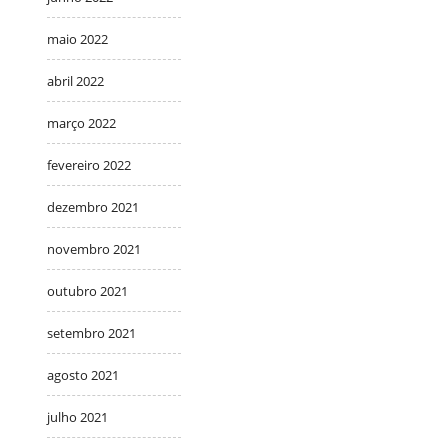
maio 2022
abril 2022
março 2022
fevereiro 2022
dezembro 2021
novembro 2021
outubro 2021
setembro 2021
agosto 2021
julho 2021