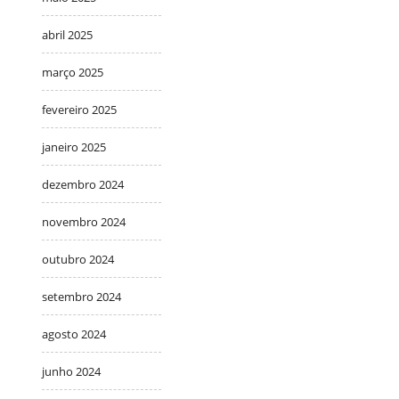
abril 2025
março 2025
fevereiro 2025
janeiro 2025
dezembro 2024
novembro 2024
outubro 2024
setembro 2024
agosto 2024
junho 2024