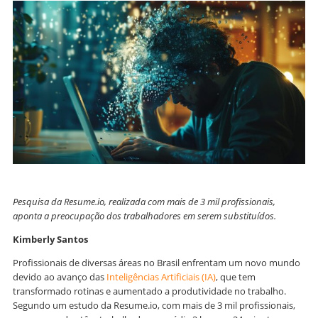
Pesquisa da Resume.io, realizada com mais de 3 mil profissionais,
aponta a preocupação dos trabalhadores em serem substituídos.
Kimberly Santos
Profissionais de diversas áreas no Brasil enfrentam um novo mundo
devido ao avanço das
Inteligências Artificiais (IA)
, que tem
transformado rotinas e aumentado a produtividade no trabalho.
Segundo um estudo da Resume.io, com mais de 3 mil profissionais,