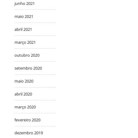
junho 2021
maio 2021
abril 2021
março 2021
outubro 2020
setembro 2020
maio 2020
abril 2020
março 2020
fevereiro 2020
dezembro 2019