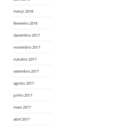
março 2018
fevereiro 2018
dezembro 2017
novembro 2017
outubro 2017
setembro 2017
agosto 2017
junho 2017
maio 2017
abril 2017