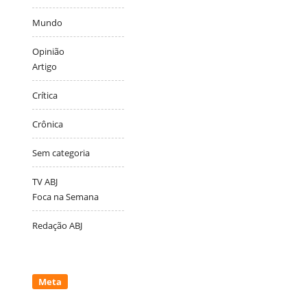
Mundo
Opinião
Artigo
Crítica
Crônica
Sem categoria
TV ABJ
Foca na Semana
Redação ABJ
Meta