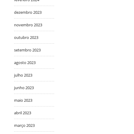
dezembro 2023
novembro 2023
outubro 2023
setembro 2023
agosto 2023
julho 2023
junho 2023
maio 2023
abril 2023
março 2023