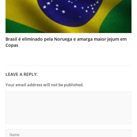
Brasil é eliminado pela Noruega e amarga maior jejum em
Copas
LEAVE A REPLY:
Your email address will not be published.