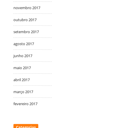
novembro 2017
outubro 2017
setembro 2017
agosto 2017
junho 2017
maio 2017
abril 2017
março 2017
fevereiro 2017
Categorias