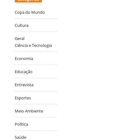
Copa do Mundo
Cultura
Geral
Ciência e Tecnologia
Economia
Educação
Entrevista
Esportes
Meio Ambiente
Política
Saúde