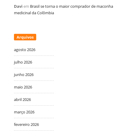
Davi
em
Brasil se torna o maior comprador de maconha
medicinal da Colômbia
Arquivos
agosto 2026
julho 2026
junho 2026
maio 2026
abril 2026
março 2026
fevereiro 2026