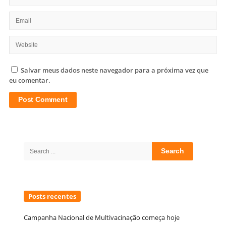
Salvar meus dados neste navegador para a próxima vez que
eu comentar.
Site
Sidebar
Search
for:
Posts recentes
Campanha Nacional de Multivacinação começa hoje