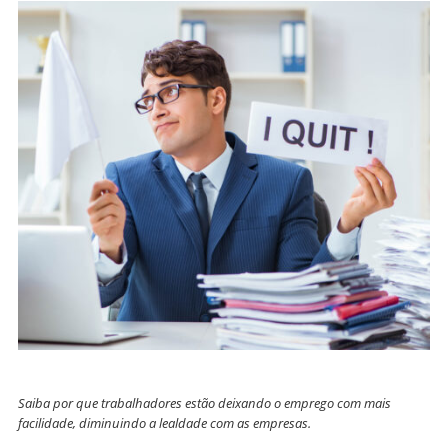
Saiba por que trabalhadores estão deixando o emprego com mais
facilidade, diminuindo a lealdade com as empresas.