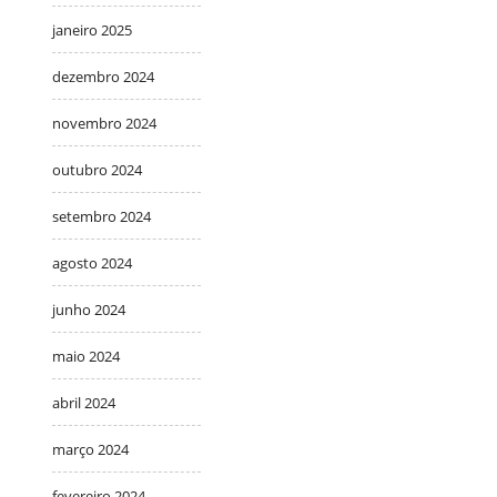
janeiro 2025
dezembro 2024
novembro 2024
outubro 2024
setembro 2024
agosto 2024
junho 2024
maio 2024
abril 2024
março 2024
fevereiro 2024