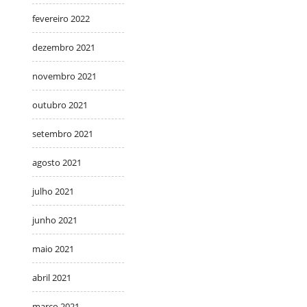
fevereiro 2022
dezembro 2021
novembro 2021
outubro 2021
setembro 2021
agosto 2021
julho 2021
junho 2021
maio 2021
abril 2021
março 2021