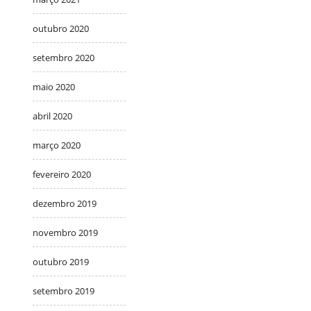
outubro 2020
setembro 2020
maio 2020
abril 2020
março 2020
fevereiro 2020
dezembro 2019
novembro 2019
outubro 2019
setembro 2019