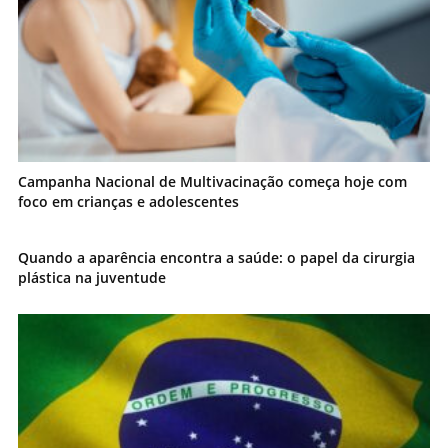
Campanha Nacional de Multivacinação começa hoje com
foco em crianças e adolescentes
Quando a aparência encontra a saúde: o papel da cirurgia
plástica na juventude