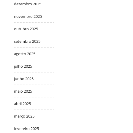
dezembro 2025
novembro 2025
outubro 2025
setembro 2025
agosto 2025
julho 2025
junho 2025
maio 2025
abril 2025
março 2025
fevereiro 2025