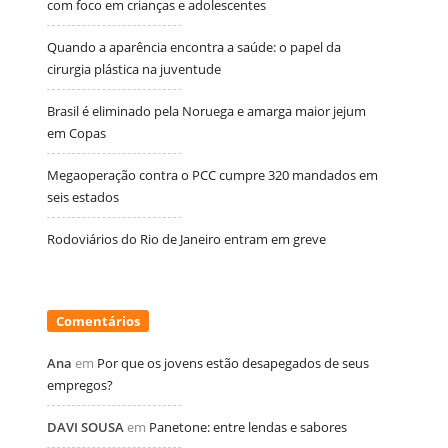
com foco em crianças e adolescentes
Quando a aparência encontra a saúde: o papel da
cirurgia plástica na juventude
Brasil é eliminado pela Noruega e amarga maior jejum
em Copas
Megaoperação contra o PCC cumpre 320 mandados em
seis estados
Rodoviários do Rio de Janeiro entram em greve
Comentários
Ana
em
Por que os jovens estão desapegados de seus
empregos?
DAVI SOUSA
em
Panetone: entre lendas e sabores