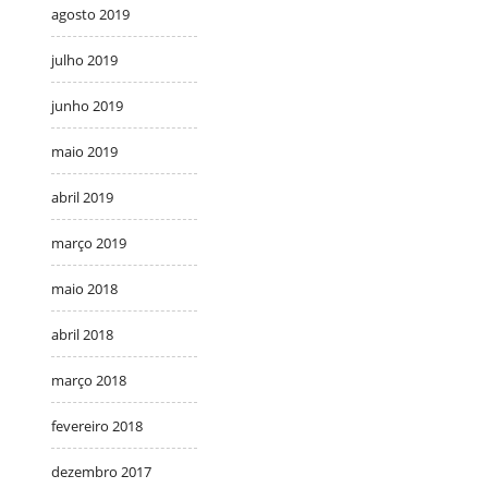
agosto 2019
julho 2019
junho 2019
maio 2019
abril 2019
março 2019
maio 2018
abril 2018
março 2018
fevereiro 2018
dezembro 2017