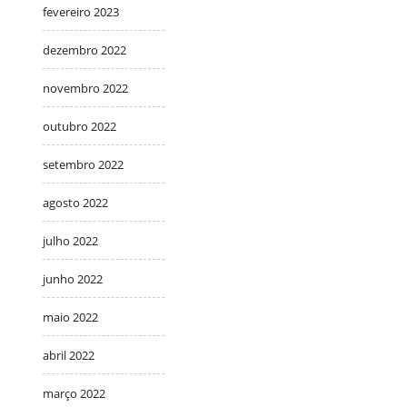
fevereiro 2023
dezembro 2022
novembro 2022
outubro 2022
setembro 2022
agosto 2022
julho 2022
junho 2022
maio 2022
abril 2022
março 2022