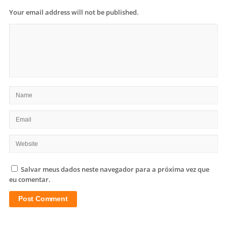
Your email address will not be published.
Salvar meus dados neste navegador para a próxima vez que
eu comentar.