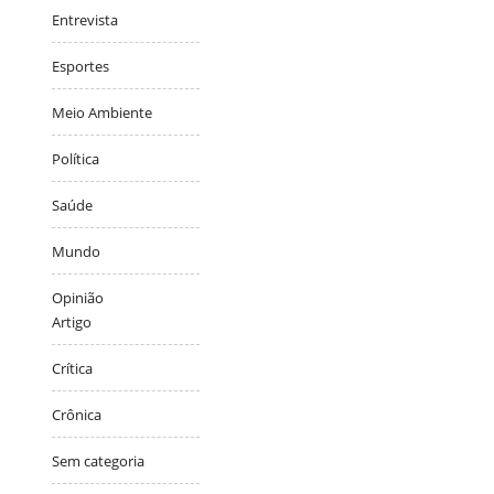
Entrevista
Esportes
Meio Ambiente
Política
Saúde
Mundo
Opinião
Artigo
Crítica
Crônica
Sem categoria