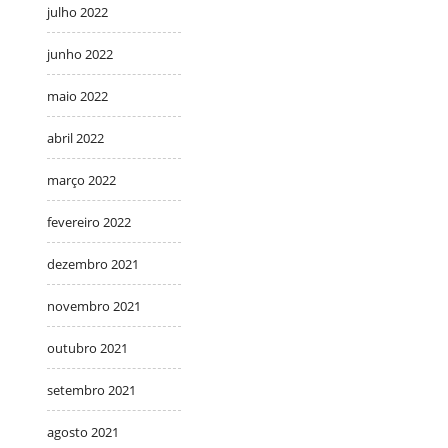
julho 2022
junho 2022
maio 2022
abril 2022
março 2022
fevereiro 2022
dezembro 2021
novembro 2021
outubro 2021
setembro 2021
agosto 2021