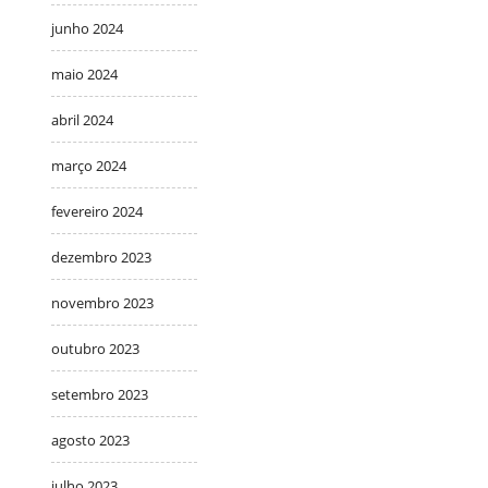
junho 2024
maio 2024
abril 2024
março 2024
fevereiro 2024
dezembro 2023
novembro 2023
outubro 2023
setembro 2023
agosto 2023
julho 2023