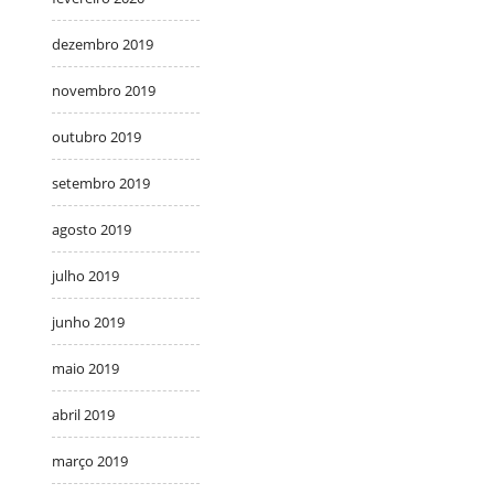
dezembro 2019
novembro 2019
outubro 2019
setembro 2019
agosto 2019
julho 2019
junho 2019
maio 2019
abril 2019
março 2019