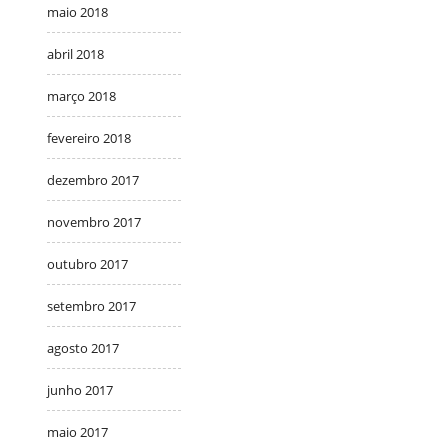
maio 2018
abril 2018
março 2018
fevereiro 2018
dezembro 2017
novembro 2017
outubro 2017
setembro 2017
agosto 2017
junho 2017
maio 2017