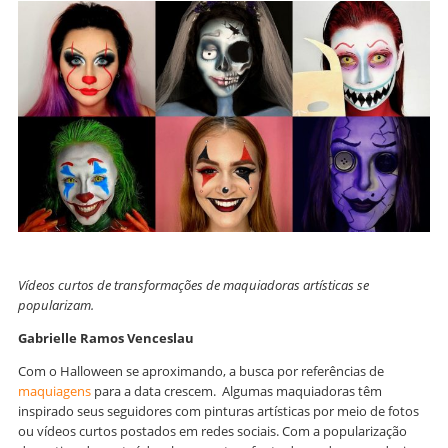
Vídeos curtos de transformações de maquiadoras artísticas se
popularizam.
Gabrielle Ramos Venceslau
Com o Halloween se aproximando, a busca por referências de
maquiagens
para a data crescem. Algumas maquiadoras têm
inspirado seus seguidores com pinturas artísticas por meio de fotos
ou vídeos curtos postados em redes sociais. Com a popularização