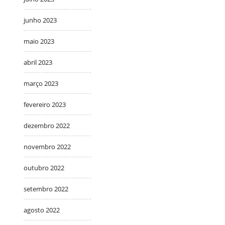
junho 2023
maio 2023
abril 2023
março 2023
fevereiro 2023
dezembro 2022
novembro 2022
outubro 2022
setembro 2022
agosto 2022