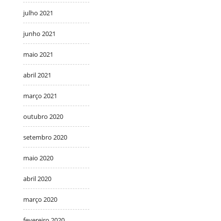
julho 2021
junho 2021
maio 2021
abril 2021
março 2021
outubro 2020
setembro 2020
maio 2020
abril 2020
março 2020
fevereiro 2020