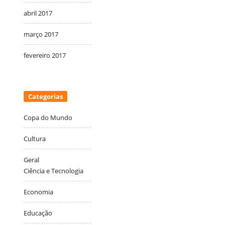
abril 2017
março 2017
fevereiro 2017
Categorias
Copa do Mundo
Cultura
Geral
Ciência e Tecnologia
Economia
Educação