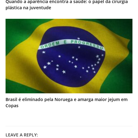
Quando a aparência encontra a saúde: o papel da cirurgia
plástica na juventude
Brasil é eliminado pela Noruega e amarga maior jejum em
Copas
LEAVE A REPLY: