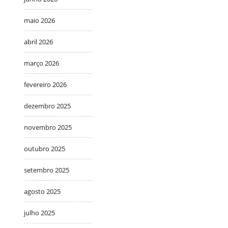
maio 2026
abril 2026
março 2026
fevereiro 2026
dezembro 2025
novembro 2025
outubro 2025
setembro 2025
agosto 2025
julho 2025