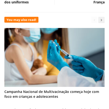
dos uniformes
França
You may also read!
Campanha Nacional de Multivacinação começa hoje com
foco em crianças e adolescentes