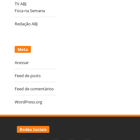
TV ABJ
Foca na Semana
Redação ABJ
Meta
Acessar
Feed de posts
Feed de comentários
WordPress.org
Redes Sociais