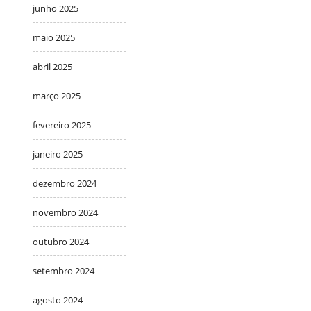
junho 2025
maio 2025
abril 2025
março 2025
fevereiro 2025
janeiro 2025
dezembro 2024
novembro 2024
outubro 2024
setembro 2024
agosto 2024