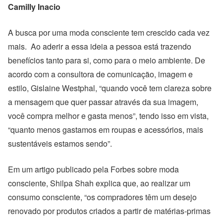
Camilly Inacio
A busca por uma moda consciente tem crescido cada vez
mais. Ao aderir a essa ideia a pessoa está trazendo
benefícios tanto para si, como para o meio ambiente. De
acordo com a consultora de comunicação, imagem e
estilo, Gislaine Westphal, “quando você tem clareza sobre
a mensagem que quer passar através da sua imagem,
você compra melhor e gasta menos”, tendo isso em vista,
“quanto menos gastamos em roupas e acessórios, mais
sustentáveis estamos sendo”.
Em um artigo publicado pela Forbes sobre moda
consciente, Shilpa Shah explica que, ao realizar um
consumo consciente, “os compradores têm um desejo
renovado por produtos criados a partir de matérias-primas