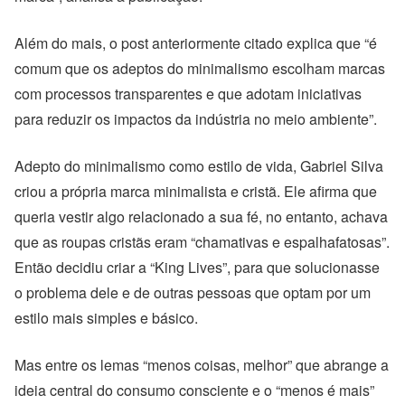
Além do mais, o post anteriormente citado explica que “é
comum que os adeptos do minimalismo escolham marcas
com processos transparentes e que adotam iniciativas
para reduzir os impactos da indústria no meio ambiente”.
Adepto do minimalismo como estilo de vida, Gabriel Silva
criou a própria marca minimalista e cristã. Ele afirma que
queria vestir algo relacionado a sua fé, no entanto, achava
que as roupas cristãs eram “chamativas e espalhafatosas”.
Então decidiu criar a “King Lives”, para que solucionasse
o problema dele e de outras pessoas que optam por um
estilo mais simples e básico.
Mas entre os lemas “menos coisas, melhor” que abrange a
ideia central do consumo consciente e o “menos é mais”