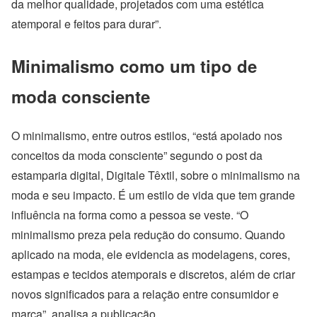
da melhor qualidade, projetados com uma estética
atemporal e feitos para durar”.
Minimalismo como um tipo de
moda consciente
O minimalismo, entre outros estilos, “está apoiado nos
conceitos da moda consciente” segundo o post da
estamparia digital, Digitale Têxtil, sobre o minimalismo na
moda e seu impacto. É um estilo de vida que tem grande
influência na forma como a pessoa se veste. “O
minimalismo preza pela redução do consumo. Quando
aplicado na moda, ele evidencia as modelagens, cores,
estampas e tecidos atemporais e discretos, além de criar
novos significados para a relação entre consumidor e
marca”, analisa a publicação.