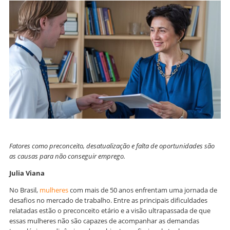
Fatores como preconceito, desatualização e falta de oportunidades são
as causas para não conseguir emprego.
Julia Viana
No Brasil,
mulheres
com mais de 50 anos enfrentam uma jornada de
desafios no mercado de trabalho. Entre as principais dificuldades
relatadas estão o preconceito etário e a visão ultrapassada de que
essas mulheres não são capazes de acompanhar as demandas