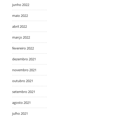
junho 2022
maio 2022
abril 2022
março 2022
fevereiro 2022
dezembro 2021
novembro 2021
outubro 2021
setembro 2021
agosto 2021
julho 2021