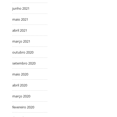
junho 2021
maio 2021
abril 2021
março 2021
outubro 2020
setembro 2020
maio 2020
abril 2020
março 2020
fevereiro 2020