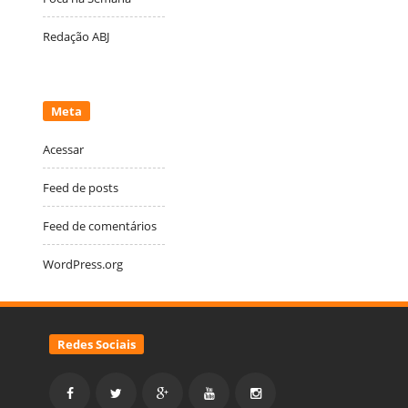
Redação ABJ
Meta
Acessar
Feed de posts
Feed de comentários
WordPress.org
Redes Sociais