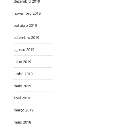
dezembro 2019
novembro 2019
outubro 2019
setembro 2019
agosto 2019
julho 2019
junho 2019
maio 2019
abril 2019
março 2019
maio 2018