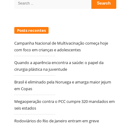
Search
for:
Posts recentes
Campanha Nacional de Multivacinação começa hoje
com foco em crianças e adolescentes
Quando a aparência encontra a saúde: o papel da
cirurgia plástica na juventude
Brasil é eliminado pela Noruega e amarga maior jejum
em Copas
Megaoperação contra o PCC cumpre 320 mandados em
seis estados
Rodoviários do Rio de Janeiro entram em greve