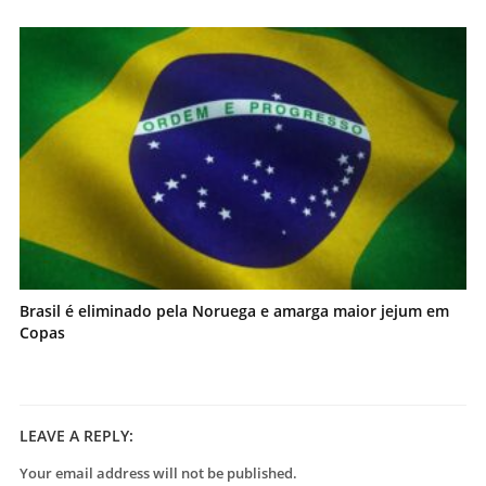
Brasil é eliminado pela Noruega e amarga maior jejum em
Copas
LEAVE A REPLY:
Your email address will not be published.