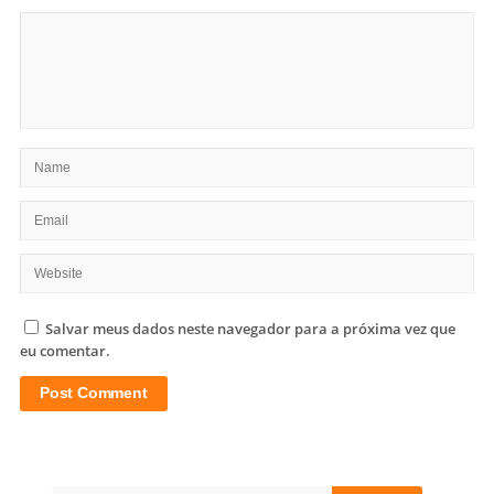
Salvar meus dados neste navegador para a próxima vez que
eu comentar.
Site
Sidebar