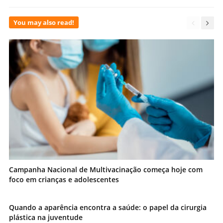
You may also read!
Campanha Nacional de Multivacinação começa hoje com
foco em crianças e adolescentes
Quando a aparência encontra a saúde: o papel da cirurgia
plástica na juventude