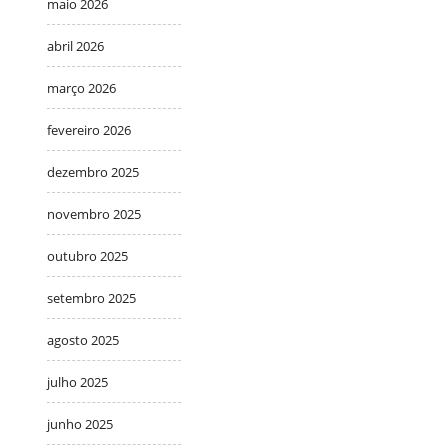
maio 2026
abril 2026
março 2026
fevereiro 2026
dezembro 2025
novembro 2025
outubro 2025
setembro 2025
agosto 2025
julho 2025
junho 2025