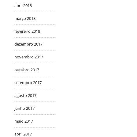
abril 2018
março 2018
fevereiro 2018
dezembro 2017
novembro 2017
outubro 2017
setembro 2017
agosto 2017
junho 2017
maio 2017
abril 2017