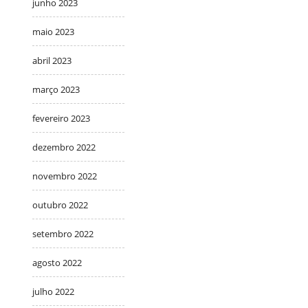
junho 2023
maio 2023
abril 2023
março 2023
fevereiro 2023
dezembro 2022
novembro 2022
outubro 2022
setembro 2022
agosto 2022
julho 2022