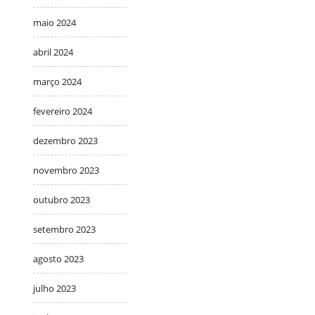
maio 2024
abril 2024
março 2024
fevereiro 2024
dezembro 2023
novembro 2023
outubro 2023
setembro 2023
agosto 2023
julho 2023