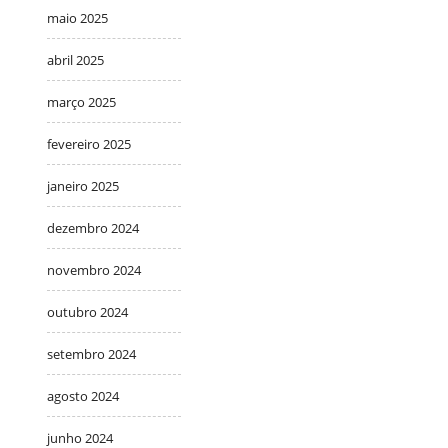
maio 2025
abril 2025
março 2025
fevereiro 2025
janeiro 2025
dezembro 2024
novembro 2024
outubro 2024
setembro 2024
agosto 2024
junho 2024