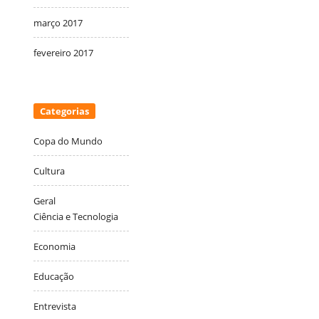
março 2017
fevereiro 2017
Categorias
Copa do Mundo
Cultura
Geral
Ciência e Tecnologia
Economia
Educação
Entrevista