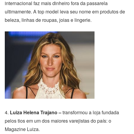
internacional faz mais dinheiro fora da passarela
ultimamente. A top model leva seu nome em produtos de
beleza, linhas de roupas, joias e lingerie.
4.
Luiza Helena Trajano –
transformou a loja fundada
pelos tios em um dos maiores varejistas do país: o
Magazine Luiza.