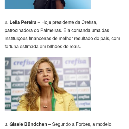
2.
Leila Pereira –
Hoje presidente da Crefisa,
patrocinadora do Palmeiras. Ela comanda uma das
instituições financeiras de melhor resultado do país, com
fortuna estimada em bilhões de reais.
3.
Gisele Bündchen –
Segundo a Forbes, a modelo