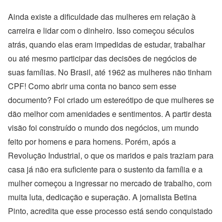
Ainda existe a dificuldade das mulheres em relação à
carreira e lidar com o dinheiro. Isso começou séculos
atrás, quando elas eram impedidas de estudar, trabalhar
ou até mesmo participar das decisões de negócios de
suas famílias. No Brasil, até 1962 as mulheres não tinham
CPF! Como abrir uma conta no banco sem esse
documento? Foi criado um estereótipo de que mulheres se
dão melhor com amenidades e sentimentos. A partir desta
visão foi construído o mundo dos negócios, um mundo
feito por homens e para homens. Porém, após a
Revolução Industrial, o que os maridos e pais traziam para
casa já não era suficiente para o sustento da família e a
mulher começou a ingressar no mercado de trabalho, com
muita luta, dedicação e superação. A jornalista Betina
Pinto, acredita que esse processo está sendo conquistado