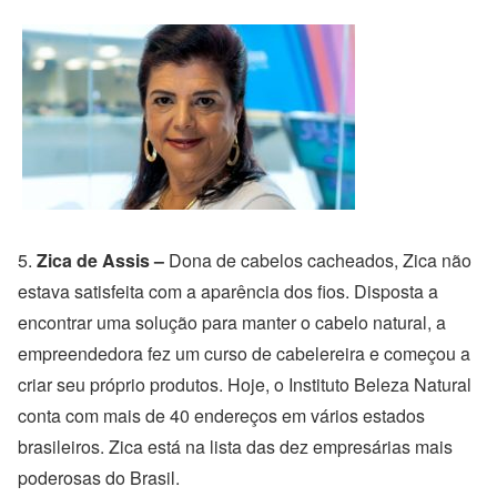
5.
Zica de Assis –
Dona de cabelos cacheados, Zica não
estava satisfeita com a aparência dos fios. Disposta a
encontrar uma solução para manter o cabelo natural, a
empreendedora fez um curso de cabelereira e começou a
criar seu próprio produtos. Hoje, o Instituto Beleza Natural
conta com mais de 40 endereços em vários estados
brasileiros. Zica está na lista das dez empresárias mais
poderosas do Brasil.