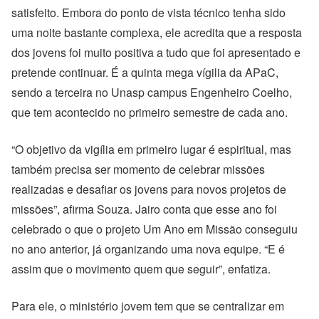
satisfeito. Embora do ponto de vista técnico tenha sido
uma noite bastante complexa, ele acredita que a resposta
dos jovens foi muito positiva a tudo que foi apresentado e
pretende continuar. É a quinta mega vígilia da APaC,
sendo a terceira no Unasp campus Engenheiro Coelho,
que tem acontecido no primeiro semestre de cada ano.
“O objetivo da vigília em primeiro lugar é espiritual, mas
também precisa ser momento de celebrar missões
realizadas e desafiar os jovens para novos projetos de
missões”, afirma Souza. Jairo conta que esse ano foi
celebrado o que o projeto Um Ano em Missão conseguiu
no ano anterior, já organizando uma nova equipe. “E é
assim que o movimento quem que seguir”, enfatiza.
Para ele, o ministério jovem tem que se centralizar em