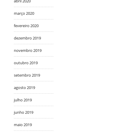
abril 2020
março 2020
fevereiro 2020
dezembro 2019
novembro 2019
outubro 2019
setembro 2019
agosto 2019
julho 2019
junho 2019
maio 2019