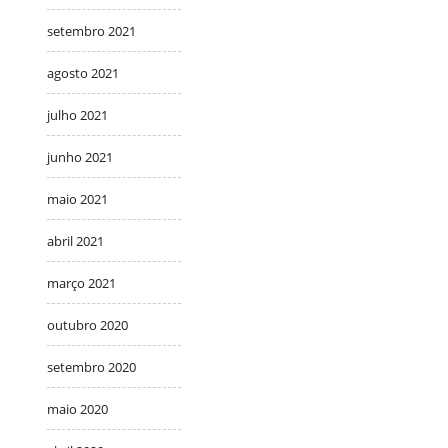
setembro 2021
agosto 2021
julho 2021
junho 2021
maio 2021
abril 2021
março 2021
outubro 2020
setembro 2020
maio 2020