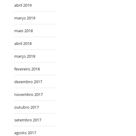
abril 2019
março 2019
maio 2018
abril 2018
março 2018
fevereiro 2018
dezembro 2017
novembro 2017
outubro 2017
setembro 2017
agosto 2017