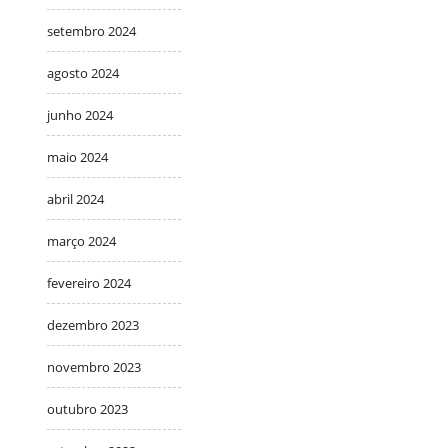
setembro 2024
agosto 2024
junho 2024
maio 2024
abril 2024
março 2024
fevereiro 2024
dezembro 2023
novembro 2023
outubro 2023