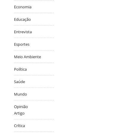
Economia
Educação
Entrevista
Esportes
Meio Ambiente
Política
Saúde
Mundo
Opinião
Artigo
Crítica