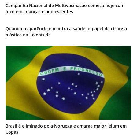
Campanha Nacional de Multivacinação começa hoje com
foco em crianças e adolescentes
Quando a aparência encontra a saúde: o papel da cirurgia
plástica na juventude
Brasil é eliminado pela Noruega e amarga maior jejum em
Copas