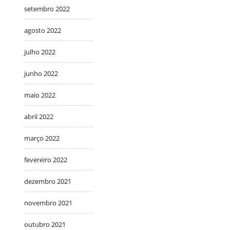
setembro 2022
agosto 2022
julho 2022
junho 2022
maio 2022
abril 2022
março 2022
fevereiro 2022
dezembro 2021
novembro 2021
outubro 2021