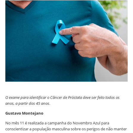
O exame para identificar o Câncer de Próstata deve ser feito todos os
anos, a partir dos 45 anos
.
Gustavo Montejano
No mês 11 é realizada a campanha do Novembro Azul para
conscientizar a população masculina sobre os perigos de não manter