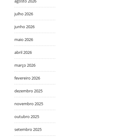
agosto 2026
julho 2026
junho 2026
maio 2026
abril 2026
março 2026
fevereiro 2026
dezembro 2025
novembro 2025
outubro 2025
setembro 2025