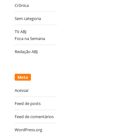
Crônica
Sem categoria
TV ABJ
Foca na Semana
Redação ABJ
Meta
Acessar
Feed de posts
Feed de comentários
WordPress.org