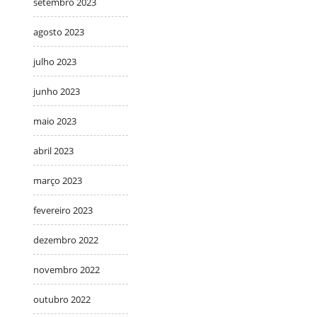
setembro 2023
agosto 2023
julho 2023
junho 2023
maio 2023
abril 2023
março 2023
fevereiro 2023
dezembro 2022
novembro 2022
outubro 2022