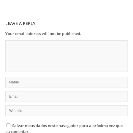
LEAVE A REPLY:
Your email address will not be published.
Salvar meus dados neste navegador para a próxima vez que
eu comentar.