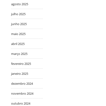
agosto 2025
julho 2025
junho 2025
maio 2025
abril 2025
março 2025
fevereiro 2025
janeiro 2025
dezembro 2024
novembro 2024
outubro 2024