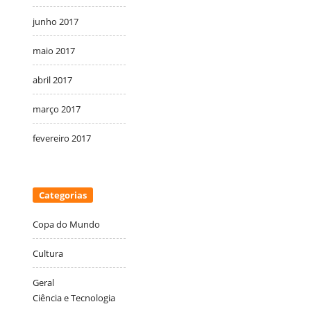
junho 2017
maio 2017
abril 2017
março 2017
fevereiro 2017
Categorias
Copa do Mundo
Cultura
Geral
Ciência e Tecnologia