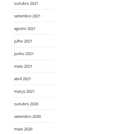
outubro 2021
setembro 2021
agosto 2021
julho 2021
junho 2021
maio 2021
abril 2021
março 2021
outubro 2020
setembro 2020
maio 2020