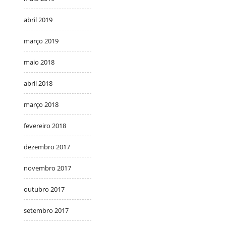
abril 2019
março 2019
maio 2018
abril 2018
março 2018
fevereiro 2018
dezembro 2017
novembro 2017
outubro 2017
setembro 2017