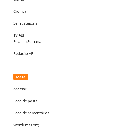
Crônica
Sem categoria
TV ABJ
Foca na Semana
Redação ABJ
Meta
Acessar
Feed de posts
Feed de comentários
WordPress.org