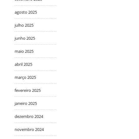
agosto 2025
julho 2025
junho 2025
maio 2025
abril 2025
março 2025
fevereiro 2025
janeiro 2025
dezembro 2024
novembro 2024