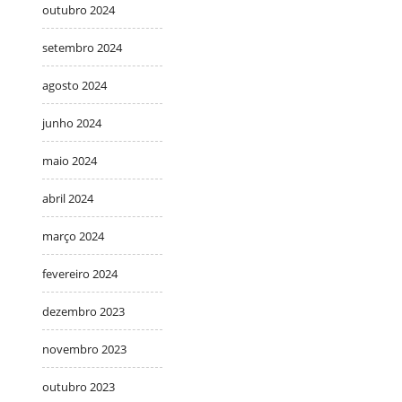
outubro 2024
setembro 2024
agosto 2024
junho 2024
maio 2024
abril 2024
março 2024
fevereiro 2024
dezembro 2023
novembro 2023
outubro 2023