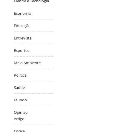
Ciência e Tecnologia
Economia
Educação
Entrevista
Esportes
Meio Ambiente
Política
Saúde
Mundo
Opinião
Artigo
Crítica