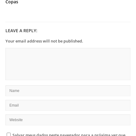
Copas
LEAVE A REPLY:
Your email address will not be published.
Salvar meus dados neste navegador para a próxima vez que