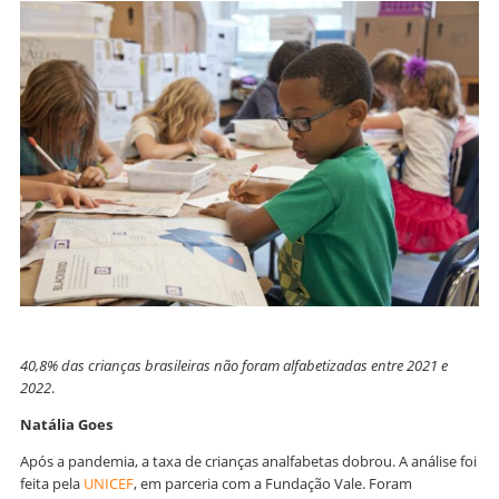
40,8% das crianças brasileiras não foram alfabetizadas entre 2021 e
2022
.
Natália Goes
Após a pandemia, a taxa de crianças analfabetas dobrou. A análise foi
feita pela
UNICEF
, em parceria com a Fundação Vale. Foram