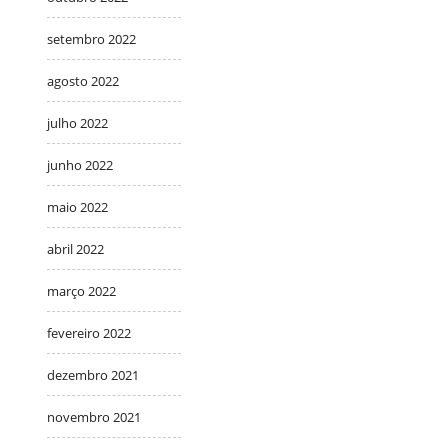
setembro 2022
agosto 2022
julho 2022
junho 2022
maio 2022
abril 2022
março 2022
fevereiro 2022
dezembro 2021
novembro 2021