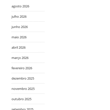
agosto 2026
julho 2026
junho 2026
maio 2026
abril 2026
março 2026
fevereiro 2026
dezembro 2025
novembro 2025
outubro 2025
setembro 2025