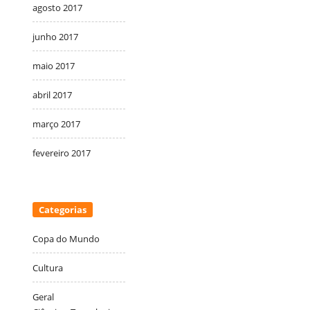
agosto 2017
junho 2017
maio 2017
abril 2017
março 2017
fevereiro 2017
Categorias
Copa do Mundo
Cultura
Geral