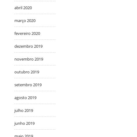
abril 2020
março 2020
fevereiro 2020
dezembro 2019
novembro 2019
outubro 2019
setembro 2019
agosto 2019
julho 2019
junho 2019
maio 2019