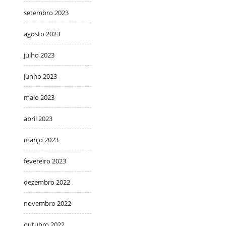
setembro 2023
agosto 2023
julho 2023
junho 2023
maio 2023
abril 2023
março 2023
fevereiro 2023
dezembro 2022
novembro 2022
outubro 2022