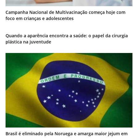
Campanha Nacional de Multivacinação começa hoje com
foco em crianças e adolescentes
Quando a aparência encontra a saúde: o papel da cirurgia
plástica na juventude
Brasil é eliminado pela Noruega e amarga maior jejum em