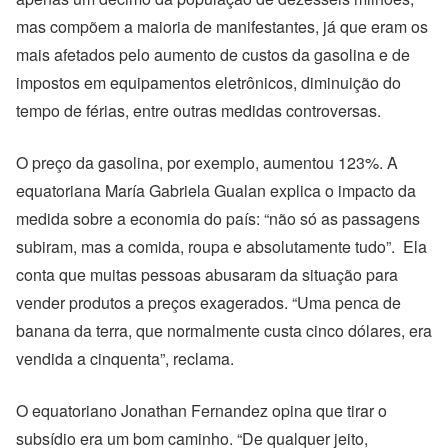
mas compõem a maioria de manifestantes, já que eram os
mais afetados pelo aumento de custos da gasolina e de
impostos em equipamentos eletrônicos, diminuição do
tempo de férias, entre outras medidas controversas.
O preço da gasolina, por exemplo, aumentou 123%. A
equatoriana María Gabriela Gualan explica o impacto da
medida sobre a economia do país: “não só as passagens
subiram, mas a comida, roupa e absolutamente tudo”. Ela
conta que muitas pessoas abusaram da situação para
vender produtos a preços exagerados. “Uma penca de
banana da terra, que normalmente custa cinco dólares, era
vendida a cinquenta”, reclama.
O equatoriano Jonathan Fernandez opina que tirar o
subsídio era um bom caminho. “De qualquer jeito,