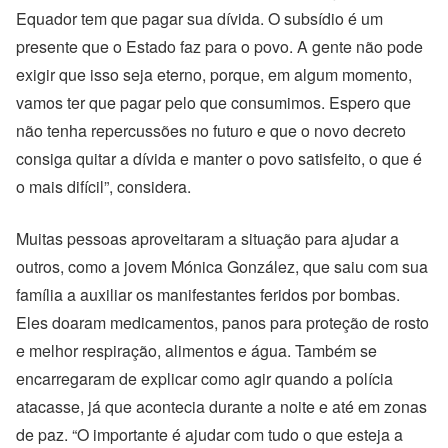
Equador tem que pagar sua dívida. O subsídio é um
presente que o Estado faz para o povo. A gente não pode
exigir que isso seja eterno, porque, em algum momento,
vamos ter que pagar pelo que consumimos. Espero que
não tenha repercussões no futuro e que o novo decreto
consiga quitar a dívida e manter o povo satisfeito, o que é
o mais difícil”, considera.
Muitas pessoas aproveitaram a situação para ajudar a
outros, como a jovem Mónica González, que saiu com sua
família a auxiliar os manifestantes feridos por bombas.
Eles doaram medicamentos, panos para proteção de rosto
e melhor respiração, alimentos e água. Também se
encarregaram de explicar como agir quando a polícia
atacasse, já que acontecia durante a noite e até em zonas
de paz. “O importante é ajudar com tudo o que esteja a