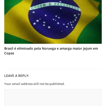
Brasil é eliminado pela Noruega e amarga maior jejum em
Copas
LEAVE A REPLY:
Your email address will not be published.