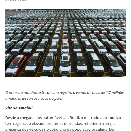
O primeiro quadrimestre do ano registra a venda de mais de
1,7 milhões
unidades de carros novos no país.
Vitória Amábili
Desde a chegada dos automóveis ao Brasil, o mercado automotivo
tem registrado elevados volumes de vendas, refletindo a ampla
presença dos veículos no cotidiano da população brasileira. De