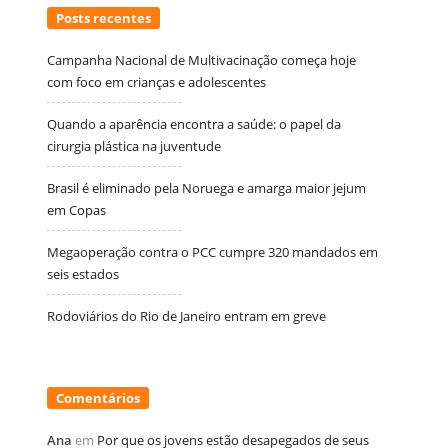
Posts recentes
Campanha Nacional de Multivacinação começa hoje
com foco em crianças e adolescentes
Quando a aparência encontra a saúde: o papel da
cirurgia plástica na juventude
Brasil é eliminado pela Noruega e amarga maior jejum
em Copas
Megaoperação contra o PCC cumpre 320 mandados em
seis estados
Rodoviários do Rio de Janeiro entram em greve
Comentários
Ana
em
Por que os jovens estão desapegados de seus