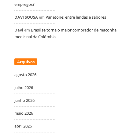
empregos?
DAVI SOUSA
em
Panetone: entre lendas e sabores
Davi
em
Brasil se torna o maior comprador de maconha
medicinal da Colômbia
Arquivos
agosto 2026
julho 2026
junho 2026
maio 2026
abril 2026