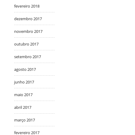
fevereiro 2018
dezembro 2017
novembro 2017
outubro 2017
setembro 2017
agosto 2017
junho 2017
maio 2017
abril 2017
março 2017
fevereiro 2017