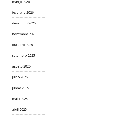
março 2026
fevereiro 2026
dezembro 2025
novembro 2025
outubro 2025
setembro 2025
agosto 2025
julho 2025
junho 2025
maio 2025
abril 2025