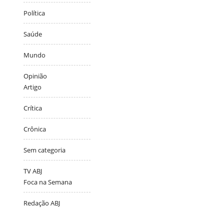
Política
Saúde
Mundo
Opinião
Artigo
Crítica
Crônica
Sem categoria
TV ABJ
Foca na Semana
Redação ABJ