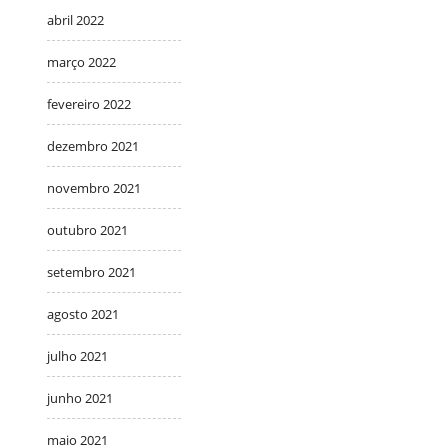
abril 2022
março 2022
fevereiro 2022
dezembro 2021
novembro 2021
outubro 2021
setembro 2021
agosto 2021
julho 2021
junho 2021
maio 2021