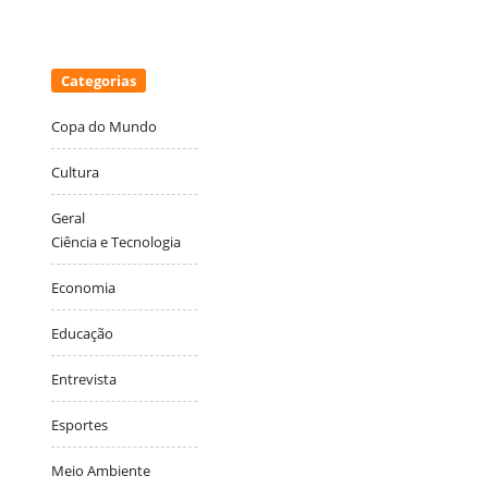
Categorias
Copa do Mundo
Cultura
Geral
Ciência e Tecnologia
Economia
Educação
Entrevista
Esportes
Meio Ambiente