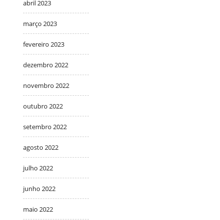
abril 2023
março 2023
fevereiro 2023
dezembro 2022
novembro 2022
outubro 2022
setembro 2022
agosto 2022
julho 2022
junho 2022
maio 2022