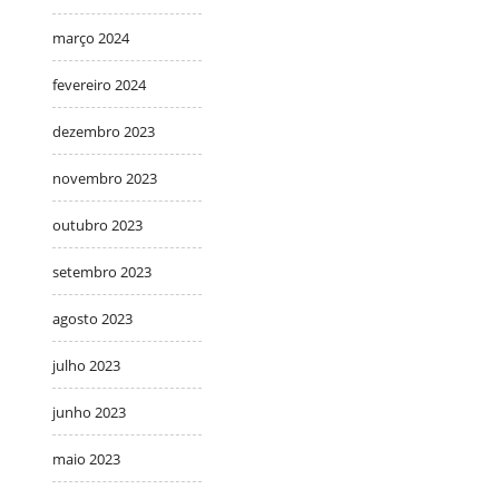
março 2024
fevereiro 2024
dezembro 2023
novembro 2023
outubro 2023
setembro 2023
agosto 2023
julho 2023
junho 2023
maio 2023