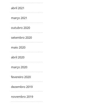
abril 2021
março 2021
outubro 2020
setembro 2020
maio 2020
abril 2020
março 2020
fevereiro 2020
dezembro 2019
novembro 2019