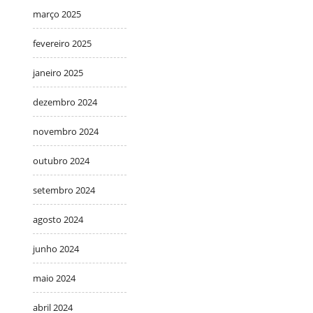
março 2025
fevereiro 2025
janeiro 2025
dezembro 2024
novembro 2024
outubro 2024
setembro 2024
agosto 2024
junho 2024
maio 2024
abril 2024