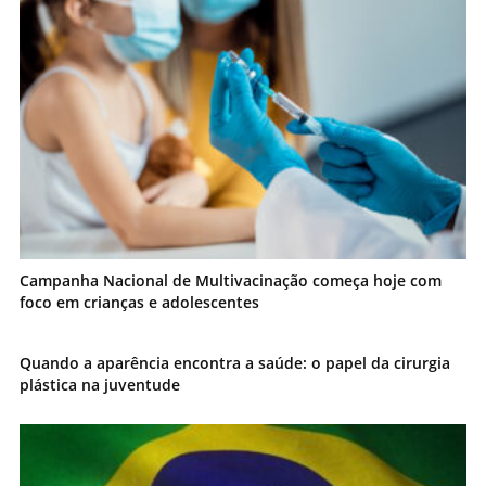
Campanha Nacional de Multivacinação começa hoje com
foco em crianças e adolescentes
Quando a aparência encontra a saúde: o papel da cirurgia
plástica na juventude