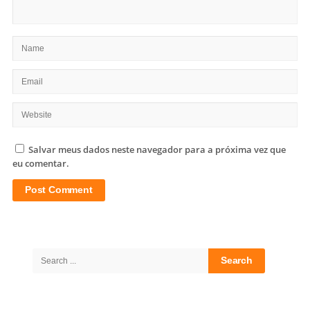
Salvar meus dados neste navegador para a próxima vez que
eu comentar.
Site
Sidebar
Search
for: