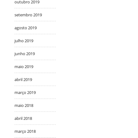
outubro 2019
setembro 2019
agosto 2019
julho 2019
junho 2019
maio 2019
abril 2019
março 2019
maio 2018
abril 2018
março 2018