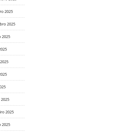
ro 2025
bro 2025
o 2025
2025
 2025
2025
2025
 2025
iro 2025
o 2025