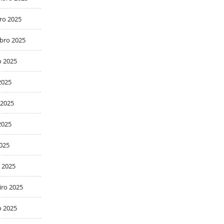
ro 2025
bro 2025
o 2025
2025
 2025
2025
2025
 2025
iro 2025
o 2025