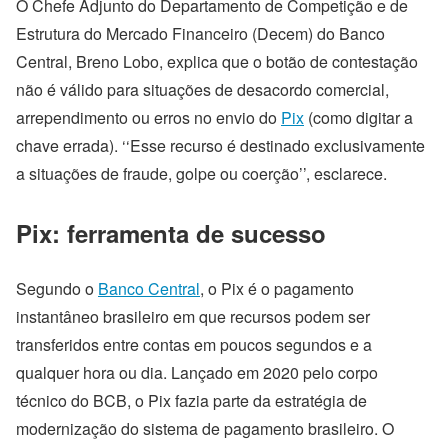
O Chefe Adjunto do Departamento de Competição e de
Estrutura do Mercado Financeiro (Decem) do Banco
Central, Breno Lobo, explica que o botão de contestação
não é válido para situações de desacordo comercial,
arrependimento ou erros no envio do
Pix
(como digitar a
chave errada). ‘‘Esse recurso é destinado exclusivamente
a situações de fraude, golpe ou coerção’’, esclarece.
Pix: ferramenta de sucesso
Segundo o
Banco Central
, o Pix é o pagamento
instantâneo brasileiro em que recursos podem ser
transferidos entre contas em poucos segundos e a
qualquer hora ou dia. Lançado em 2020 pelo corpo
técnico do BCB, o Pix fazia parte da estratégia de
modernização do sistema de pagamento brasileiro. O