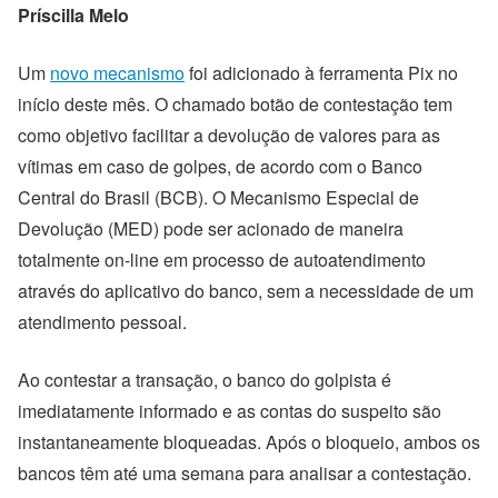
Príscilla Melo
Um
novo mecanismo
foi adicionado à ferramenta Pix no
início deste mês. O chamado botão de contestação tem
como objetivo facilitar a devolução de valores para as
vítimas em caso de golpes, de acordo com o Banco
Central do Brasil (BCB). O Mecanismo Especial de
Devolução (MED) pode ser acionado de maneira
totalmente on-line em processo de autoatendimento
através do aplicativo do banco, sem a necessidade de um
atendimento pessoal.
Ao contestar a transação, o banco do golpista é
imediatamente informado e as contas do suspeito são
instantaneamente bloqueadas. Após o bloqueio, ambos os
bancos têm até uma semana para analisar a contestação.