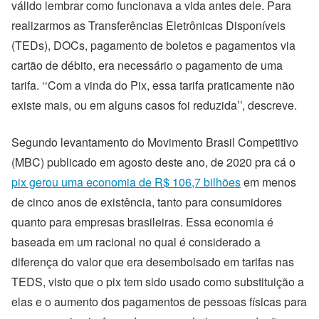
válido lembrar como funcionava a vida antes dele. Para
realizarmos as Transferências Eletrônicas Disponíveis
(TEDs), DOCs, pagamento de boletos e pagamentos via
cartão de débito, era necessário o pagamento de uma
tarifa. ‘‘Com a vinda do Pix, essa tarifa praticamente não
existe mais, ou em alguns casos foi reduzida’’, descreve.
Segundo levantamento do Movimento Brasil Competitivo
(MBC) publicado em agosto deste ano, de 2020 pra cá o
pix gerou uma economia de R$ 106,7 bilhões
em menos
de cinco anos de existência, tanto para consumidores
quanto para empresas brasileiras. Essa economia é
baseada em um racional no qual é considerado a
diferença do valor que era desembolsado em tarifas nas
TEDS, visto que o pix tem sido usado como substituição a
elas e o aumento dos pagamentos de pessoas físicas para