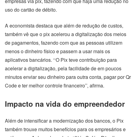
empresas via pix, fazendo com que haja uma redução no
uso do cartão de débito.
A economista destaca que além de redução de custos,
também vê que o pix acelerou a digitalização dos meios
de pagamentos, fazendo com que as pessoas utilizem
menos o dinheiro físico e passem a usar mais os
aplicativos bancários. ‘‘O Pix teve contribuição para
acelerar a digitalização, pela facilidade de em poucos
minutos enviar seu dinheiro para outra conta, pagar por Qr
Code e ter melhor controle financeiro’’, afirma.
Impacto na vida do empreendedor
Além de intensificar a modernização dos bancos, o Pix
também trouxe muitos benefícios para os empresários e