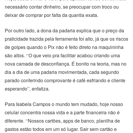
necessário contar dinheiro, se preocupar com troco ou
deixar de comprar por falta da quantia exata.
Por outro lado, a dona da padaria explica que o preço da
praticidade trazida pela ferramenta foi alto, já que os riscos
de golpes quando o Pix não é feito direto na maquininha
são altos. ‘‘O que veio pra facilitar acabou criando uma
nova camada de desconfiança. É bonito na teoria, mas no
dia a dia de uma padaria movimentada, cada segundo
parado conferindo comprovante é café esfriando e cliente
esperando’’, enfatiza.
Para Isabela Campos o mundo tem mudado, hoje nosso
celular concentra nossa vida e a parte financeira não é
diferente. ‘‘Nossos cartões, apps de banco, planilha de
gastos estão todos em um só lugar. Sair sem cartão e