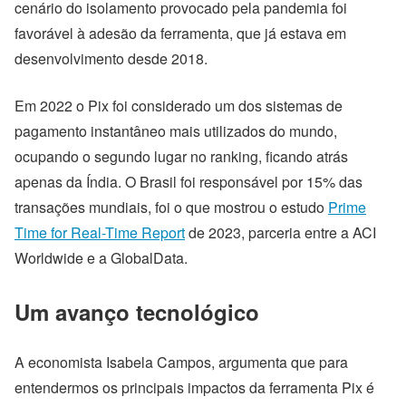
cenário do isolamento provocado pela pandemia foi
favorável à adesão da ferramenta, que já estava em
desenvolvimento desde 2018.
Em 2022 o Pix foi considerado um dos sistemas de
pagamento instantâneo mais utilizados do mundo,
ocupando o segundo lugar no ranking, ficando atrás
apenas da Índia. O Brasil foi responsável por 15% das
transações mundiais, foi o que mostrou o estudo
Prime
Time for Real-Time Report
de 2023, parceria entre a ACI
Worldwide e a GlobalData.
Um avanço tecnológico
A economista Isabela Campos, argumenta que para
entendermos os principais impactos da ferramenta Pix é