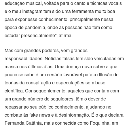
educação musical, voltada para o canto e técnicas vocais
e o meu Instagram tem sido uma ferramenta muito boa
para expor esse conhecimento, principalmente nessa
época de pandemia, onde as pessoas não têm como
estudar presencialmente”, afirma.
Mas com grandes poderes, vêm grandes
responsabilidades. Notícias falsas têm sido veículadas em
massa nos últimos dias. Uma doença nova sobre a qual
pouco se sabe é um cenário favorável para a difusão de
teorias da conspiração e especulações sem base
científica. Consequentemente, aqueles que contam com
um grande número de seguidores, têm o dever de
repassar ao seu público conhecimento, ajudando no
combate às fake news e à desinformação. É o que declara
Fernanda Catânia, mais conhecida como Foquinha, em