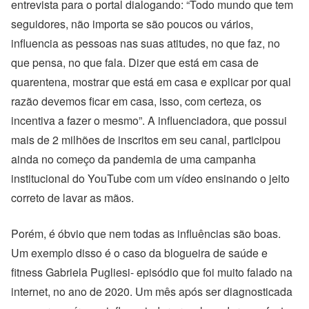
entrevista para o portal dialogando: “Todo mundo que tem
seguidores, não importa se são poucos ou vários,
influencia as pessoas nas suas atitudes, no que faz, no
que pensa, no que fala. Dizer que está em casa de
quarentena, mostrar que está em casa e explicar por qual
razão devemos ficar em casa, isso, com certeza, os
incentiva a fazer o mesmo”. A influenciadora, que possui
mais de 2 milhões de inscritos em seu canal, participou
ainda no começo da pandemia de uma campanha
institucional do YouTube com um vídeo ensinando o jeito
correto de lavar as mãos.
Porém, é óbvio que nem todas as influências são boas.
Um exemplo disso é o caso da blogueira de saúde e
fitness Gabriela Pugliesi- episódio que foi muito falado na
internet, no ano de 2020. Um mês após ser diagnosticada