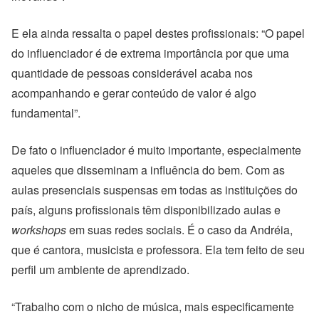
E ela ainda ressalta o papel destes profissionais: “O papel
do influenciador é de extrema importância por que uma
quantidade de pessoas considerável acaba nos
acompanhando e gerar conteúdo de valor é algo
fundamental”.
De fato o influenciador é muito importante, especialmente
aqueles que disseminam a influência do bem. Com as
aulas presenciais suspensas em todas as instituições do
país, alguns profissionais têm disponibilizado aulas e
workshops
em suas redes sociais. É o caso da Andréia,
que é cantora, musicista e professora. Ela tem feito de seu
perfil um ambiente de aprendizado.
“Trabalho com o nicho de música, mais especificamente