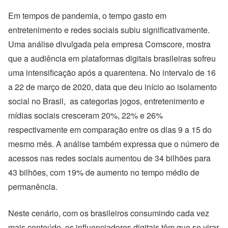
Em tempos de pandemia, o tempo gasto em
entretenimento e redes sociais subiu significativamente.
Uma análise divulgada pela empresa Comscore, mostra
que a audiência em plataformas digitais brasileiras sofreu
uma intensificação após a quarentena. No intervalo de 16
a 22 de março de 2020, data que deu início ao isolamento
social no Brasil, as categorias jogos, entretenimento e
mídias sociais cresceram 20%, 22% e 26%
respectivamente em comparação entre os dias 9 a 15 do
mesmo mês. A análise também expressa que o número de
acessos nas redes sociais aumentou de 34 bilhões para
43 bilhões, com 19% de aumento no tempo médio de
permanência.
Neste cenário, com os brasileiros consumindo cada vez
mais conteúdo, os influenciadores digitais têm que se virar