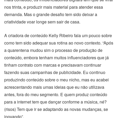
nos trinta, e produzir mais material para atender essa
demanda. Mas o grande desafio tem sido deixar a
criatividade voar longe sem sair de casa.
A criadora de conteúdo Kelly Ribeiro fala um pouco sobre
como tem sido adequar sua rotina ao novo contexto. “Após
a quarentena mudou sim o processo de produção de
conteúdo, embora tenham muitos influenciadores que já
tinham contrato com marcas e precisavam continuar
fazendo suas campanhas de publicidade. Eu continuo
produzindo conteúdo sobre o meu nicho, mas eu acabei
acrescentando mais umas ideias que eu não utilizava
antes, fora do meu segmento. E quem produz conteúdo
para a internet tem que dançar conforme a música, né?
(risos) Tem que ir se adaptando as novas mudanças, se
inovando”.